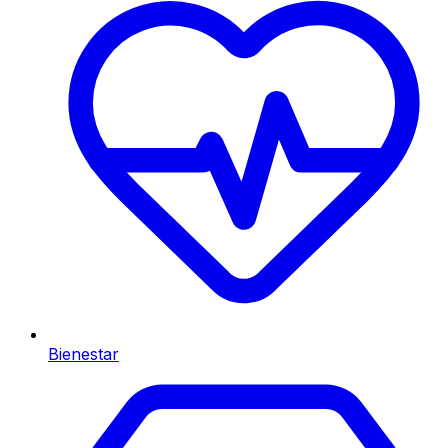
Bienestar