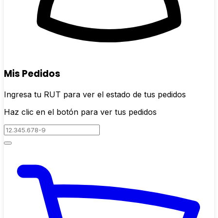
Mis Pedidos
Ingresa tu RUT para ver el estado de tus pedidos
Haz clic en el botón para ver tus pedidos