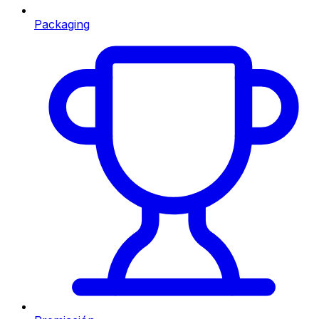
Packaging