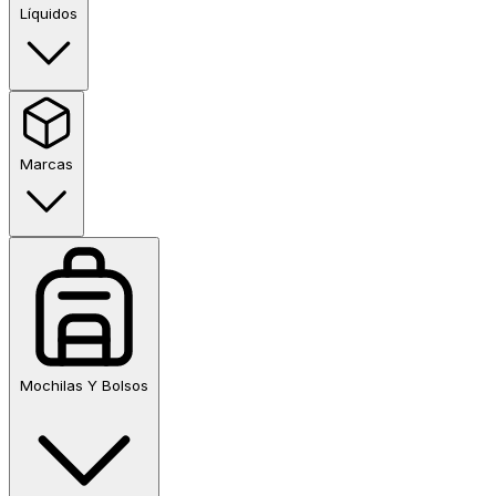
Líquidos
Marcas
Mochilas Y Bolsos