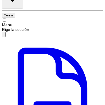
Cerrar
Menu
Elige la sección