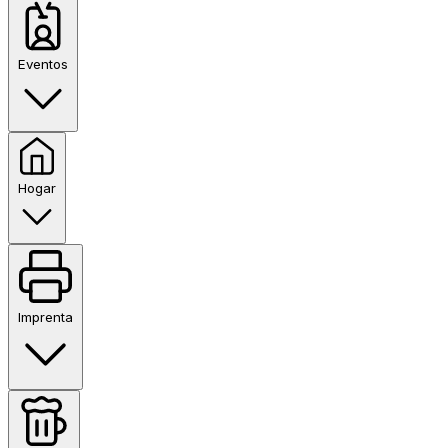
Eventos
Hogar
Imprenta