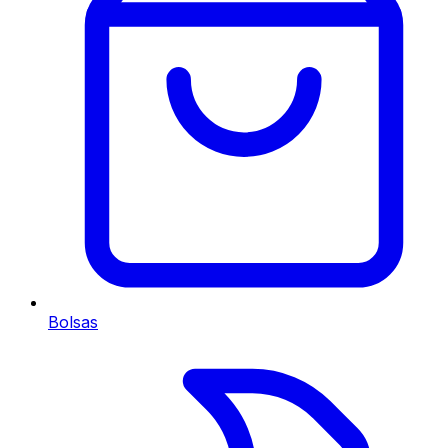
Bolsas