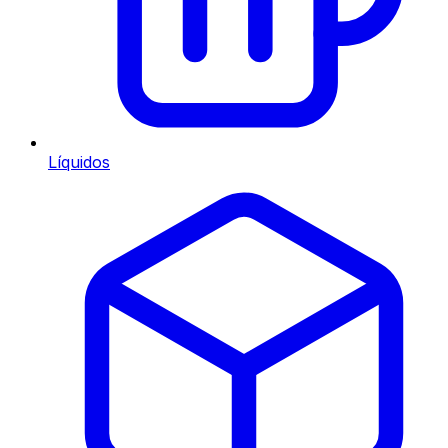
Líquidos