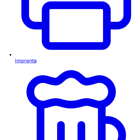
Imprenta