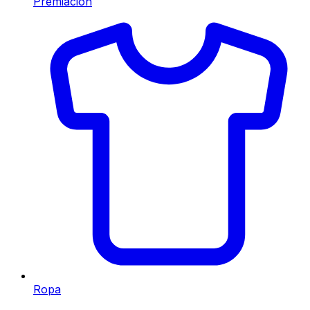
Premiación
Ropa