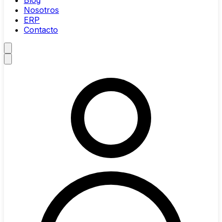
Blog
Nosotros
ERP
Contacto