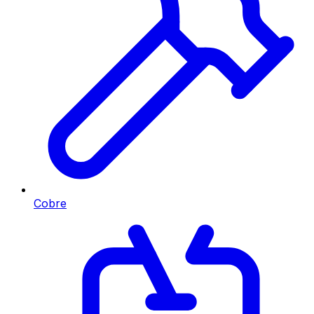
Cobre