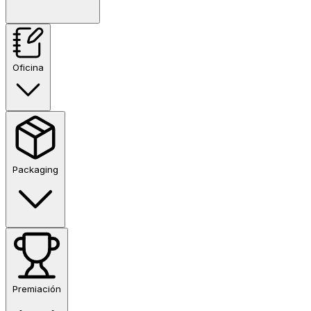
Oficina
Packaging
Premiación