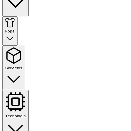
Ropa
Servicios
Tecnología