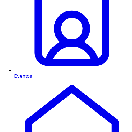
Eventos