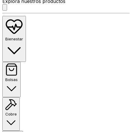
Explora nuestros productos
Bienestar
Bolsas
Cobre