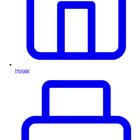
Hogar