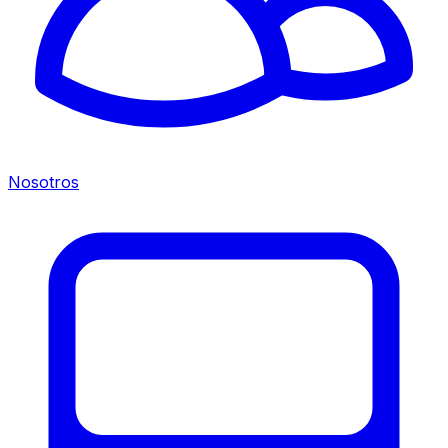
Nosotros