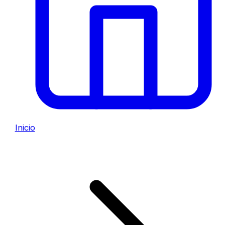
Inicio