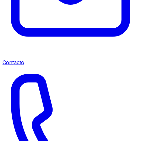
Contacto