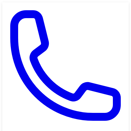
Saltar al contenido principal