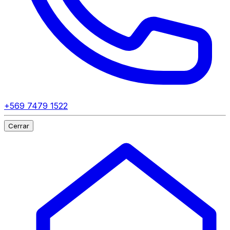
+569 7479 1522
Cerrar