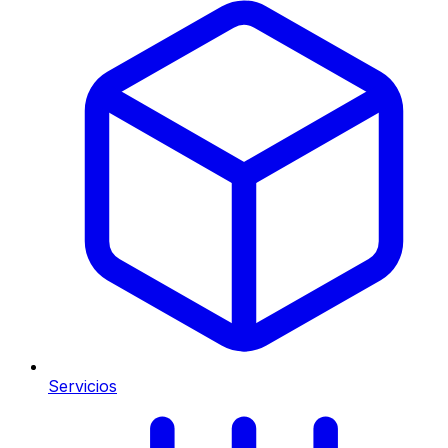
Servicios