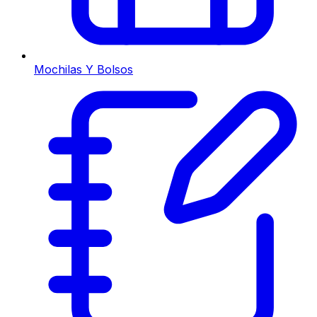
Mochilas Y Bolsos