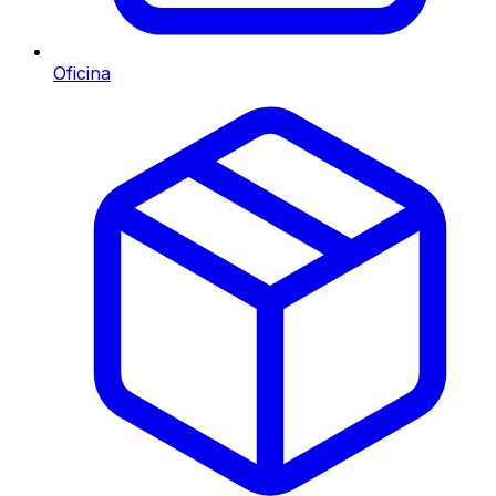
Oficina