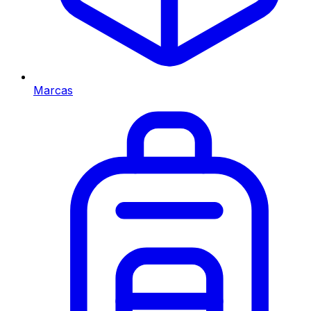
Marcas