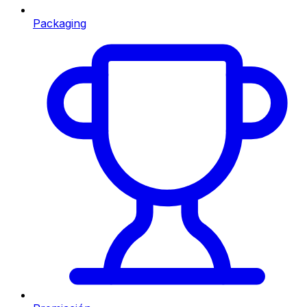
Packaging