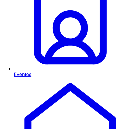
Eventos