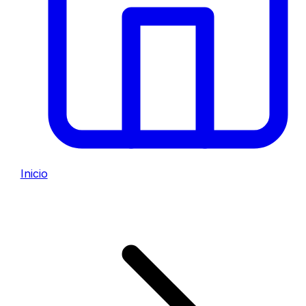
Inicio