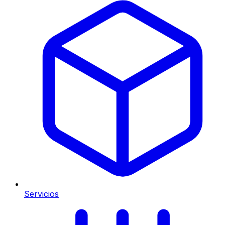
Servicios