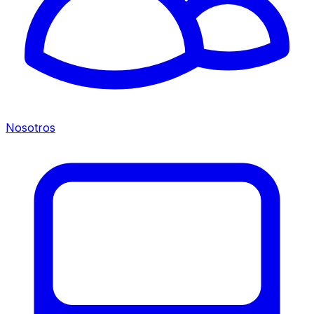
Nosotros