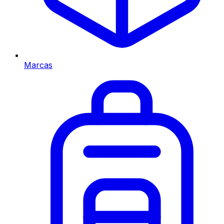
Marcas