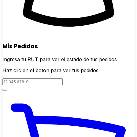
Mis Pedidos
Ingresa tu RUT para ver el estado de tus pedidos
Haz clic en el botón para ver tus pedidos