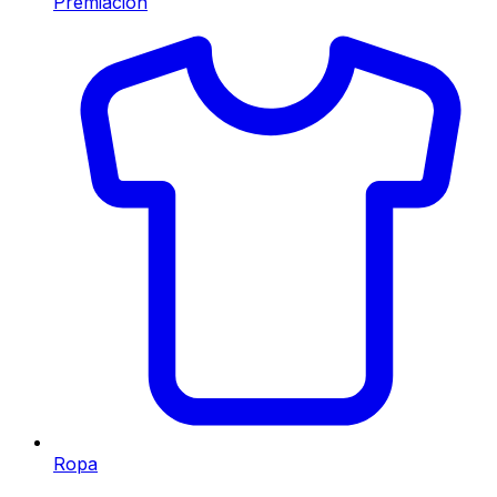
Premiación
Ropa