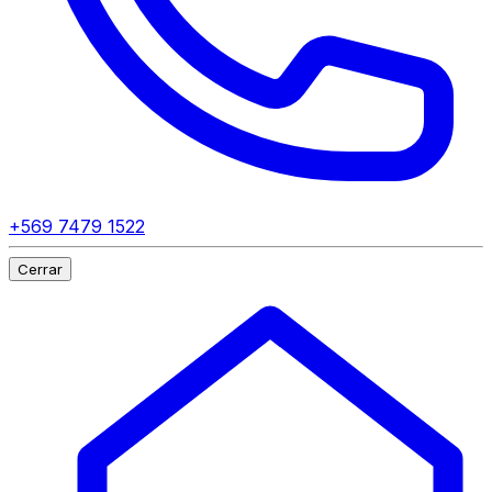
+569 7479 1522
Cerrar