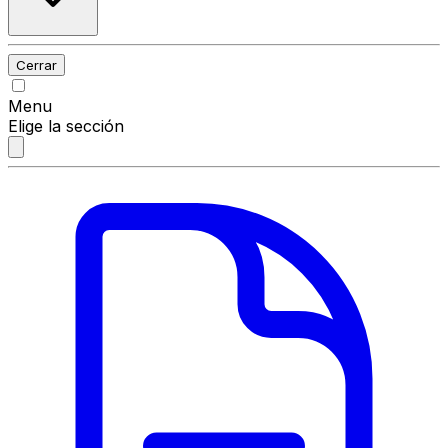
Cerrar
Menu
Elige la sección