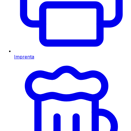
Imprenta