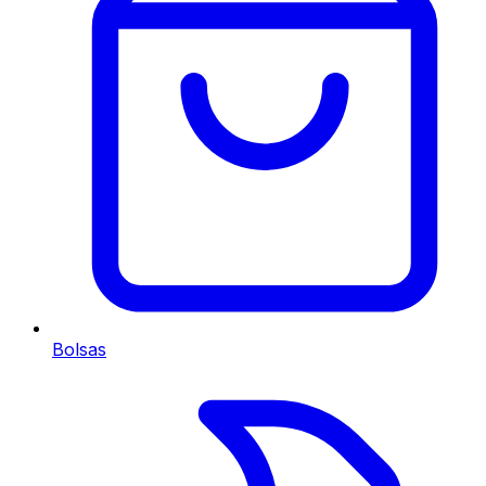
Bolsas