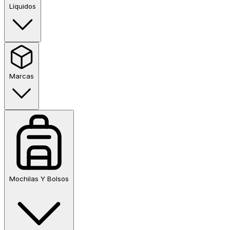
Líquidos
Marcas
Mochilas Y Bolsos