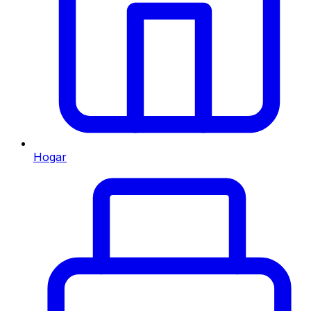
Hogar