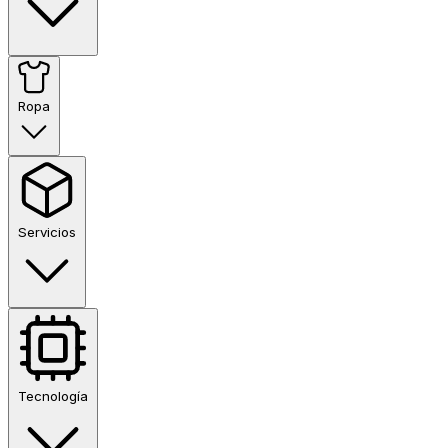
Ropa
Servicios
Tecnología