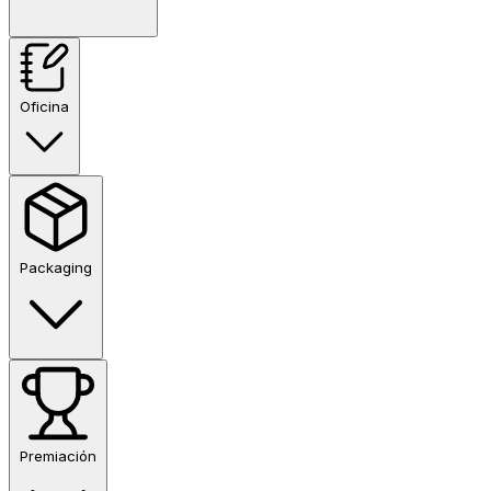
Oficina
Packaging
Premiación