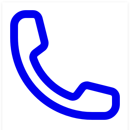
Saltar al contenido principal