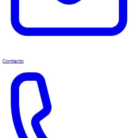
Contacto