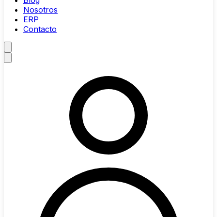
Blog
Nosotros
ERP
Contacto