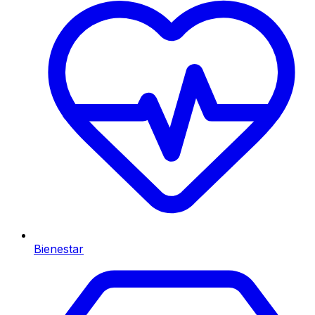
Bienestar