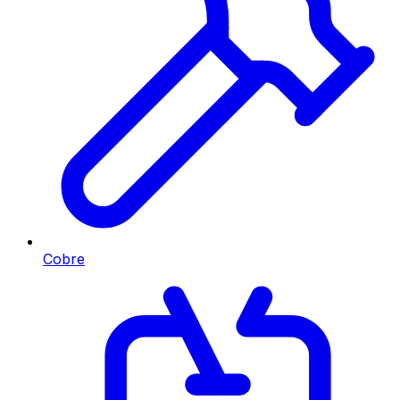
Cobre