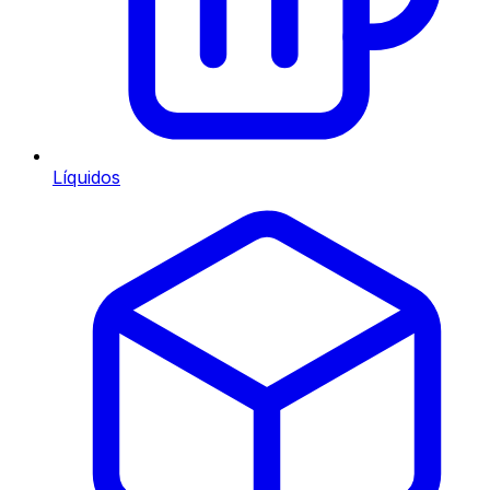
Líquidos