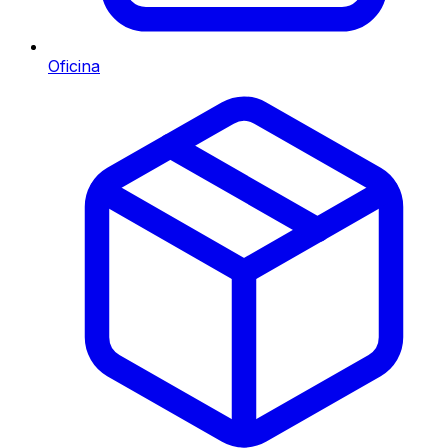
Oficina