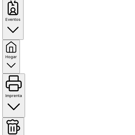
Eventos
Hogar
Imprenta