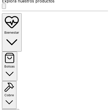
Explora nuestros productos
Bienestar
Bolsas
Cobre