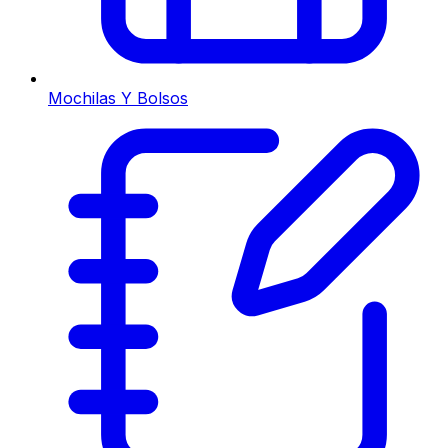
Mochilas Y Bolsos