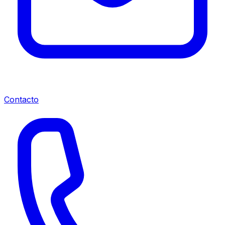
Contacto