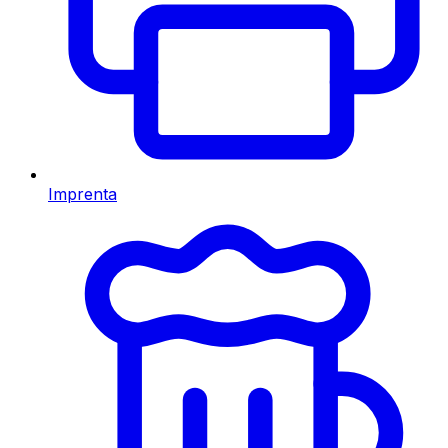
Imprenta