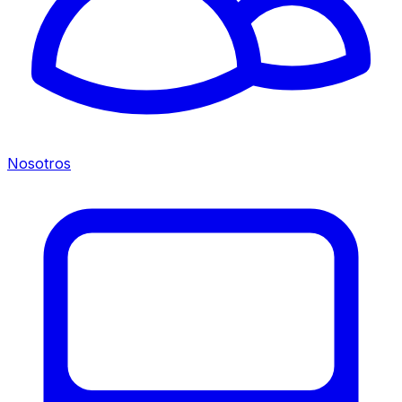
Nosotros