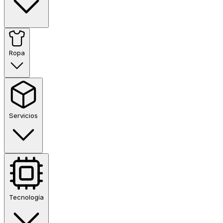
Ropa
Servicios
Tecnología