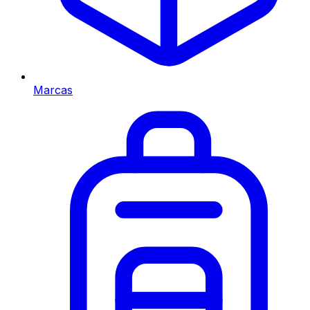
Marcas