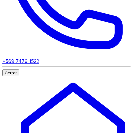
+569 7479 1522
Cerrar