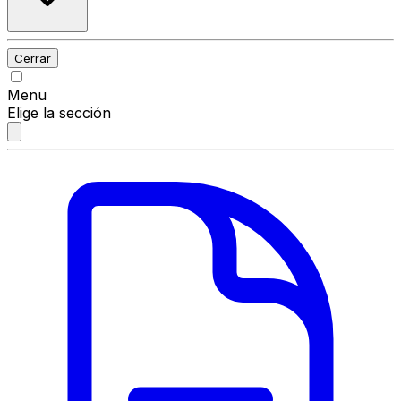
Cerrar
Menu
Elige la sección