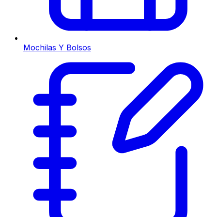
Mochilas Y Bolsos