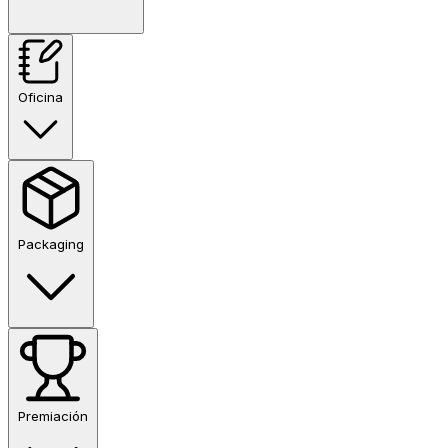
Oficina
Packaging
Premiación