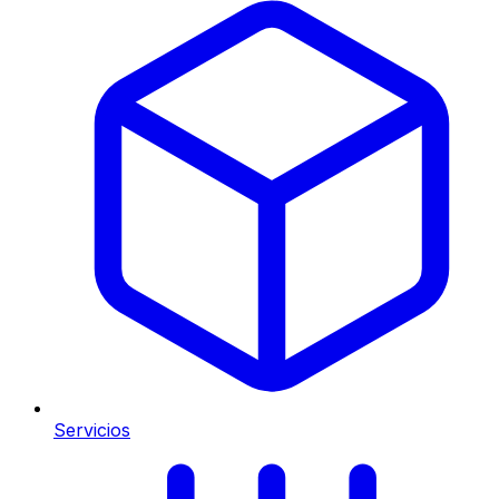
Servicios