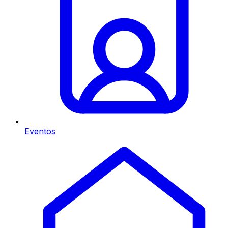
Eventos