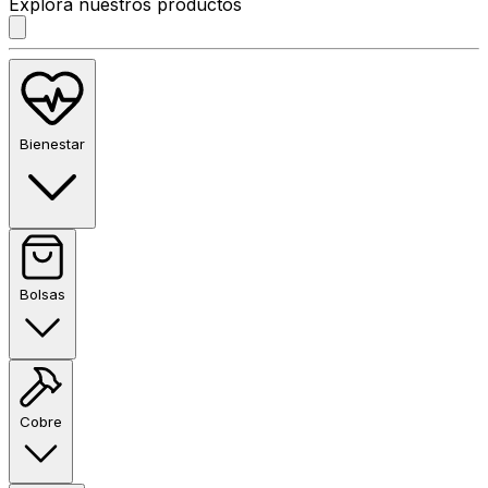
Explora nuestros productos
Bienestar
Bolsas
Cobre