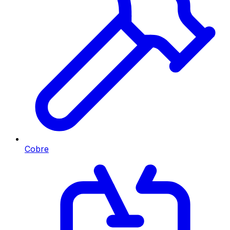
Cobre