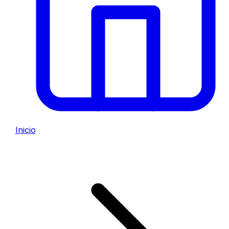
Inicio