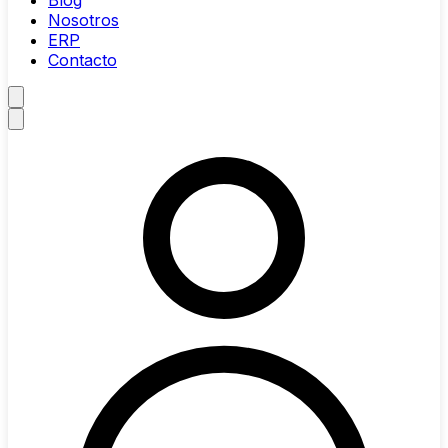
Blog
Nosotros
ERP
Contacto