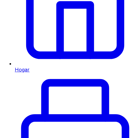
Hogar