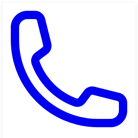
Saltar al contenido principal