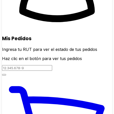
Mis Pedidos
Ingresa tu RUT para ver el estado de tus pedidos
Haz clic en el botón para ver tus pedidos