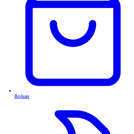
Bolsas