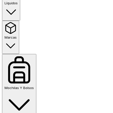
Líquidos
Marcas
Mochilas Y Bolsos