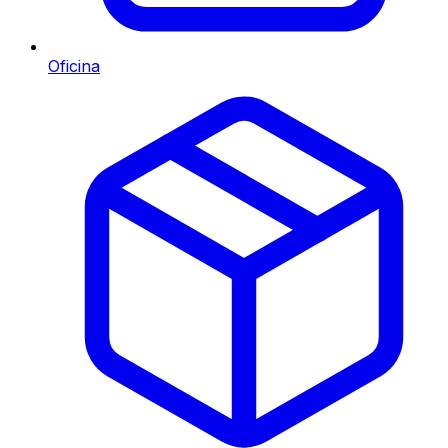
Oficina