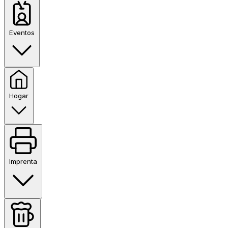
Eventos
Hogar
Imprenta