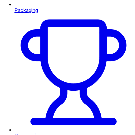
Packaging