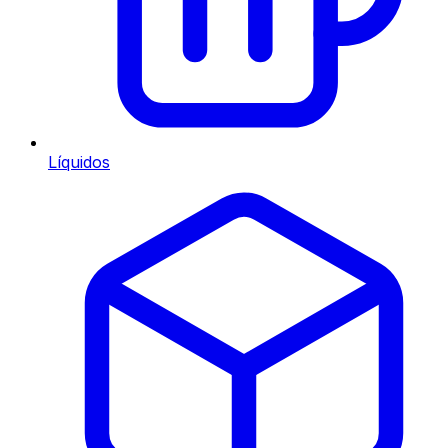
Líquidos