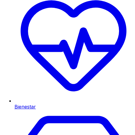
Bienestar