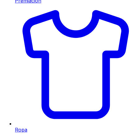
Premiación
Ropa