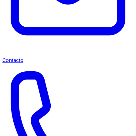
Contacto