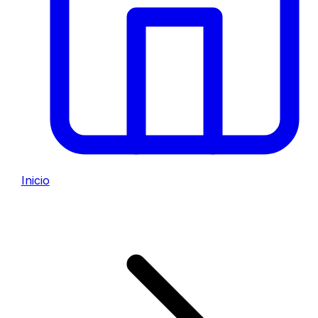
Inicio