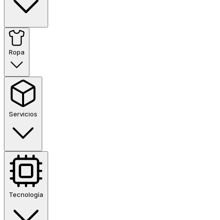
Ropa
Servicios
Tecnología