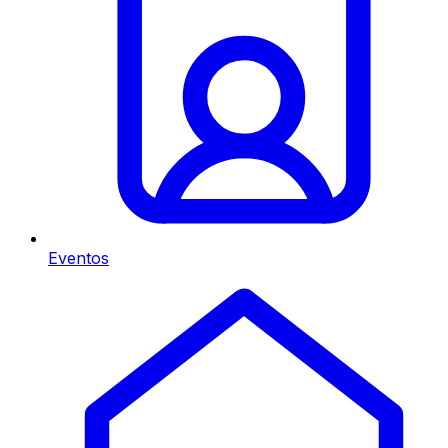
Eventos