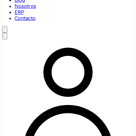
Blog
Nosotros
ERP
Contacto