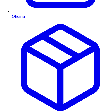
Oficina