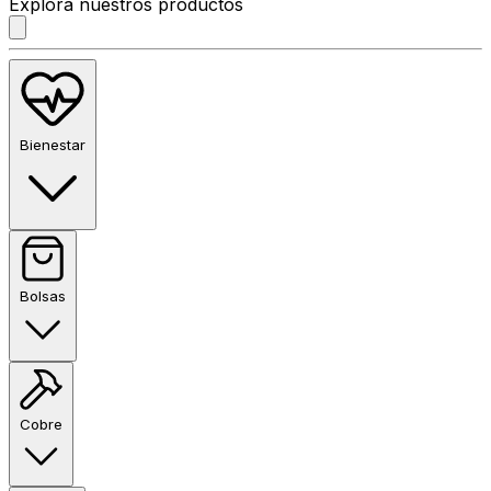
Explora nuestros productos
Bienestar
Bolsas
Cobre