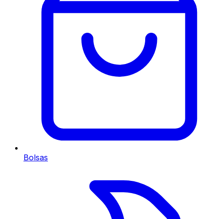
Bolsas