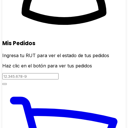
Mis Pedidos
Ingresa tu RUT para ver el estado de tus pedidos
Haz clic en el botón para ver tus pedidos