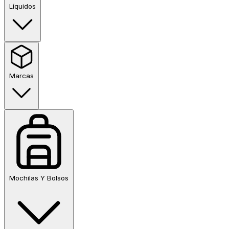
Líquidos
Marcas
Mochilas Y Bolsos