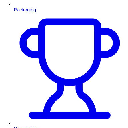
Packaging