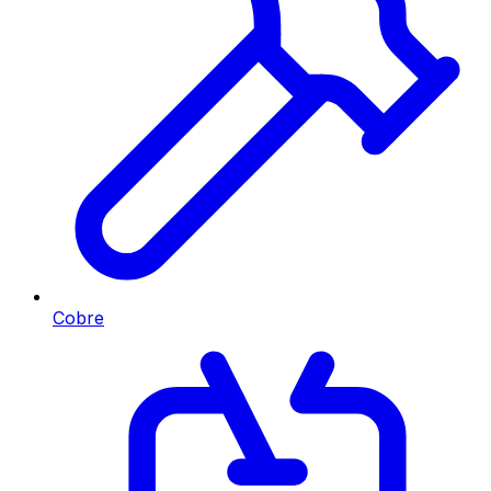
Cobre