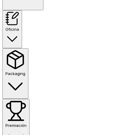
Oficina
Packaging
Premiación