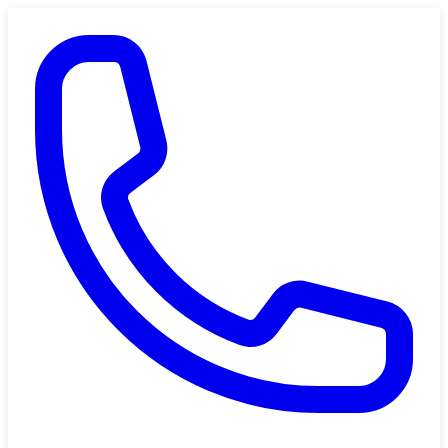
Saltar al contenido principal