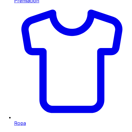
Premiación
Ropa