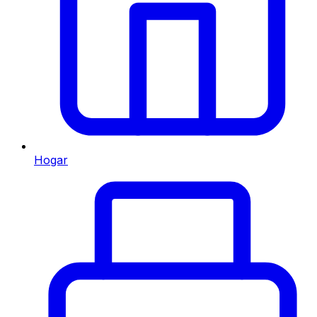
Hogar