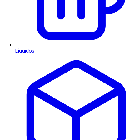
Líquidos