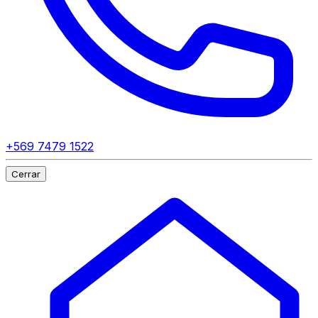
+569 7479 1522
Cerrar