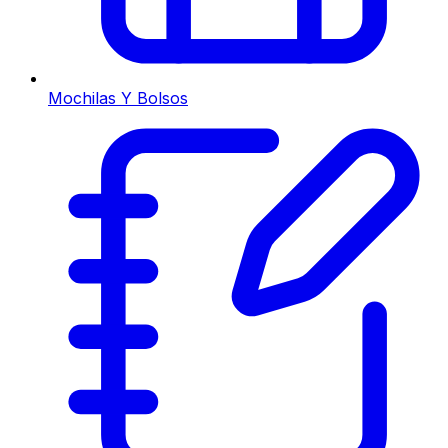
Mochilas Y Bolsos