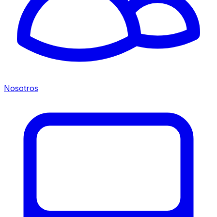
Nosotros