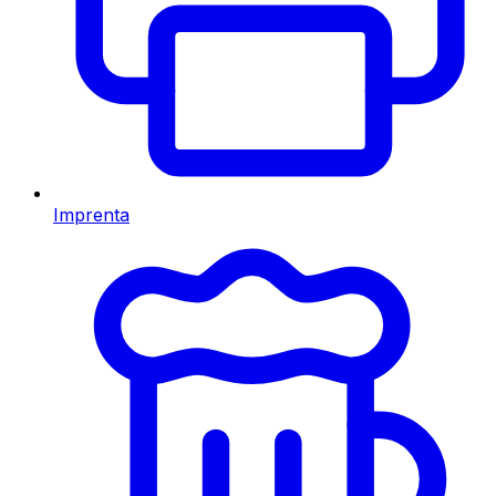
Imprenta