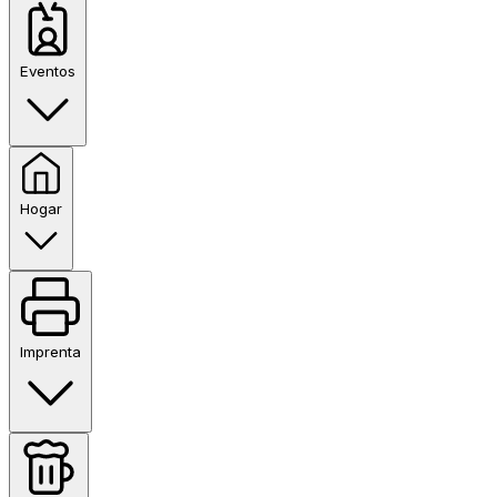
Eventos
Hogar
Imprenta