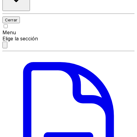
Cerrar
Menu
Elige la sección