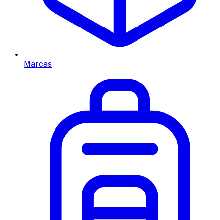
Marcas