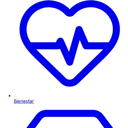
Bienestar