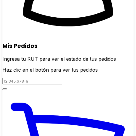
Mis Pedidos
Ingresa tu RUT para ver el estado de tus pedidos
Haz clic en el botón para ver tus pedidos