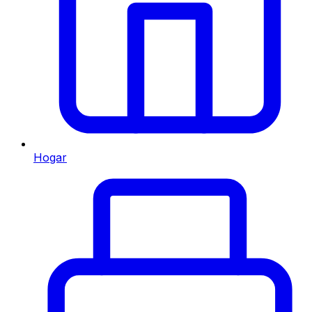
Hogar