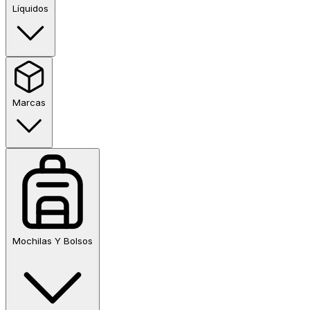
Líquidos
Marcas
Mochilas Y Bolsos