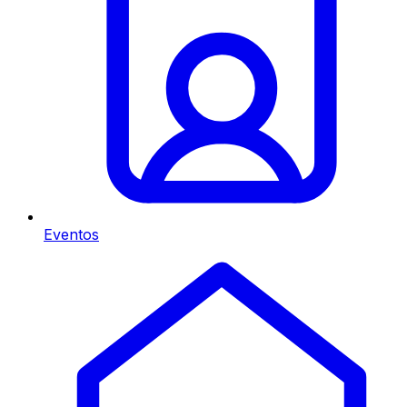
Eventos