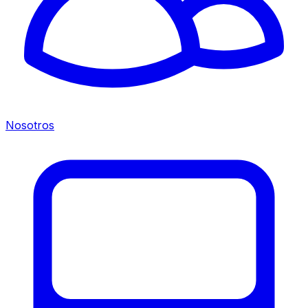
Nosotros