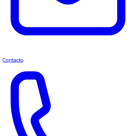
Contacto