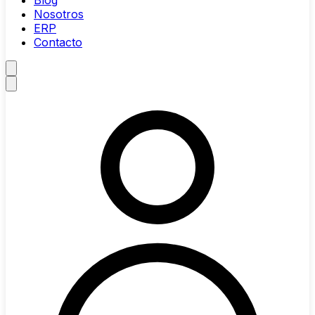
Blog
Nosotros
ERP
Contacto