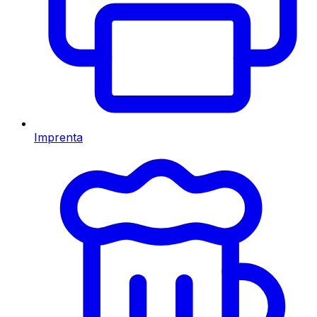
Imprenta