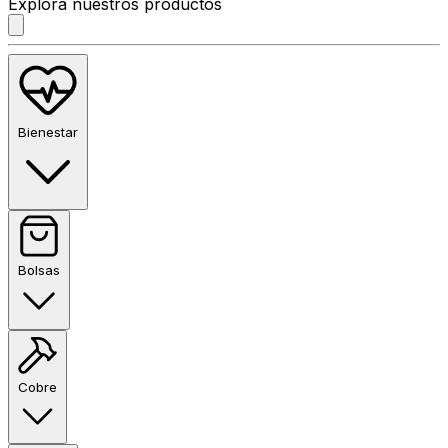
Explora nuestros productos
Bienestar
Bolsas
Cobre