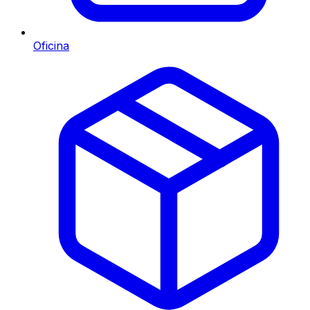
Oficina