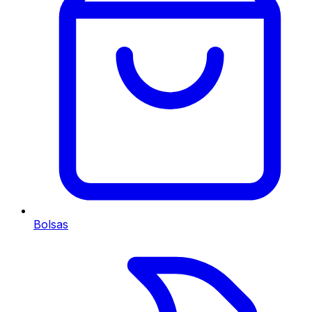
Bolsas