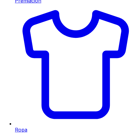
Premiación
Ropa