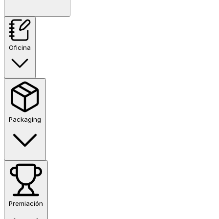
Oficina
Packaging
Premiación