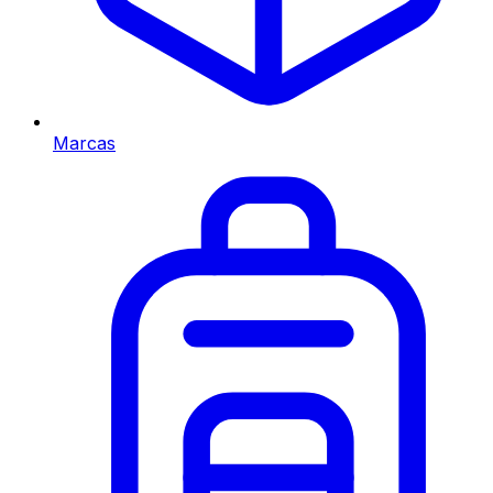
Marcas