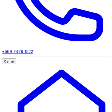
+569 7479 1522
Cerrar