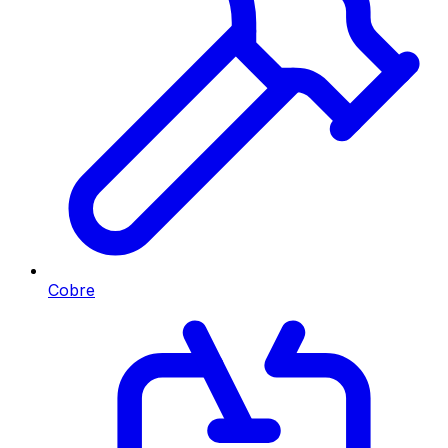
Cobre