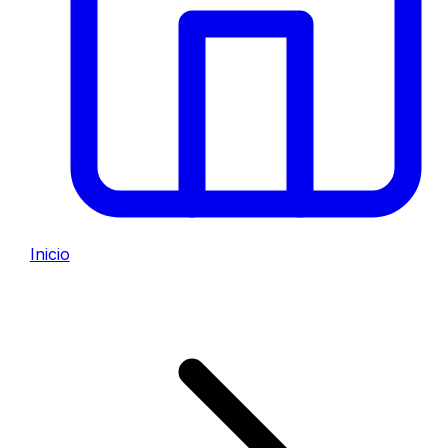
Inicio