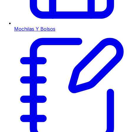
Mochilas Y Bolsos