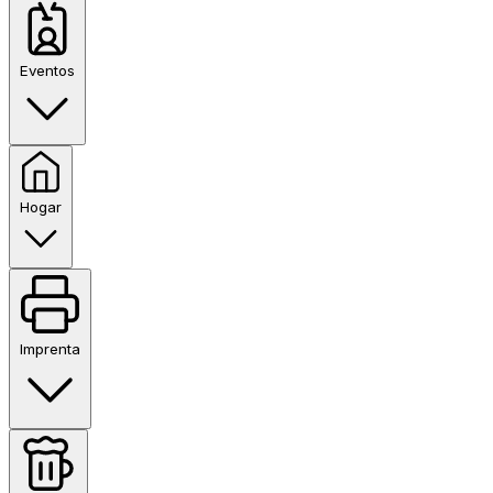
Eventos
Hogar
Imprenta