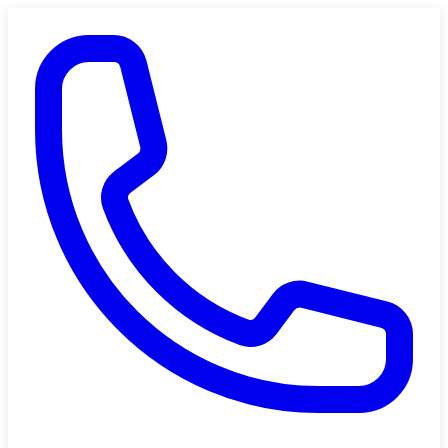
Saltar al contenido principal