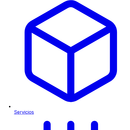
Servicios