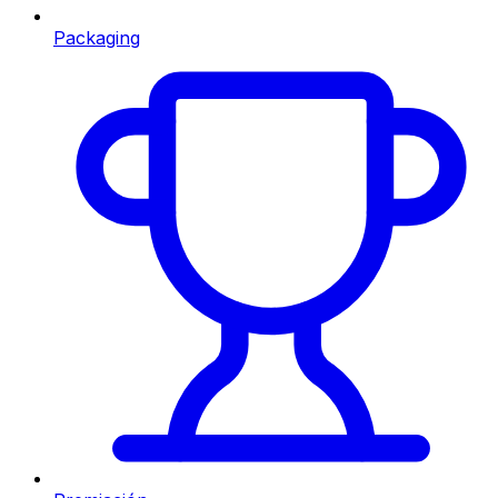
Packaging