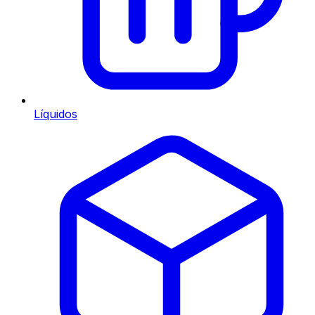
Líquidos