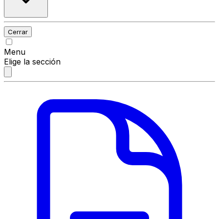
Cerrar
Menu
Elige la sección