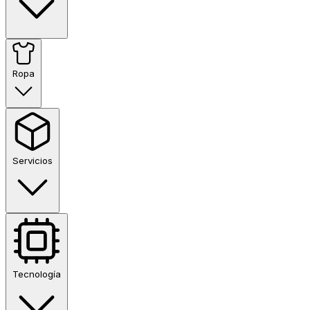
Ropa
Servicios
Tecnología