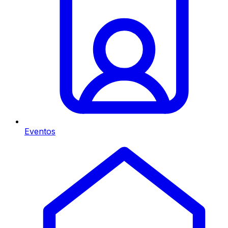
Eventos