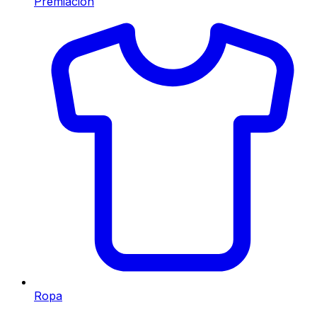
Premiación
Ropa