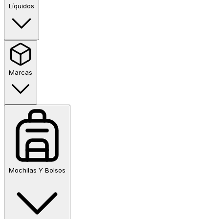
Líquidos
Marcas
Mochilas Y Bolsos