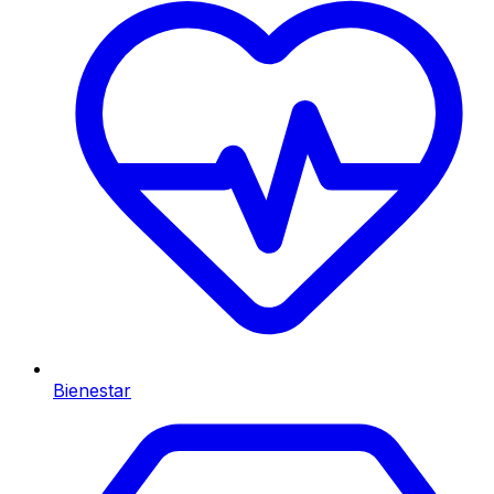
Bienestar