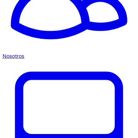
Nosotros