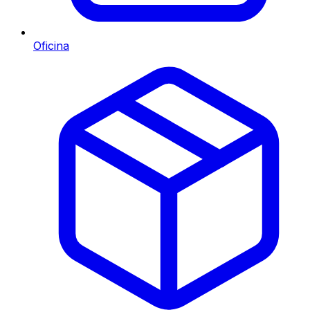
Oficina