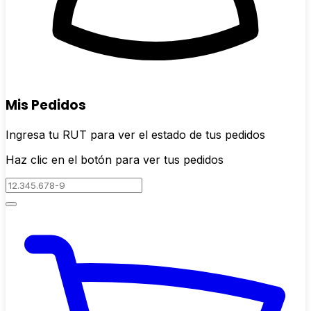
Mis Pedidos
Ingresa tu RUT para ver el estado de tus pedidos
Haz clic en el botón para ver tus pedidos