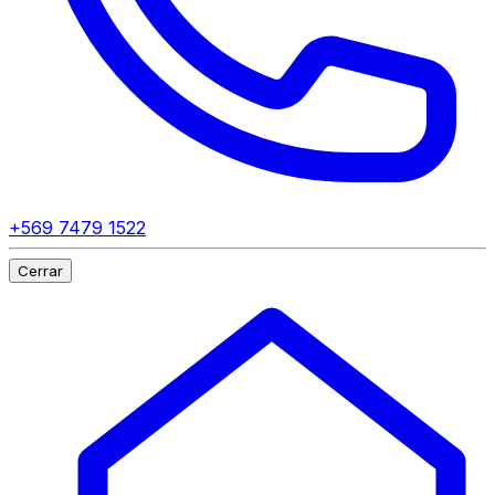
+569 7479 1522
Cerrar