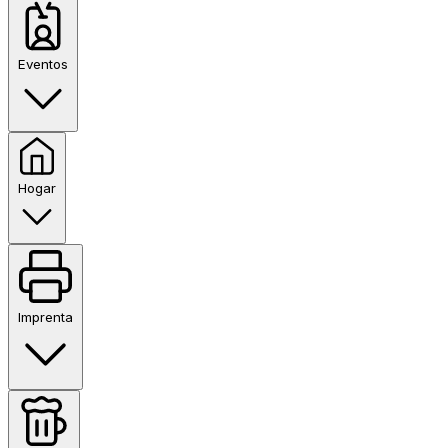
Eventos
Hogar
Imprenta