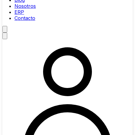
Blog
Nosotros
ERP
Contacto