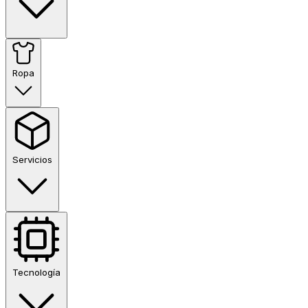
Ropa
Servicios
Tecnología