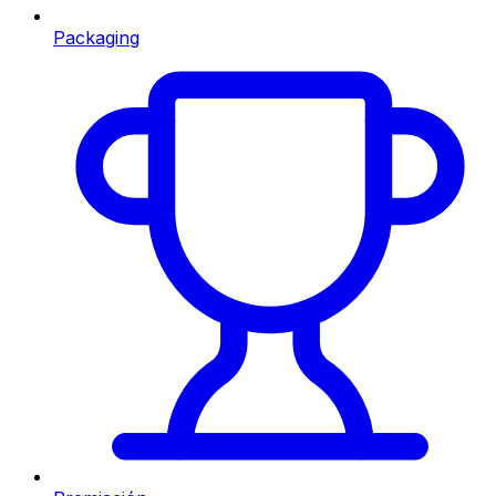
Packaging