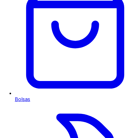
Bolsas