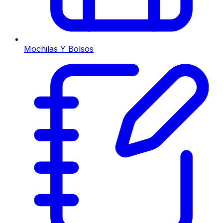
Mochilas Y Bolsos