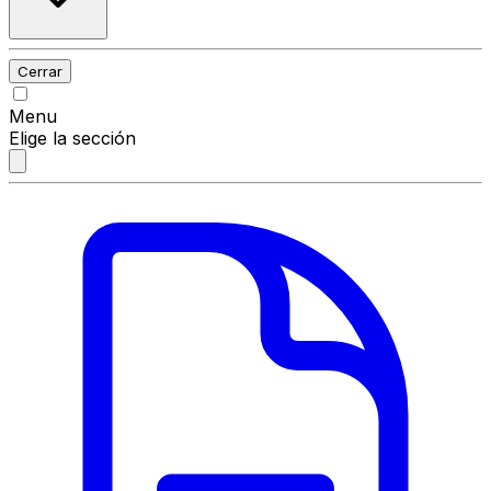
Cerrar
Menu
Elige la sección