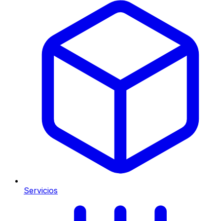
Servicios