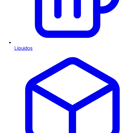
Líquidos