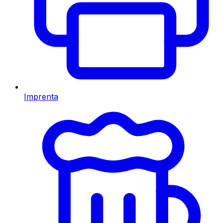
Imprenta