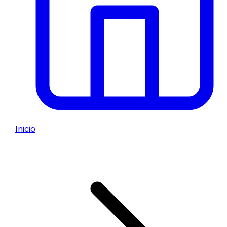
Inicio