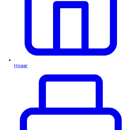
Hogar