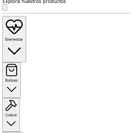
Explora nuestros productos
Bienestar
Bolsas
Cobre