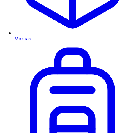
Marcas