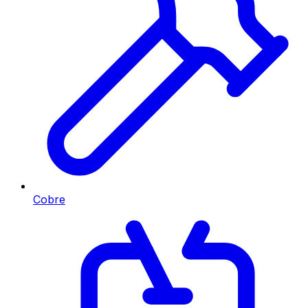
Cobre