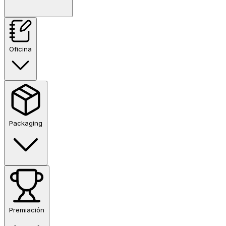
Oficina
Packaging
Premiación