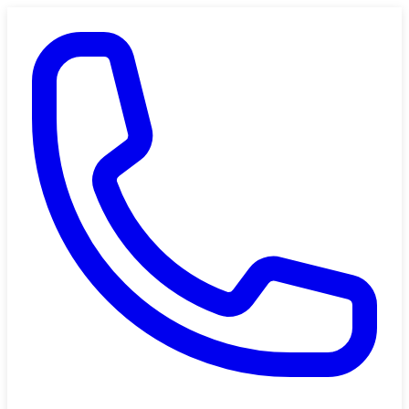
Saltar al contenido principal