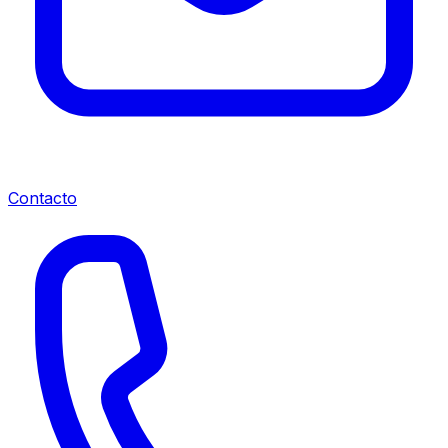
Contacto