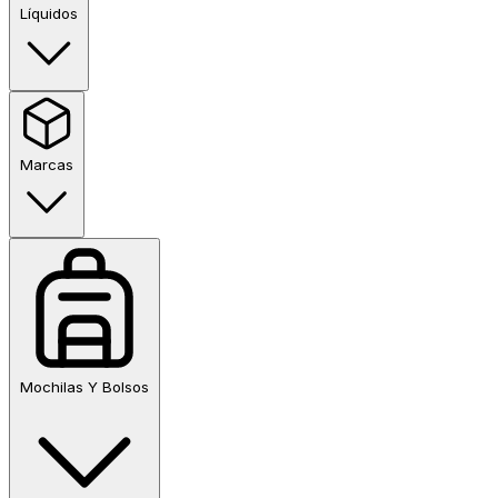
Líquidos
Marcas
Mochilas Y Bolsos