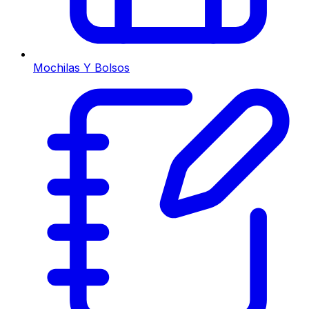
Mochilas Y Bolsos