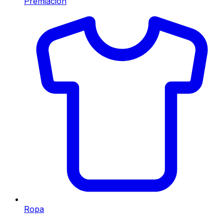
Premiación
Ropa