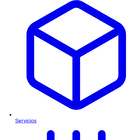
Servicios