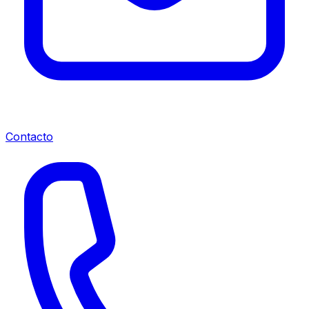
Contacto