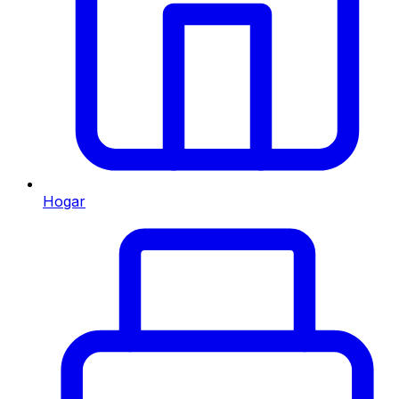
Hogar