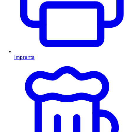
Imprenta