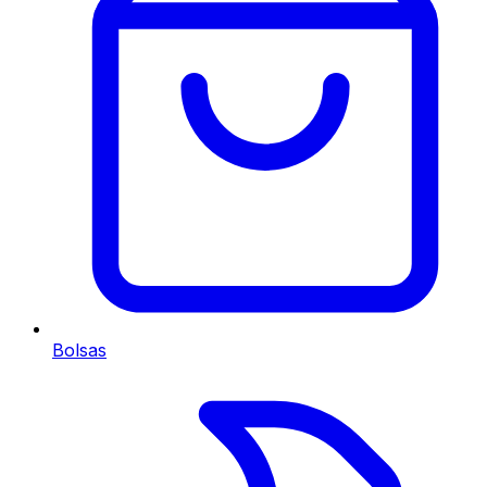
Bolsas