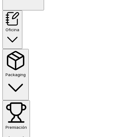
Oficina
Packaging
Premiación