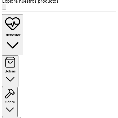
Explora nuestros productos
Bienestar
Bolsas
Cobre