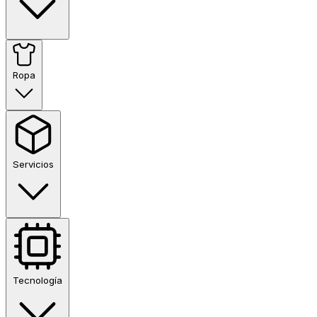
Ropa
Servicios
Tecnología