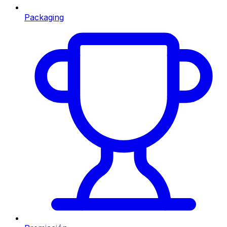
Packaging