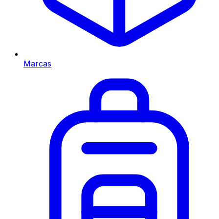
Marcas