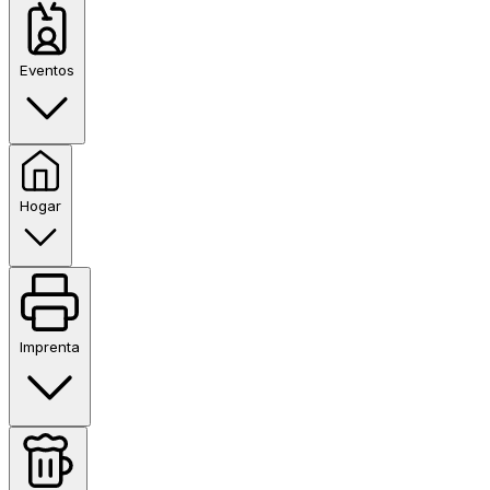
Eventos
Hogar
Imprenta