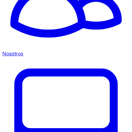
Nosotros