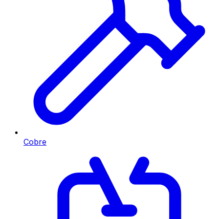
Cobre