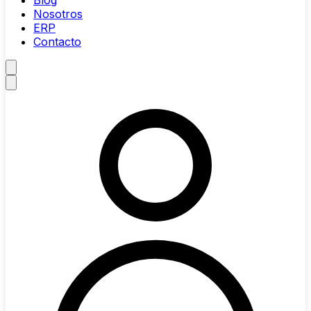
Blog
Nosotros
ERP
Contacto