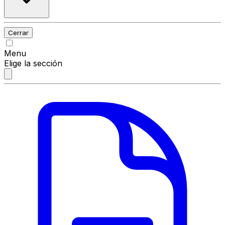
Cerrar
Menu
Elige la sección