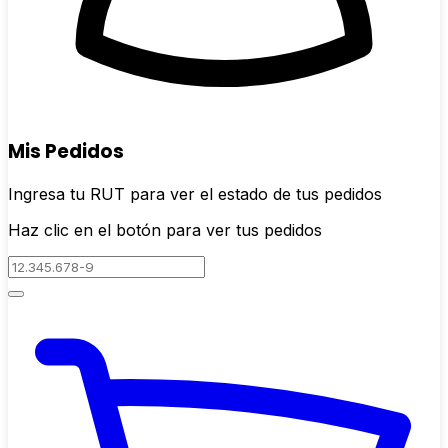
Mis Pedidos
Ingresa tu RUT para ver el estado de tus pedidos
Haz clic en el botón para ver tus pedidos