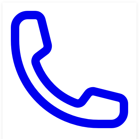
Saltar al contenido principal