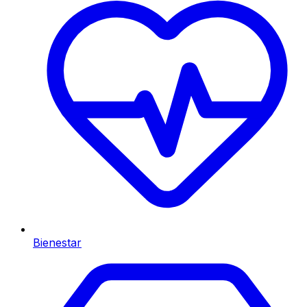
Bienestar