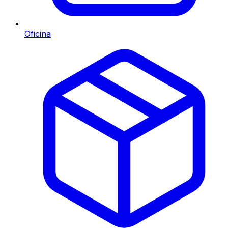
Oficina