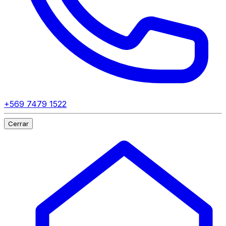
+569 7479 1522
Cerrar