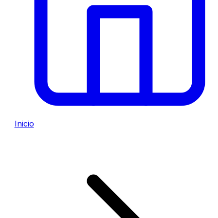
Inicio