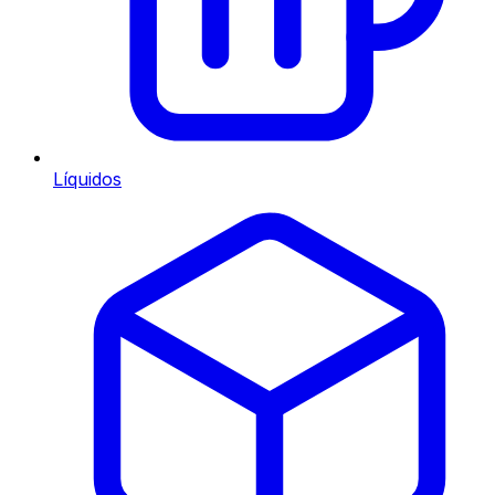
Líquidos