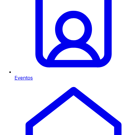
Eventos