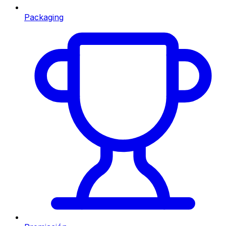
Packaging