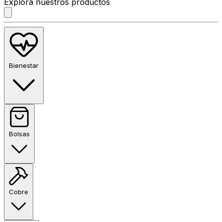
Explora nuestros productos
Bienestar
Bolsas
Cobre