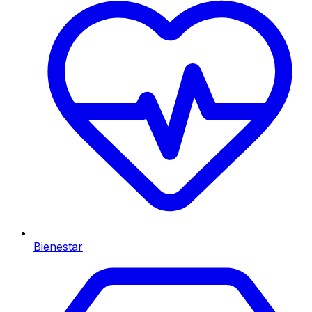
Bienestar