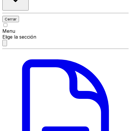
Cerrar
Menu
Elige la sección