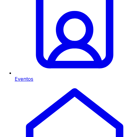
Eventos