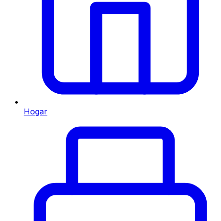
Hogar