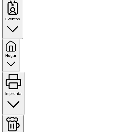
Eventos
Hogar
Imprenta