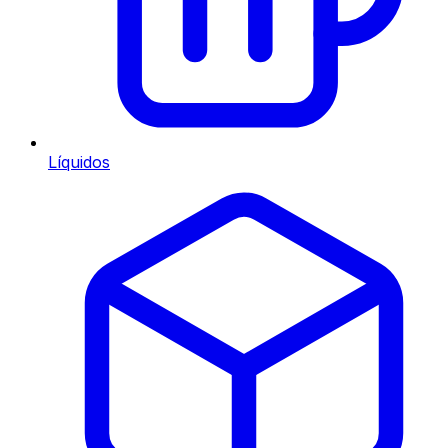
Líquidos