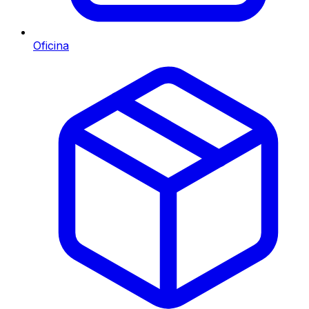
Oficina