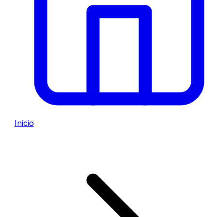
Inicio