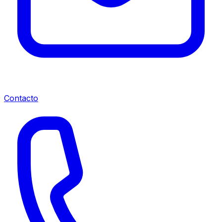
Contacto