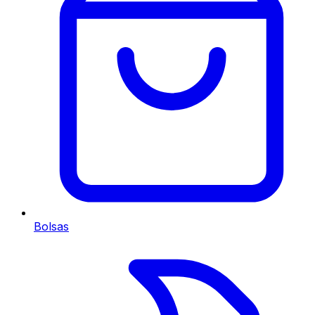
Bolsas