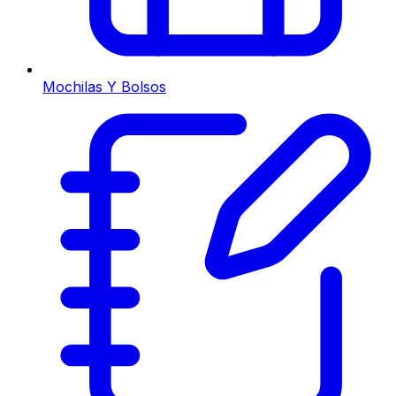
Mochilas Y Bolsos