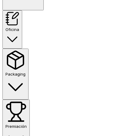
Oficina
Packaging
Premiación