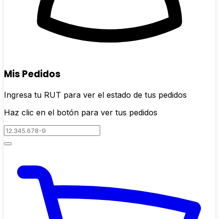
Mis Pedidos
Ingresa tu RUT para ver el estado de tus pedidos
Haz clic en el botón para ver tus pedidos