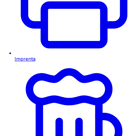
Imprenta