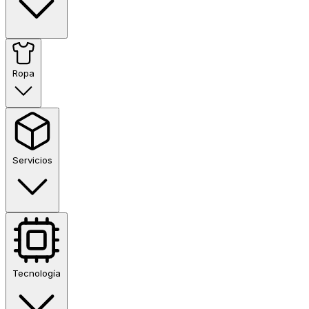
Ropa
Servicios
Tecnología