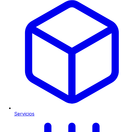
Servicios