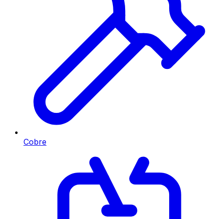
Cobre