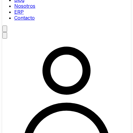
Blog
Nosotros
ERP
Contacto