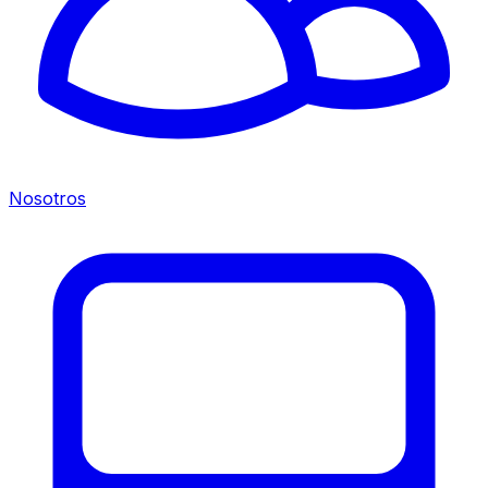
Nosotros