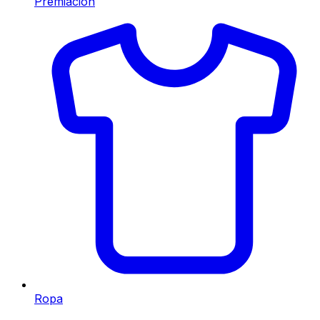
Premiación
Ropa