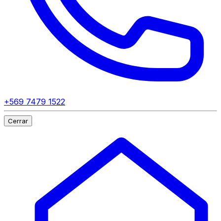
+569 7479 1522
Cerrar