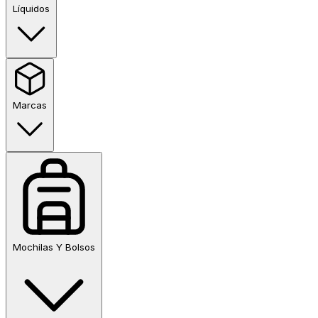
Líquidos
Marcas
Mochilas Y Bolsos