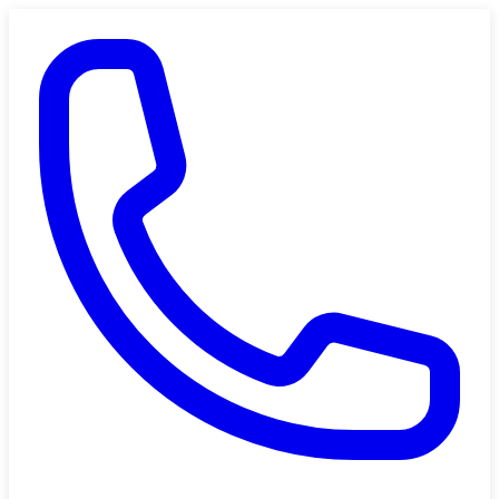
Saltar al contenido principal