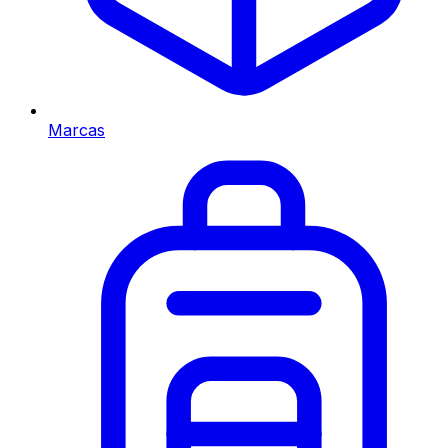
Marcas