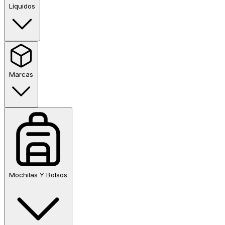
Líquidos
Marcas
Mochilas Y Bolsos