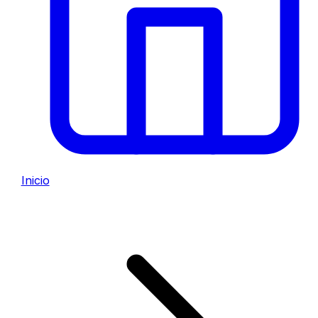
Inicio