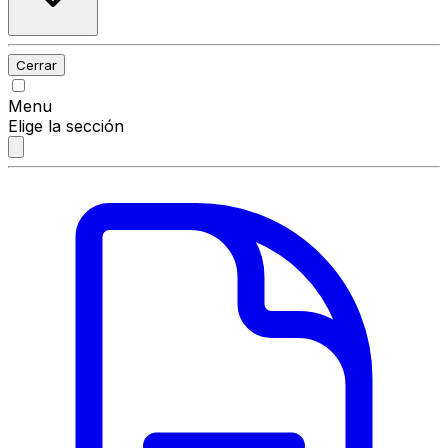
Cerrar
Menu
Elige la sección