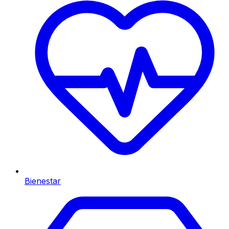
Bienestar