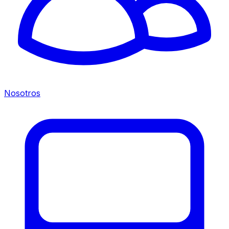
Nosotros