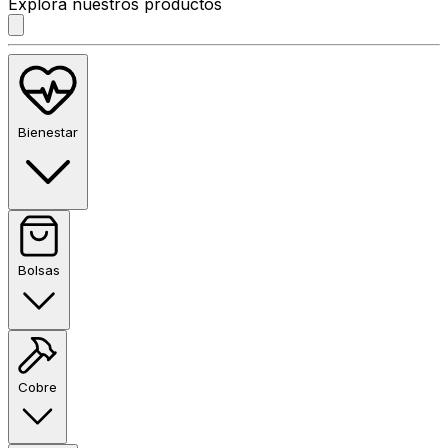
Explora nuestros productos
Bienestar
Bolsas
Cobre