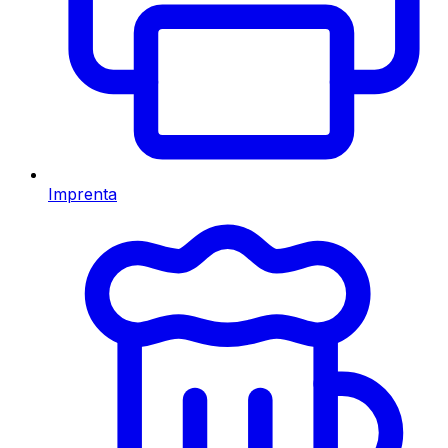
Imprenta