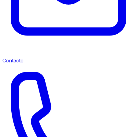
Contacto