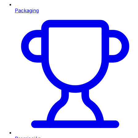
Packaging