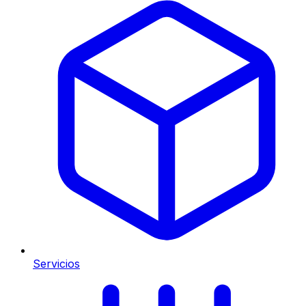
Servicios