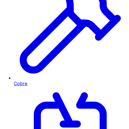
Cobre