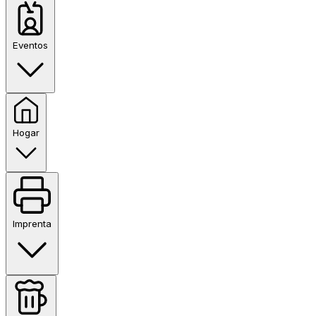
Eventos
Hogar
Imprenta