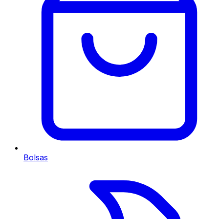
Bolsas