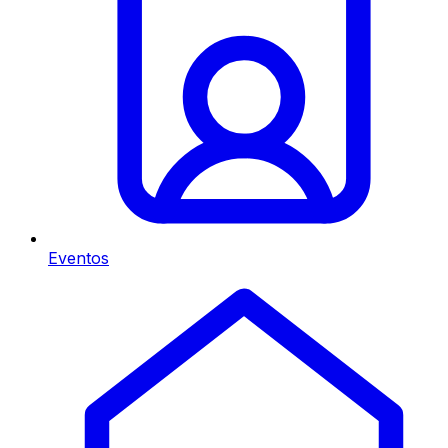
Eventos