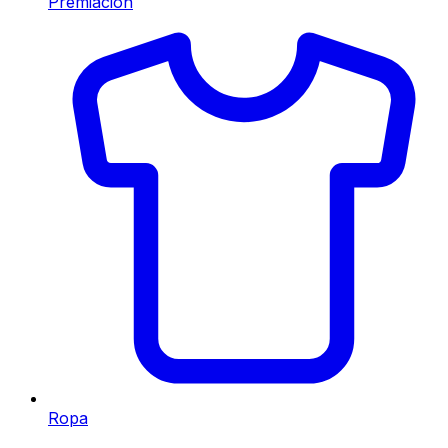
Premiación
Ropa