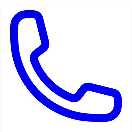
Saltar al contenido principal