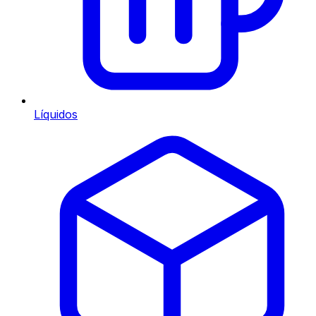
Líquidos