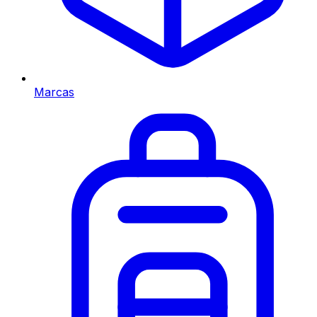
Marcas