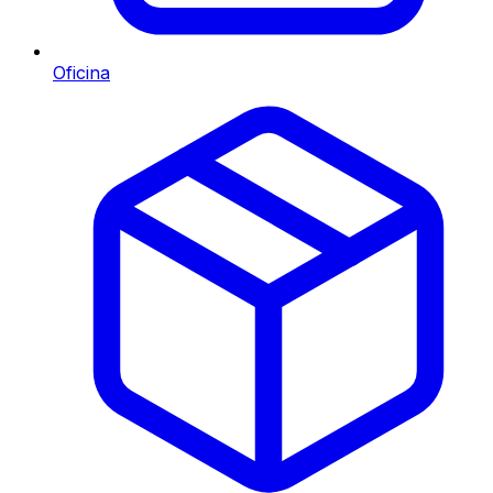
Oficina