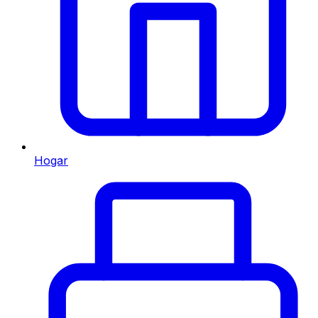
Hogar