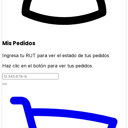
Mis Pedidos
Ingresa tu RUT para ver el estado de tus pedidos
Haz clic en el botón para ver tus pedidos