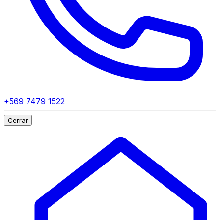
+569 7479 1522
Cerrar