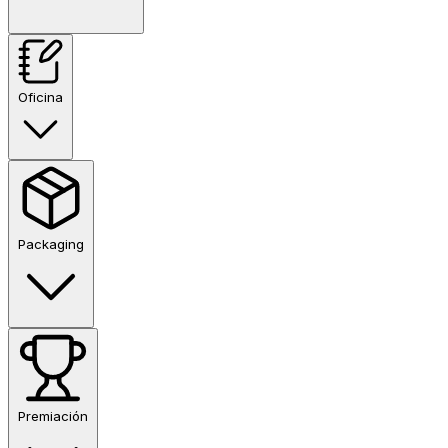
Oficina
Packaging
Premiación