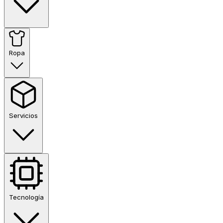
Ropa
Servicios
Tecnología