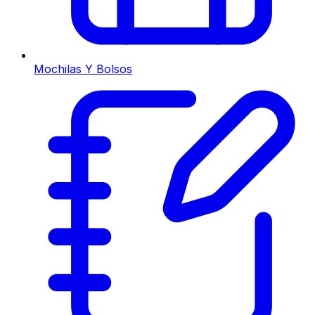
Mochilas Y Bolsos