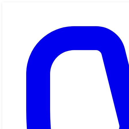
Saltar al contenido principal