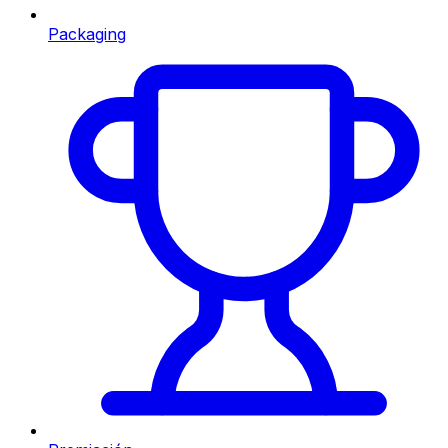
Packaging