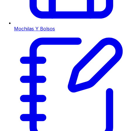
Mochilas Y Bolsos