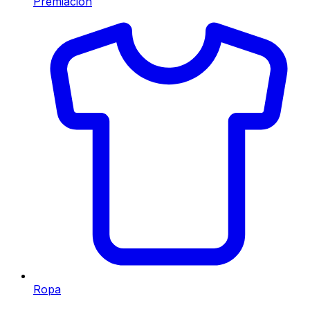
Premiación
Ropa