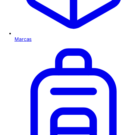
Marcas