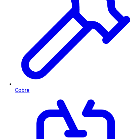
Cobre