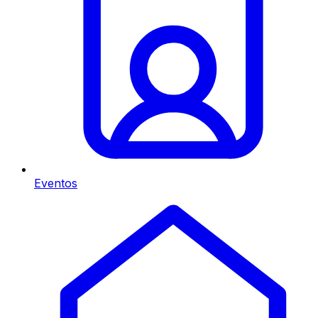
Eventos