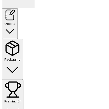
Oficina
Packaging
Premiación