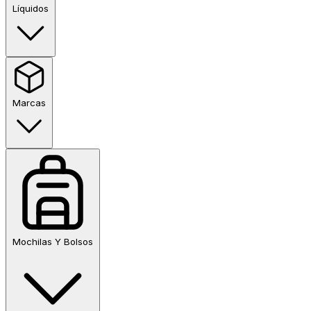
Líquidos
Marcas
Mochilas Y Bolsos