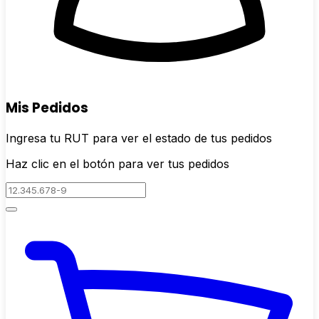
Mis Pedidos
Ingresa tu RUT para ver el estado de tus pedidos
Haz clic en el botón para ver tus pedidos