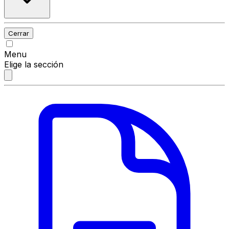
Cerrar
Menu
Elige la sección