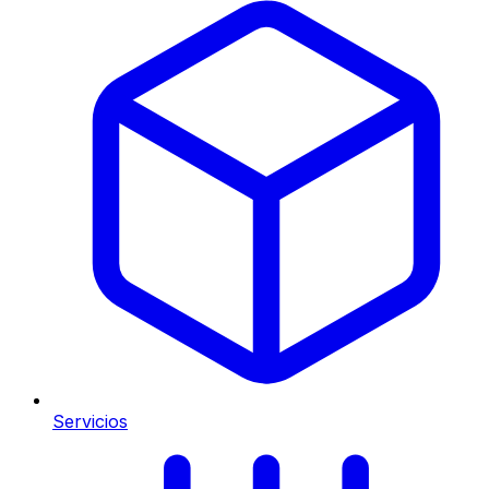
Servicios