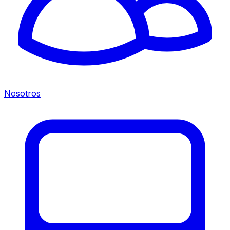
Nosotros