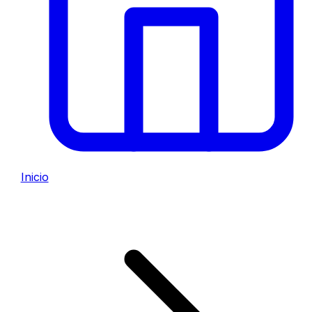
Inicio