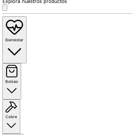
Explora nuestros productos
Bienestar
Bolsas
Cobre