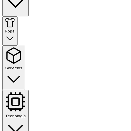
Ropa
Servicios
Tecnología