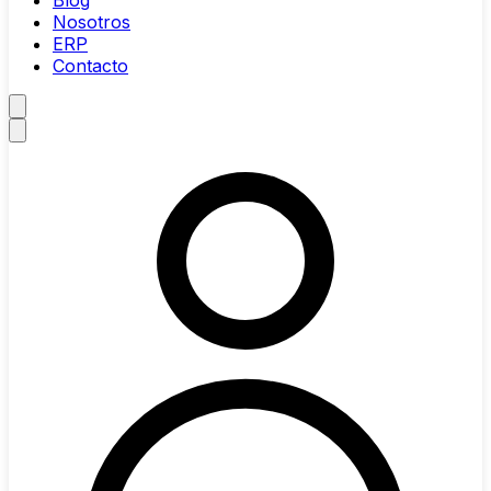
Blog
Nosotros
ERP
Contacto