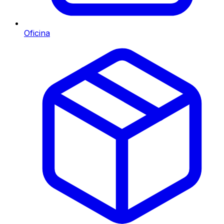
Oficina