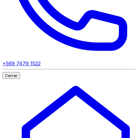
+569 7479 1522
Cerrar