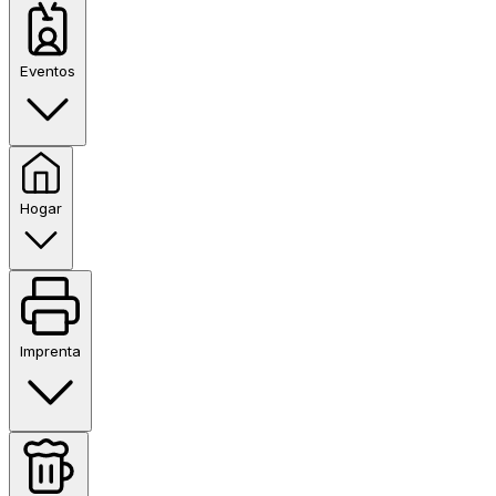
Eventos
Hogar
Imprenta