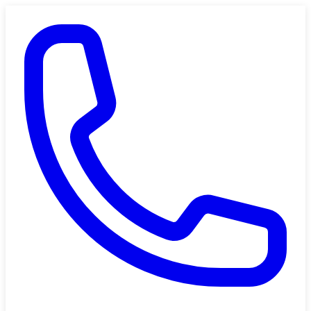
Saltar al contenido principal