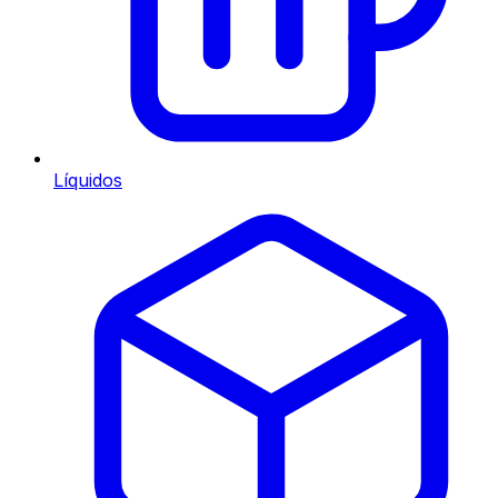
Líquidos