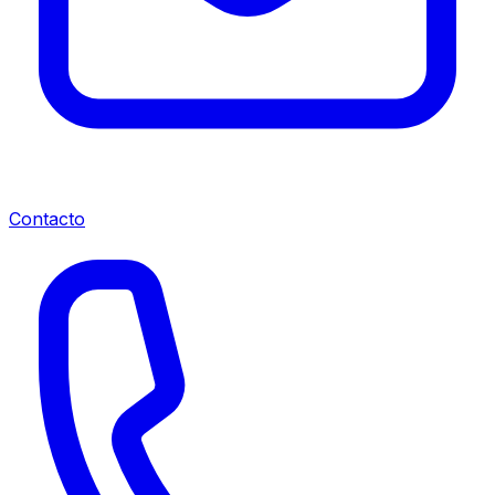
Contacto