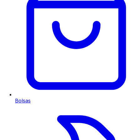
Bolsas