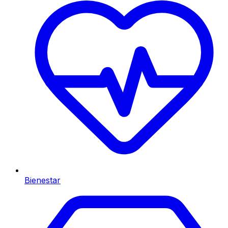
Bienestar