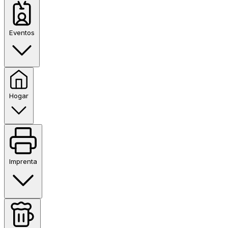
Eventos
Hogar
Imprenta