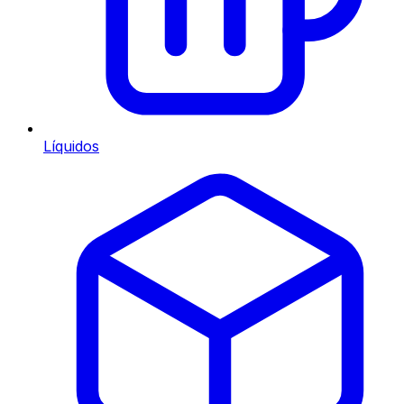
Líquidos