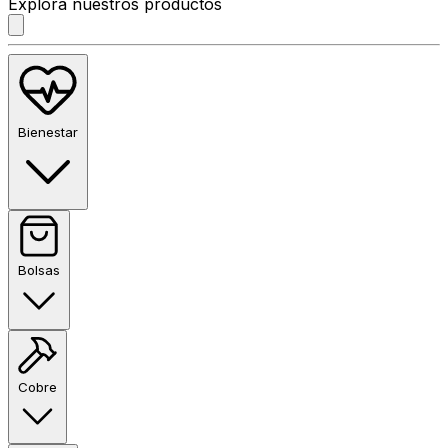
Explora nuestros productos
Bienestar
Bolsas
Cobre