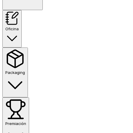
Oficina
Packaging
Premiación