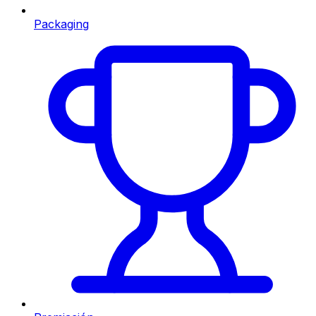
Packaging