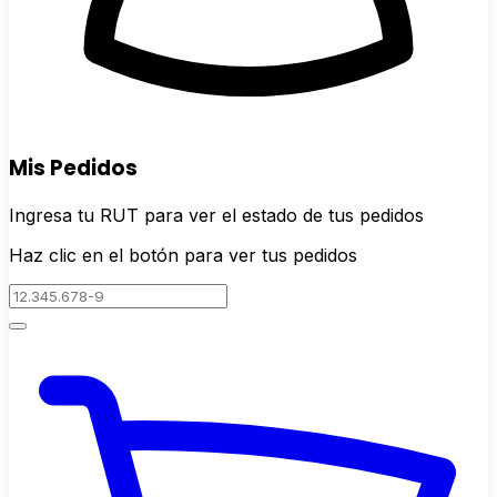
Mis Pedidos
Ingresa tu RUT para ver el estado de tus pedidos
Haz clic en el botón para ver tus pedidos