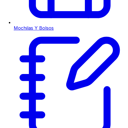
Mochilas Y Bolsos