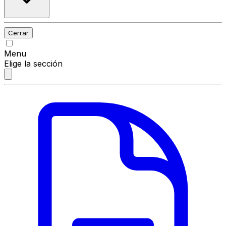
Cerrar
Menu
Elige la sección