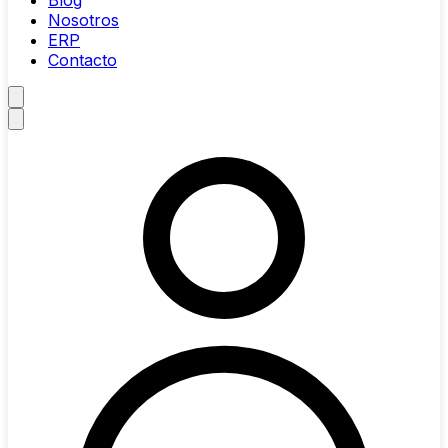
Blog
Nosotros
ERP
Contacto