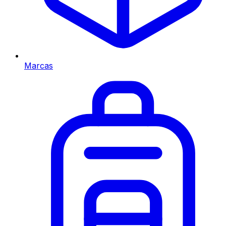
Marcas