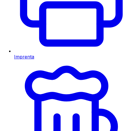
Imprenta