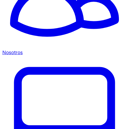
Nosotros