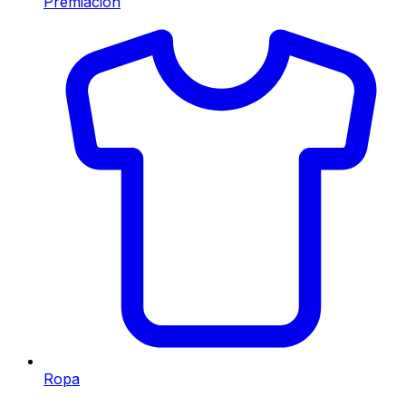
Premiación
Ropa