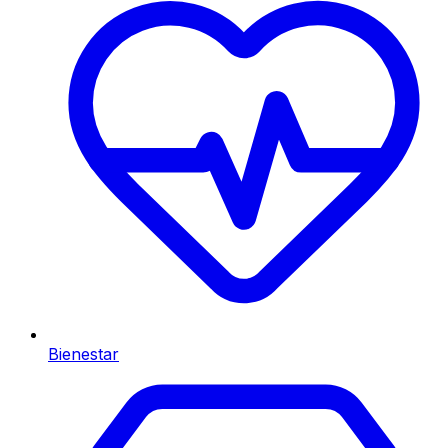
Bienestar