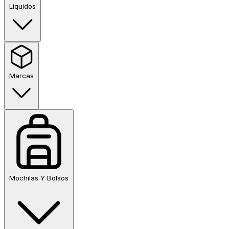
Líquidos
Marcas
Mochilas Y Bolsos