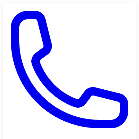
Saltar al contenido principal