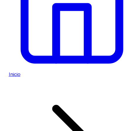
Inicio