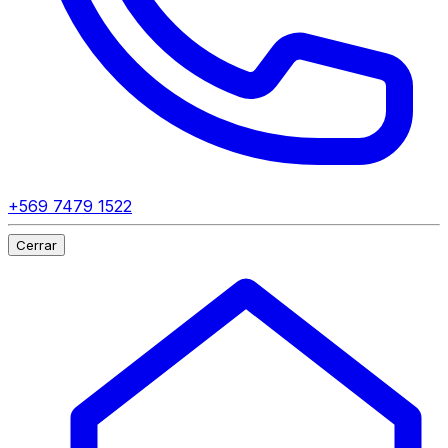
+569 7479 1522
Cerrar