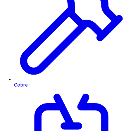
Cobre