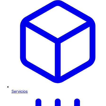
Servicios