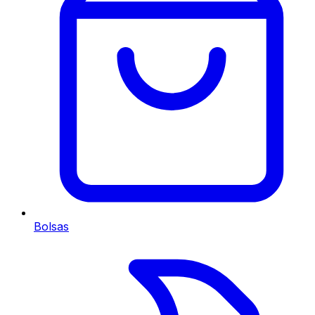
Bolsas