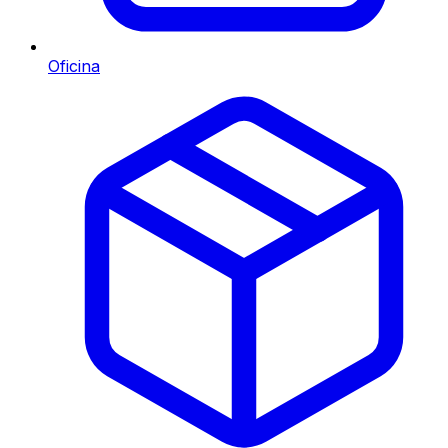
Oficina