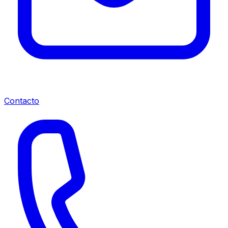
Contacto