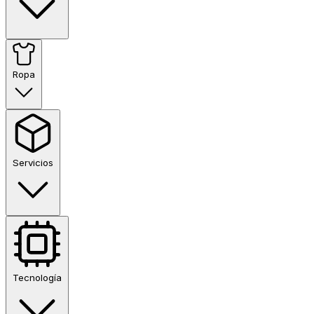
Ropa
Servicios
Tecnología