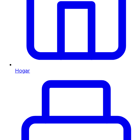
Hogar