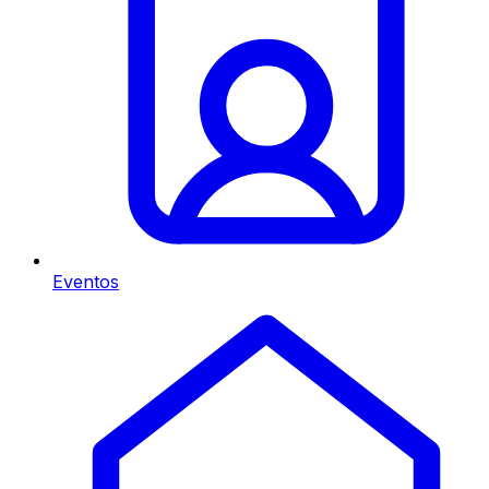
Eventos