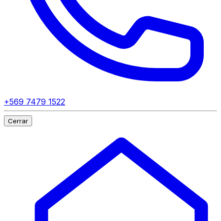
+569 7479 1522
Cerrar