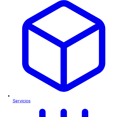
Servicios