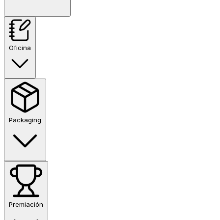
Oficina
Packaging
Premiación