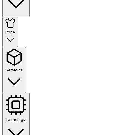
Ropa
Servicios
Tecnología