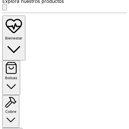
Explora nuestros productos
Bienestar
Bolsas
Cobre