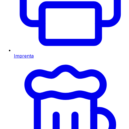
Imprenta