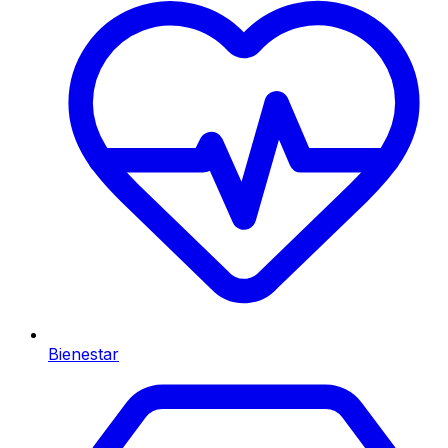
Bienestar