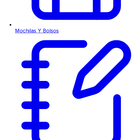
Mochilas Y Bolsos