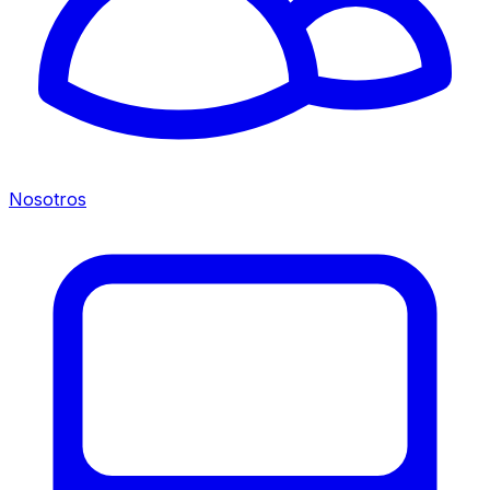
Nosotros