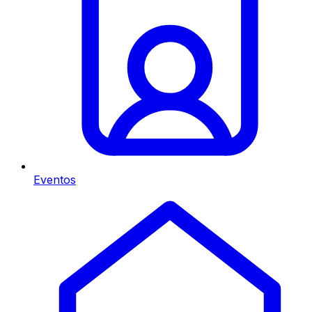
Eventos