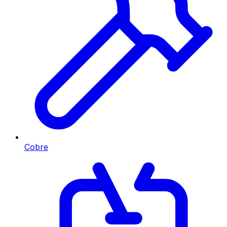
Cobre