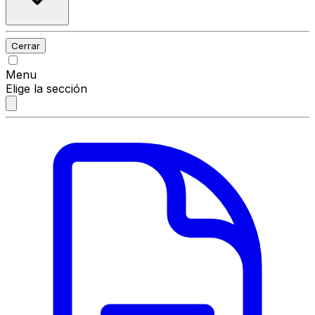
Cerrar
Menu
Elige la sección