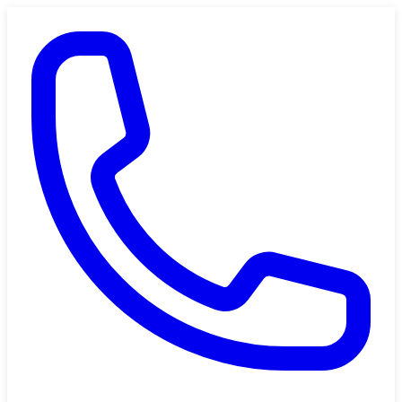
Saltar al contenido principal