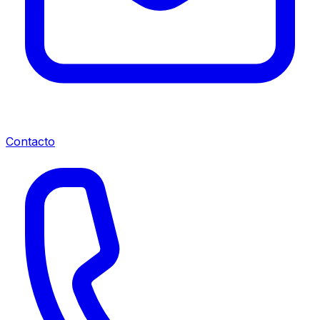
Contacto