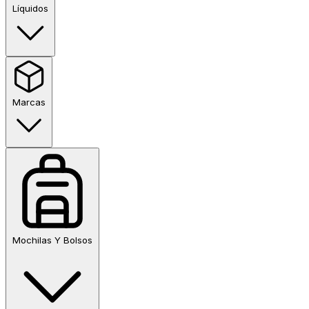
Líquidos
Marcas
Mochilas Y Bolsos