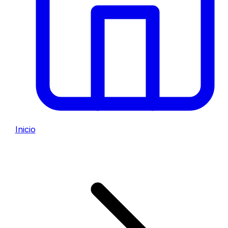
Inicio