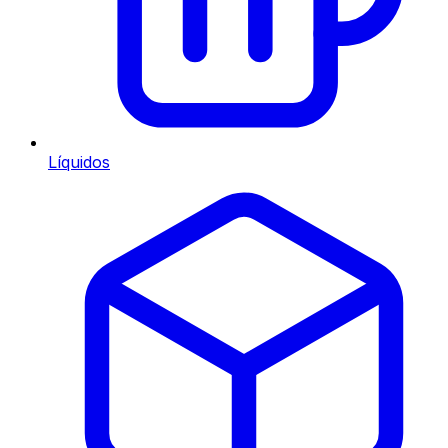
Líquidos