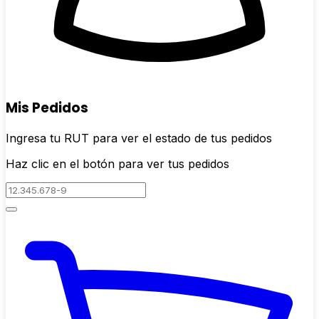
Mis Pedidos
Ingresa tu RUT para ver el estado de tus pedidos
Haz clic en el botón para ver tus pedidos