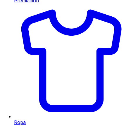
Premiación
Ropa