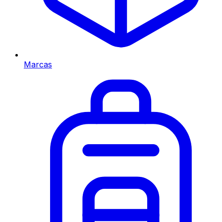
Marcas