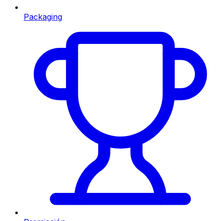
Packaging