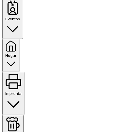
Eventos
Hogar
Imprenta