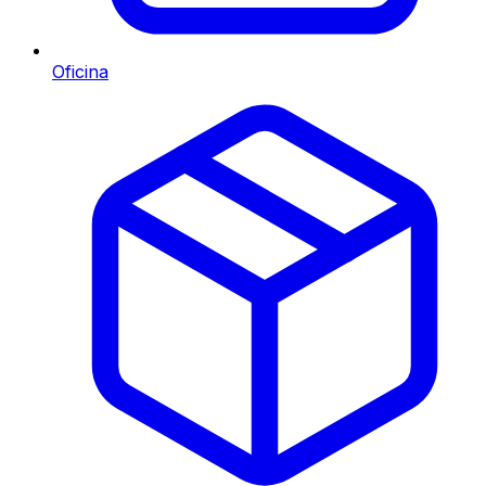
Oficina