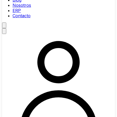
Blog
Nosotros
ERP
Contacto