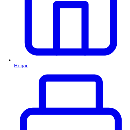
Hogar