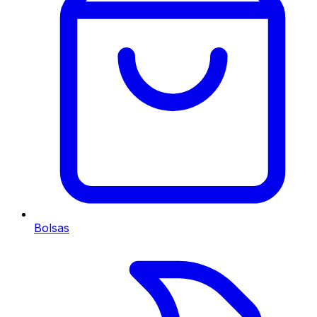
Bolsas