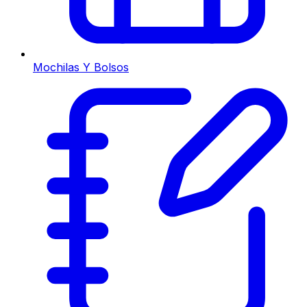
Mochilas Y Bolsos