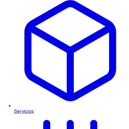
Servicios