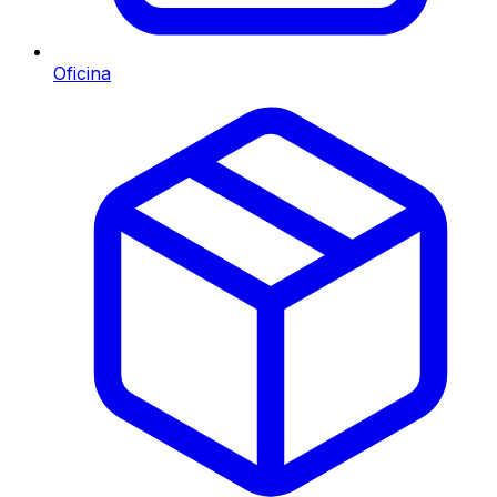
Oficina