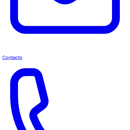
Contacto