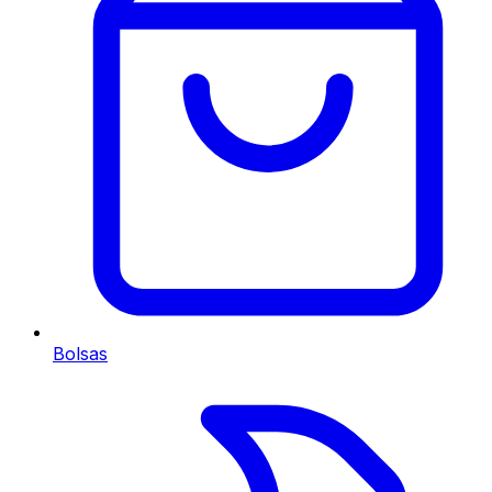
Bolsas