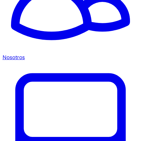
Nosotros