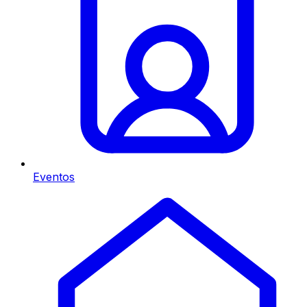
Eventos