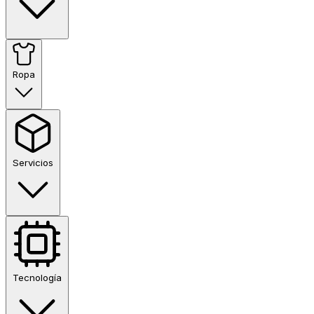
Ropa
Servicios
Tecnología