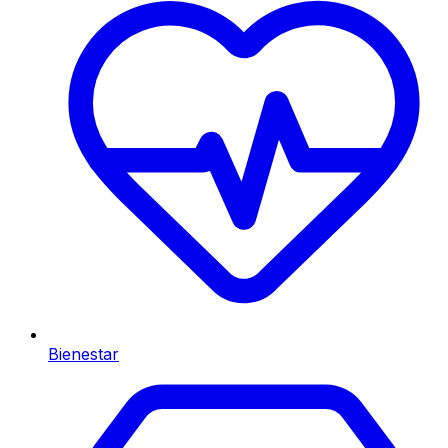
Bienestar