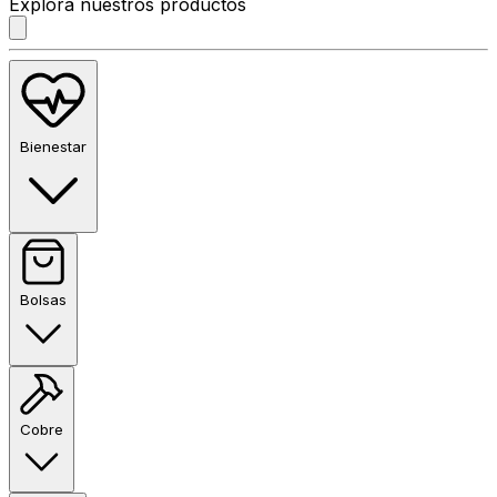
Explora nuestros productos
Bienestar
Bolsas
Cobre