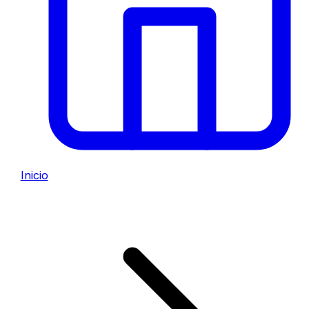
Inicio