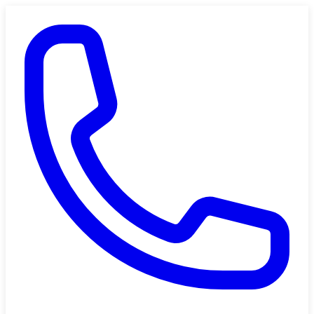
Saltar al contenido principal