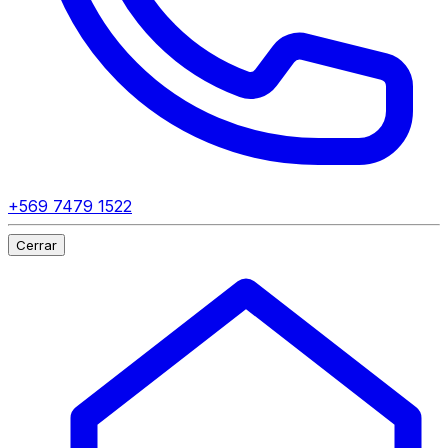
+569 7479 1522
Cerrar