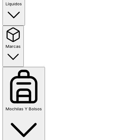
Líquidos
Marcas
Mochilas Y Bolsos