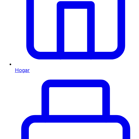
Hogar