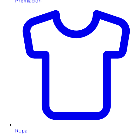
Premiación
Ropa