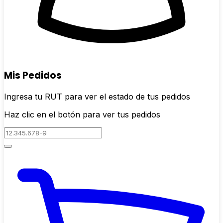
Mis Pedidos
Ingresa tu RUT para ver el estado de tus pedidos
Haz clic en el botón para ver tus pedidos