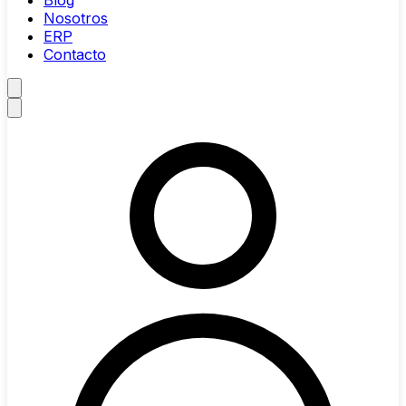
Blog
Nosotros
ERP
Contacto