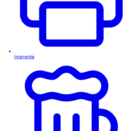
Imprenta