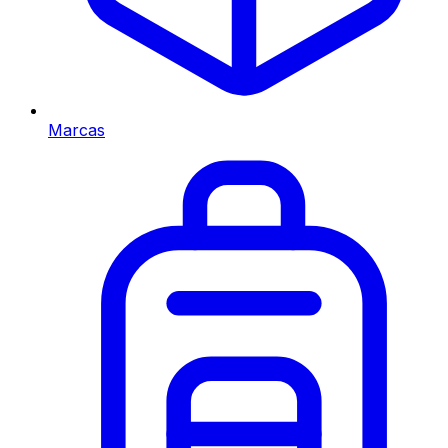
Marcas