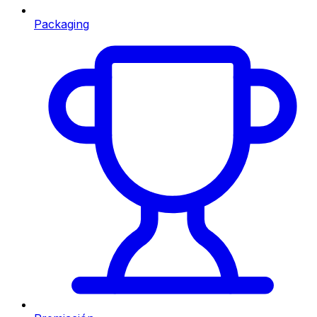
Packaging