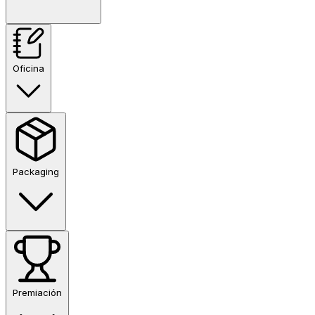
Oficina
Packaging
Premiación