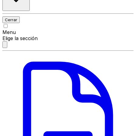
Cerrar
Menu
Elige la sección