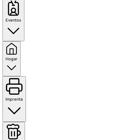
Eventos
Hogar
Imprenta