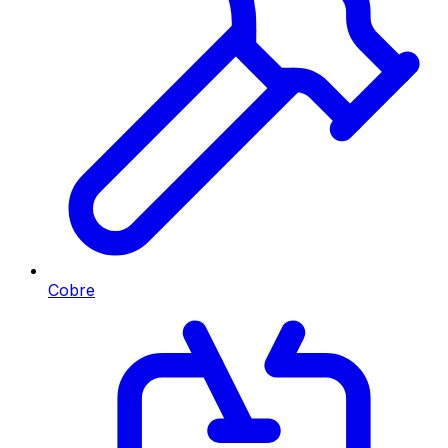
Cobre