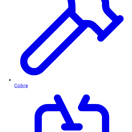
Cobre