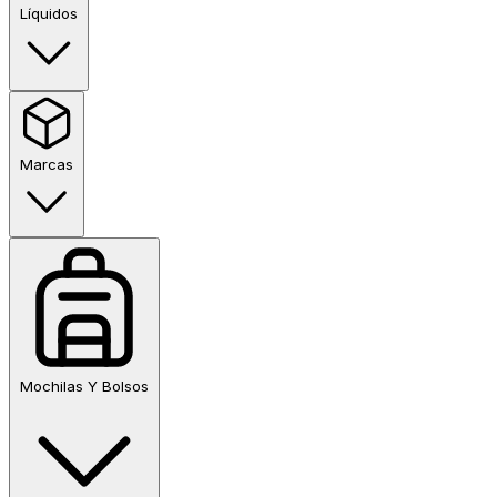
Líquidos
Marcas
Mochilas Y Bolsos