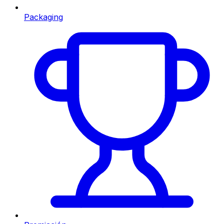
Packaging