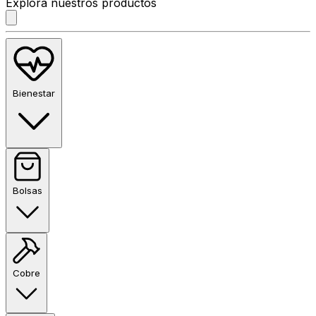
Explora nuestros productos
Bienestar
Bolsas
Cobre