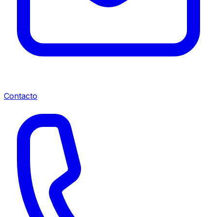
Contacto