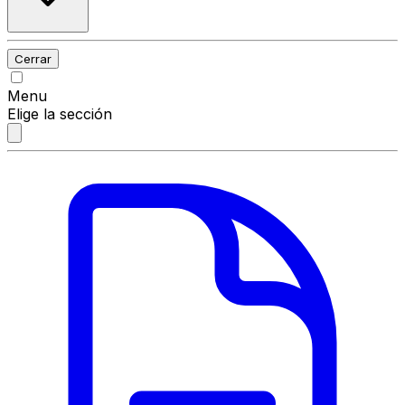
Cerrar
Menu
Elige la sección