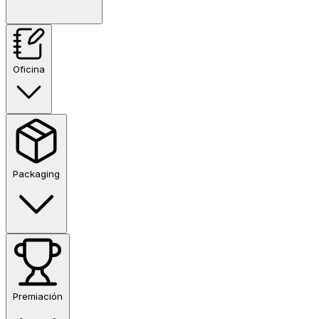
Oficina
Packaging
Premiación