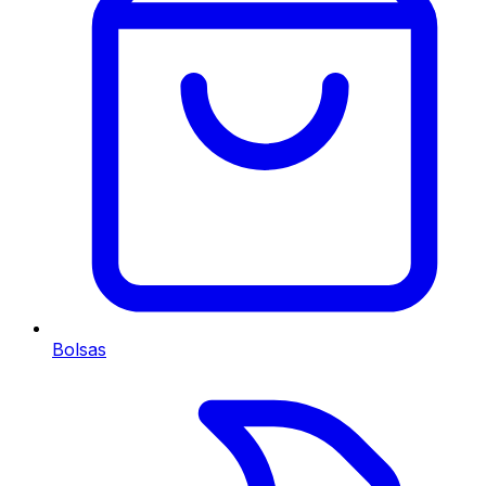
Bolsas