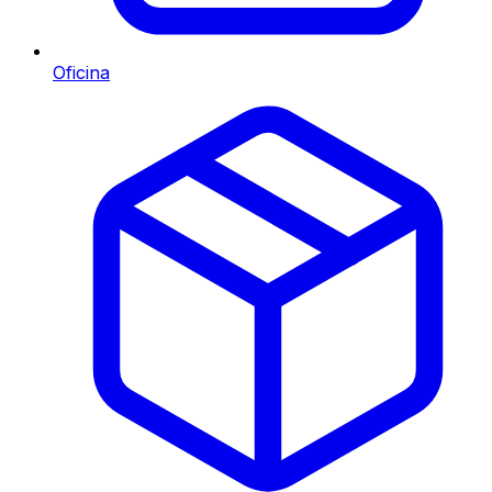
Oficina