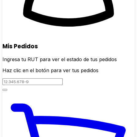
Mis Pedidos
Ingresa tu RUT para ver el estado de tus pedidos
Haz clic en el botón para ver tus pedidos