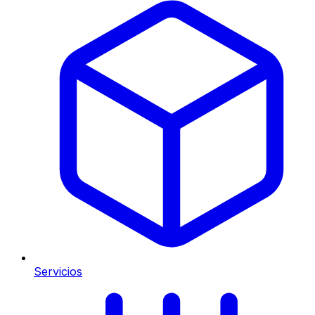
Servicios