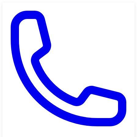
Saltar al contenido principal