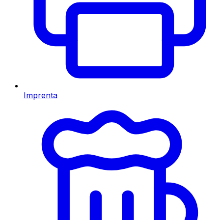
Imprenta