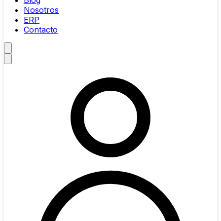
Blog
Nosotros
ERP
Contacto