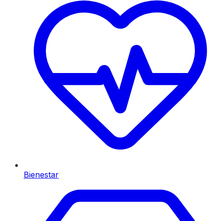
Bienestar