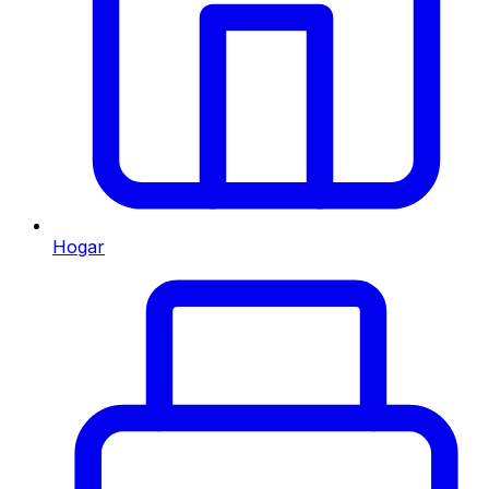
Hogar