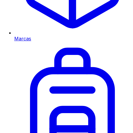
Marcas