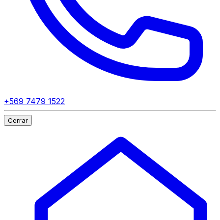
+569 7479 1522
Cerrar