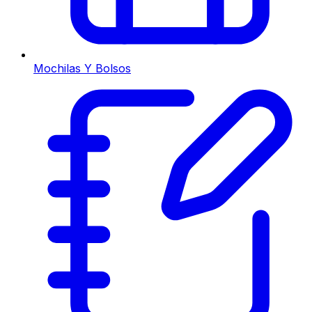
Mochilas Y Bolsos