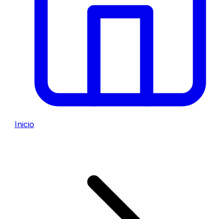
Inicio