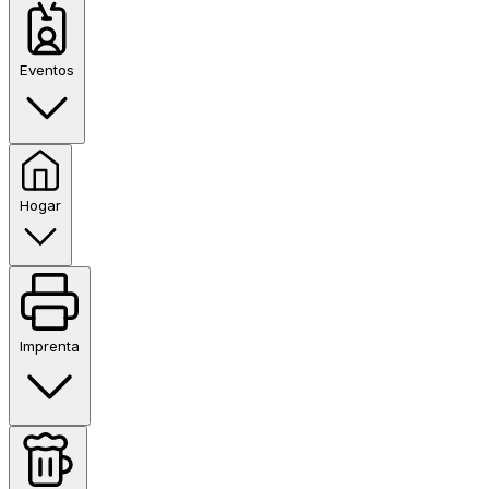
Eventos
Hogar
Imprenta