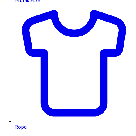
Premiación
Ropa