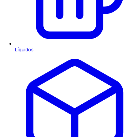
Líquidos