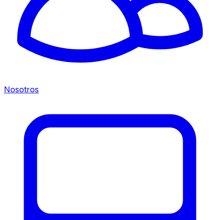
Nosotros