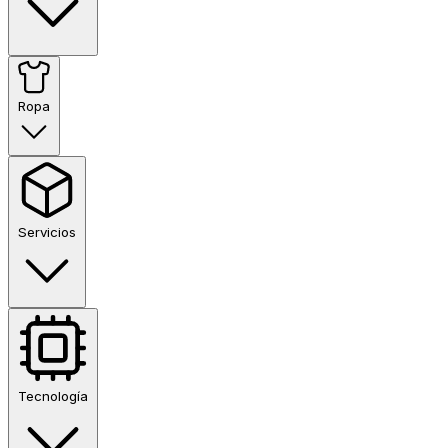
Ropa
Servicios
Tecnología