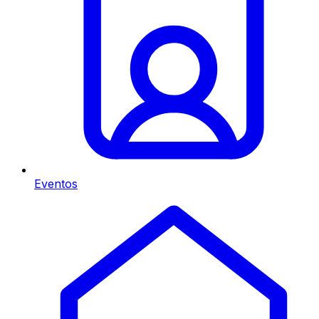
Eventos