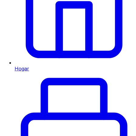
Hogar