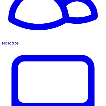
Nosotros