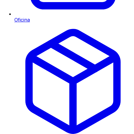
Oficina