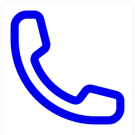
Saltar al contenido principal