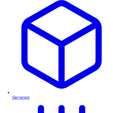
Servicios