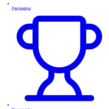
Packaging