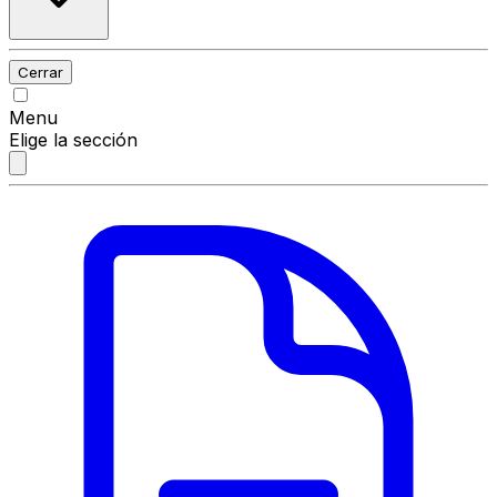
Cerrar
Menu
Elige la sección