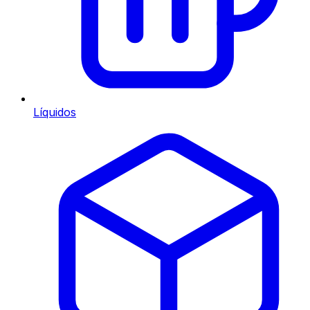
Líquidos