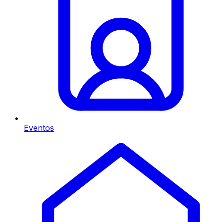
Eventos