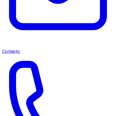
Contacto