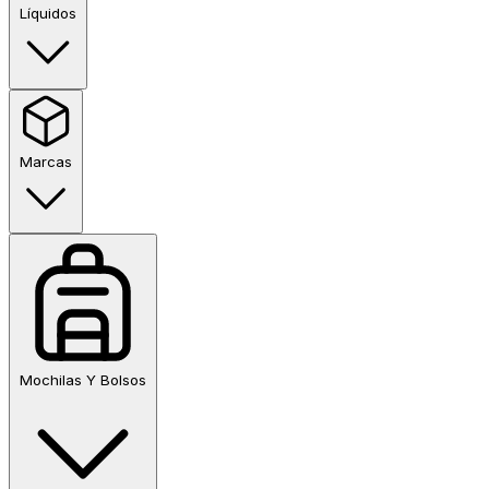
Líquidos
Marcas
Mochilas Y Bolsos