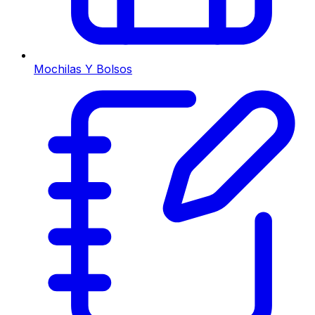
Mochilas Y Bolsos