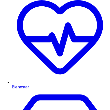
Bienestar