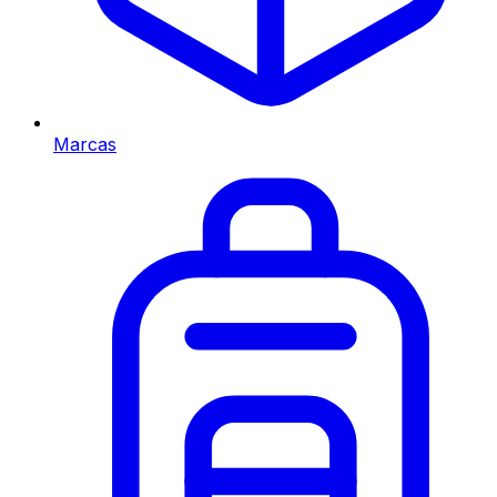
Marcas