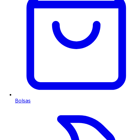
Bolsas