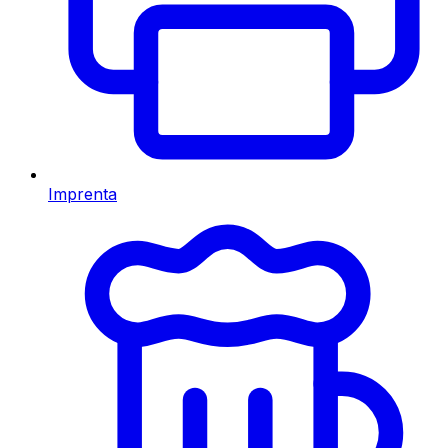
Imprenta