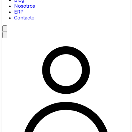
Blog
Nosotros
ERP
Contacto