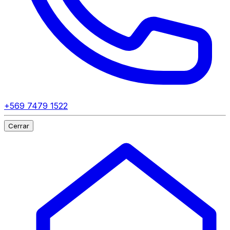
+569 7479 1522
Cerrar