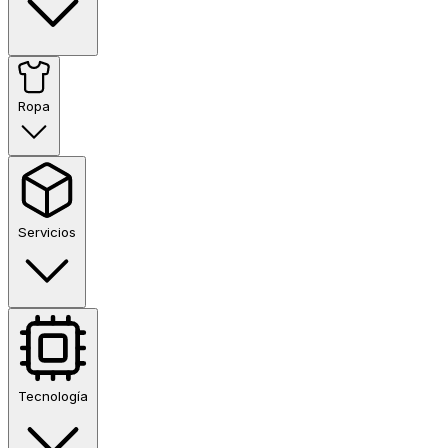
Ropa
Servicios
Tecnología