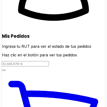
Mis Pedidos
Ingresa tu RUT para ver el estado de tus pedidos
Haz clic en el botón para ver tus pedidos