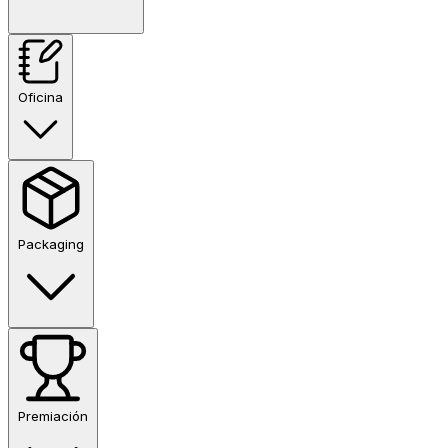
Oficina
Packaging
Premiación