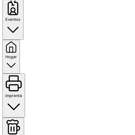
Eventos
Hogar
Imprenta