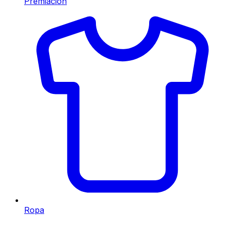
Premiación
Ropa