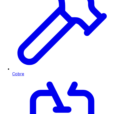
Cobre