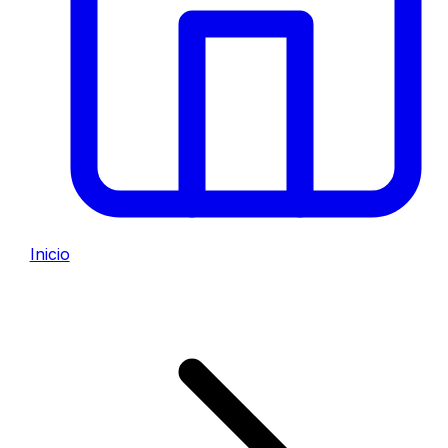
Inicio