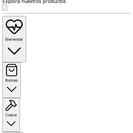
Explora nuestros productos
Bienestar
Bolsas
Cobre