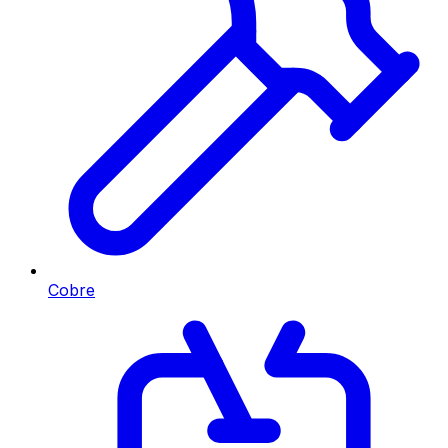
Cobre