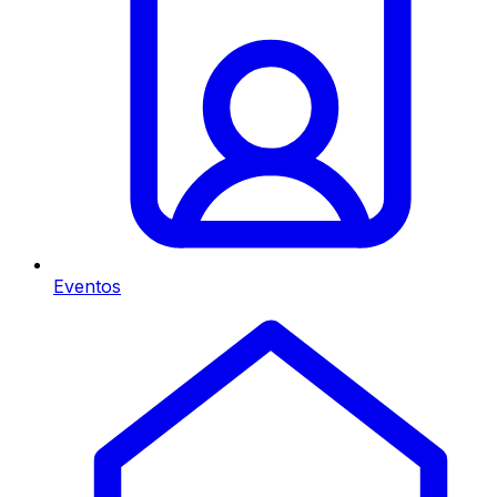
Eventos