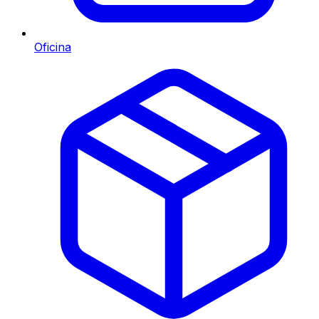
Oficina