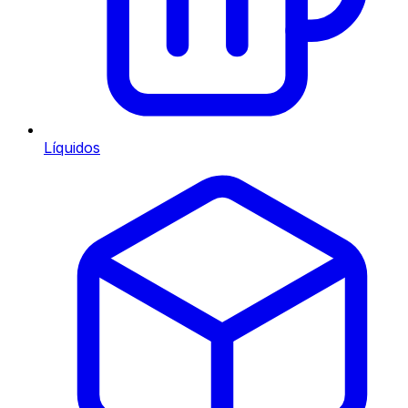
Líquidos