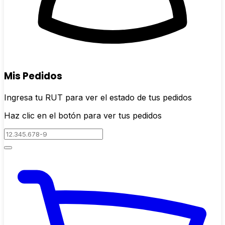
Mis Pedidos
Ingresa tu RUT para ver el estado de tus pedidos
Haz clic en el botón para ver tus pedidos