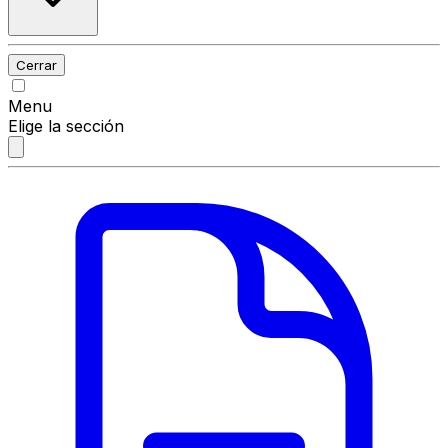
Cerrar
Menu
Elige la sección