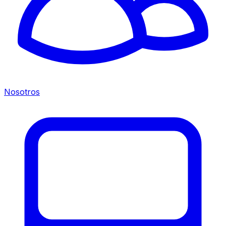
Nosotros