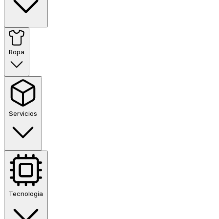
Ropa
Servicios
Tecnología