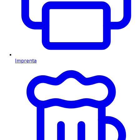
Imprenta