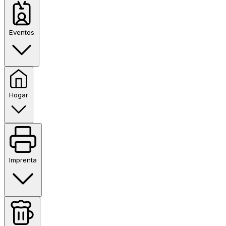
Eventos
Hogar
Imprenta