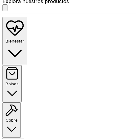
Explora nuestros productos
Bienestar
Bolsas
Cobre