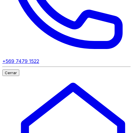
+569 7479 1522
Cerrar