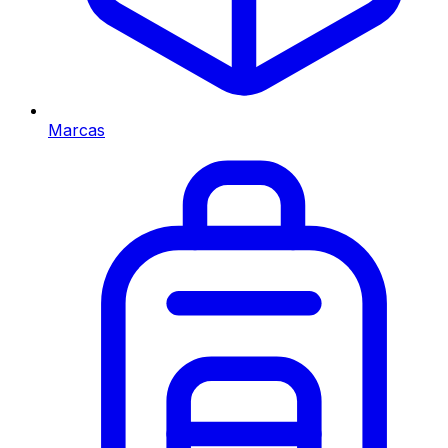
Marcas