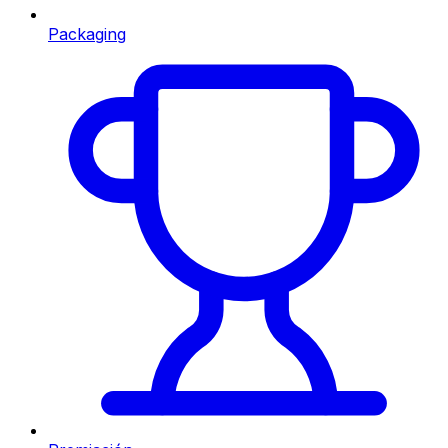
Packaging