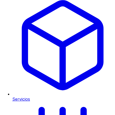
Servicios