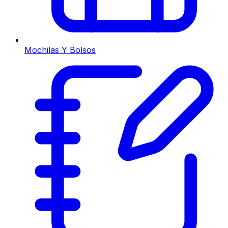
Mochilas Y Bolsos