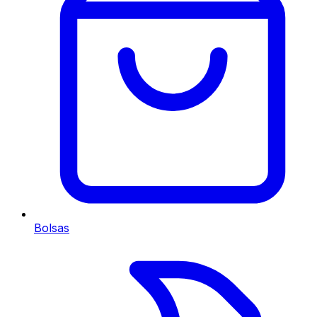
Bolsas