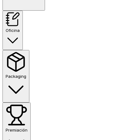
Oficina
Packaging
Premiación