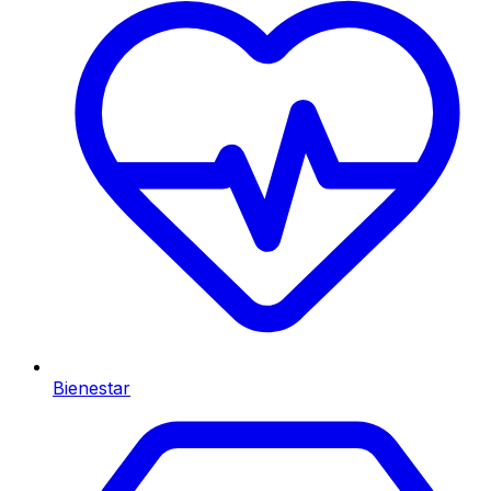
Bienestar