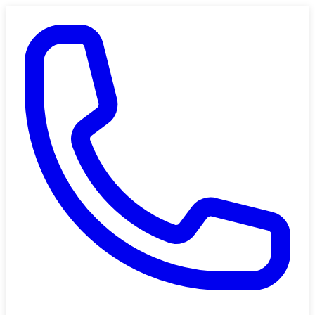
Saltar al contenido principal