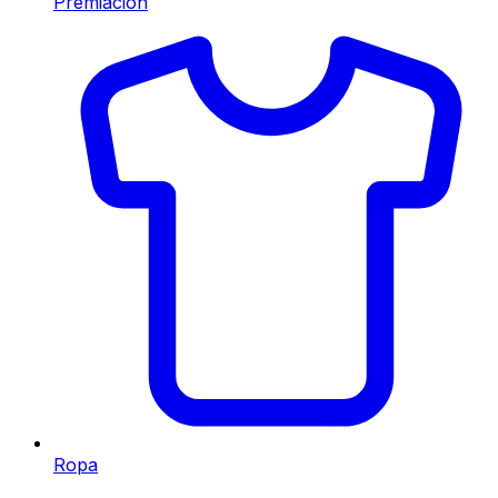
Premiación
Ropa