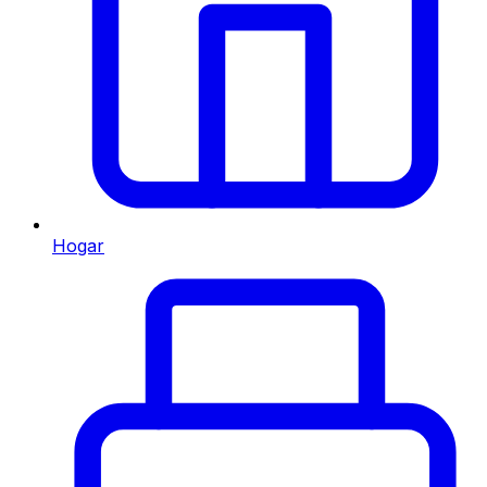
Hogar