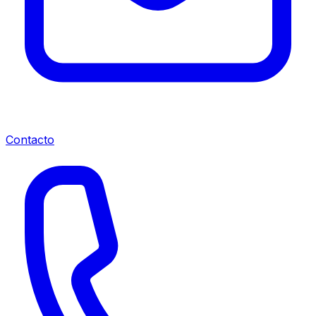
Contacto