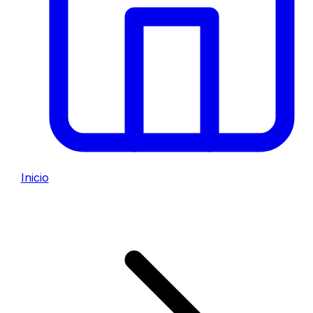
Inicio