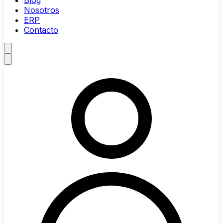
Blog
Nosotros
ERP
Contacto