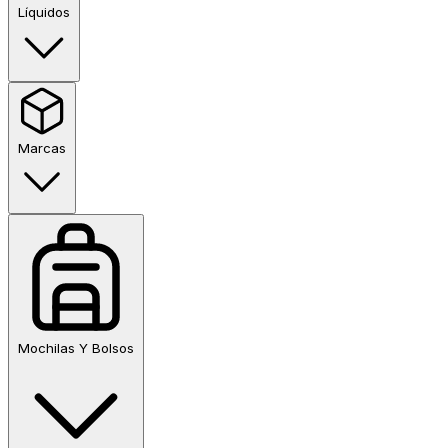
Líquidos
Marcas
Mochilas Y Bolsos