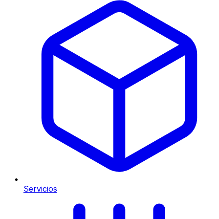
Servicios