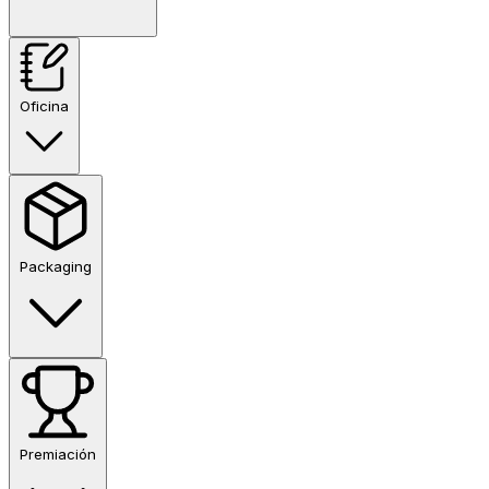
Oficina
Packaging
Premiación