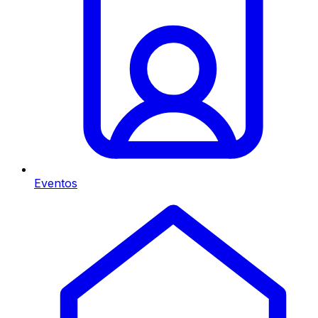
Eventos