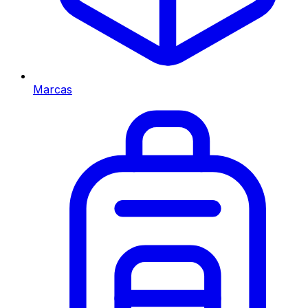
Marcas