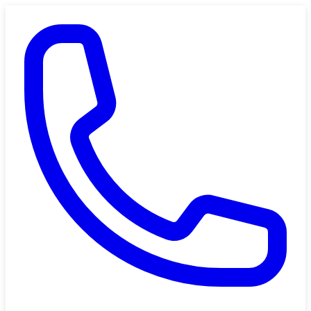
Saltar al contenido principal