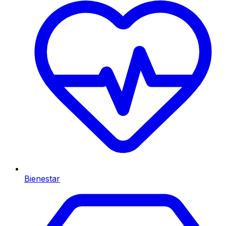
Bienestar