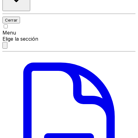
Cerrar
Menu
Elige la sección