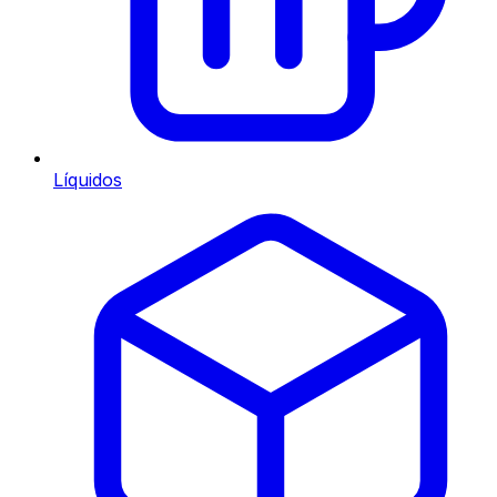
Líquidos