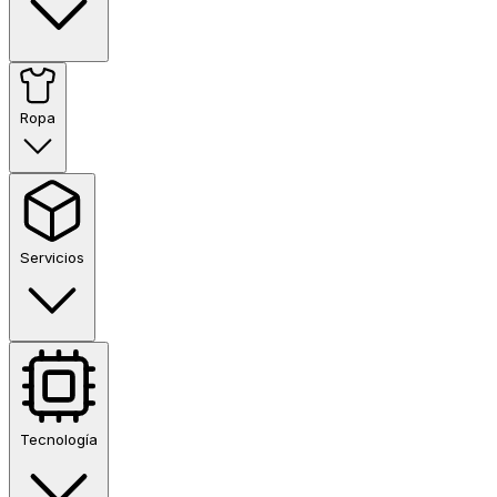
Ropa
Servicios
Tecnología