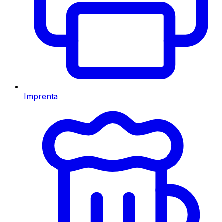
Imprenta