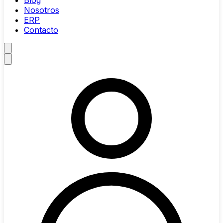
Blog
Nosotros
ERP
Contacto