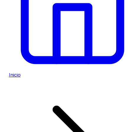
Inicio