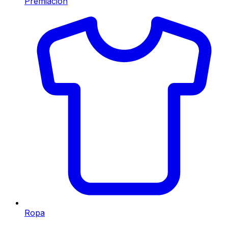
Premiación
Ropa