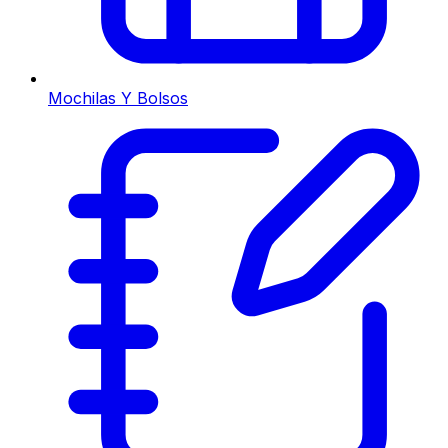
Mochilas Y Bolsos