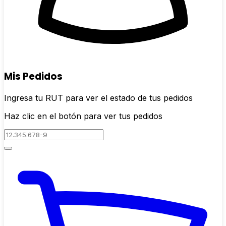
Mis Pedidos
Ingresa tu RUT para ver el estado de tus pedidos
Haz clic en el botón para ver tus pedidos