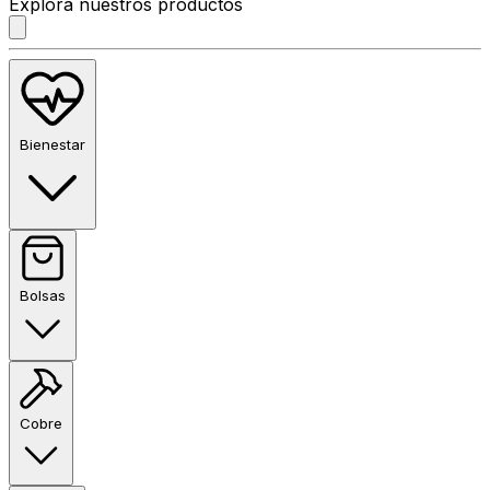
Explora nuestros productos
Bienestar
Bolsas
Cobre