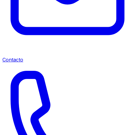
Contacto