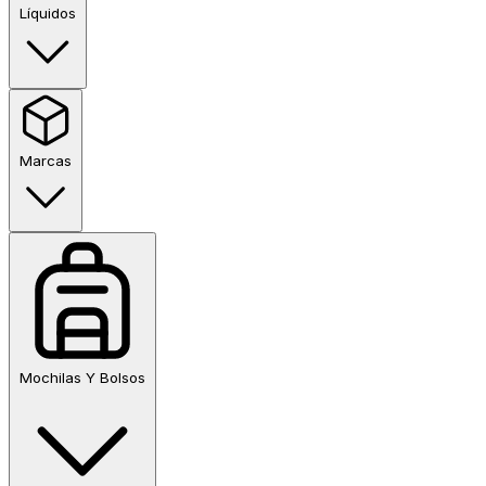
Líquidos
Marcas
Mochilas Y Bolsos