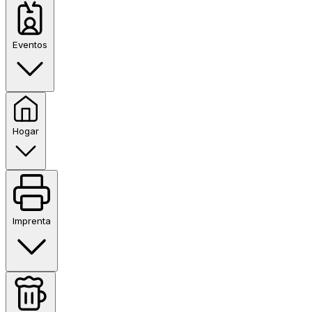
Eventos
Hogar
Imprenta