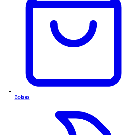
Bolsas