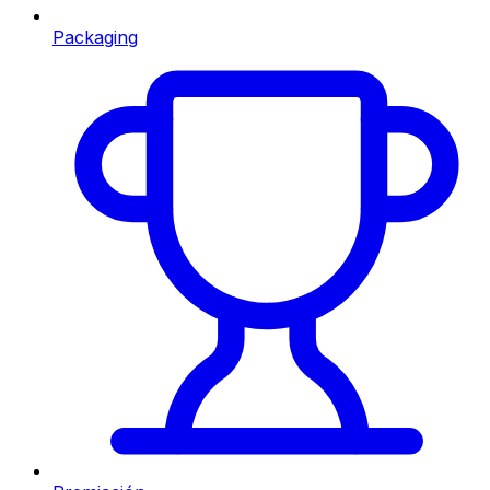
Packaging