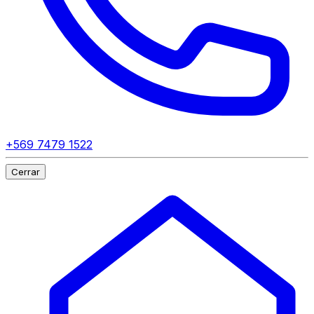
+569 7479 1522
Cerrar