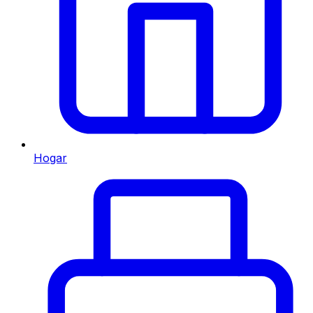
Hogar