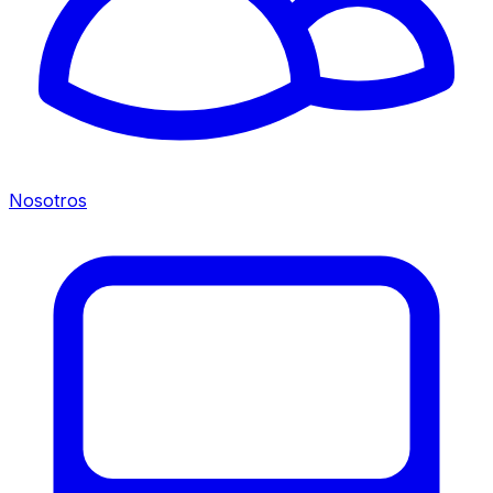
Nosotros