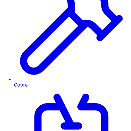
Cobre