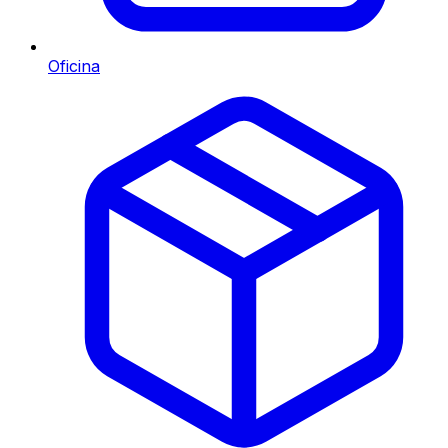
Oficina