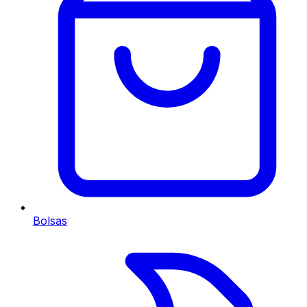
Bolsas