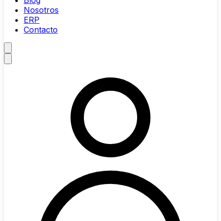
Blog
Nosotros
ERP
Contacto