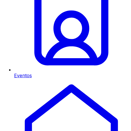
Eventos