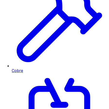
Cobre