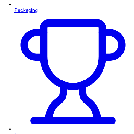
Packaging