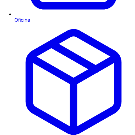
Oficina