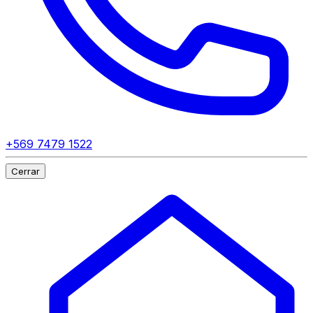
+569 7479 1522
Cerrar