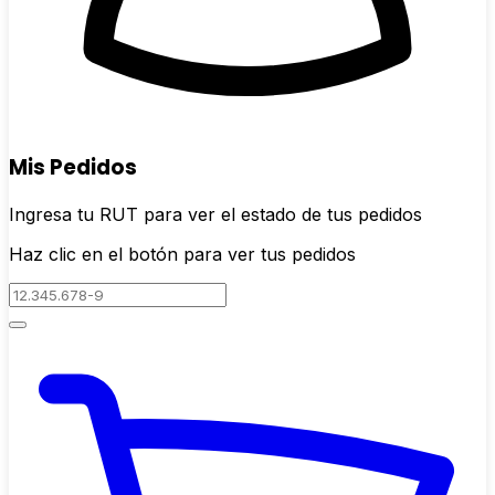
Mis Pedidos
Ingresa tu RUT para ver el estado de tus pedidos
Haz clic en el botón para ver tus pedidos