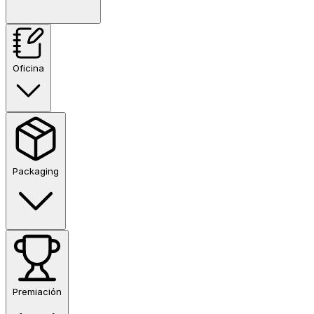
Oficina
Packaging
Premiación