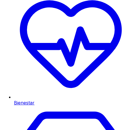
Bienestar