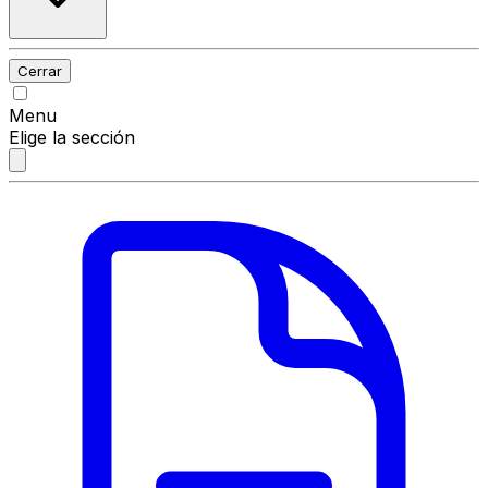
Cerrar
Menu
Elige la sección