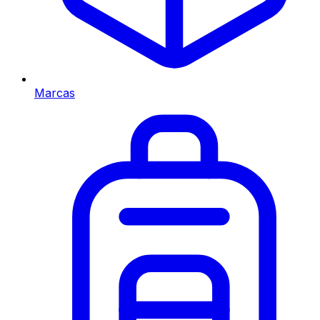
Marcas