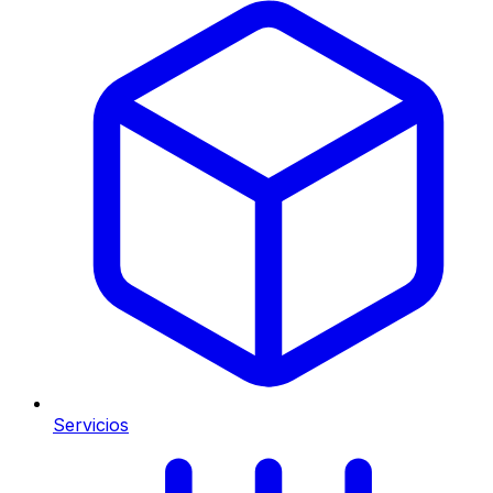
Servicios