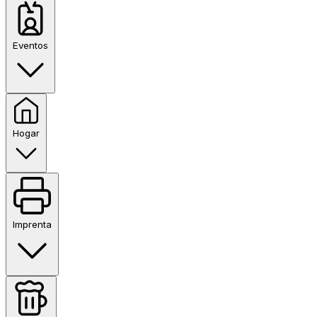
Eventos
Hogar
Imprenta