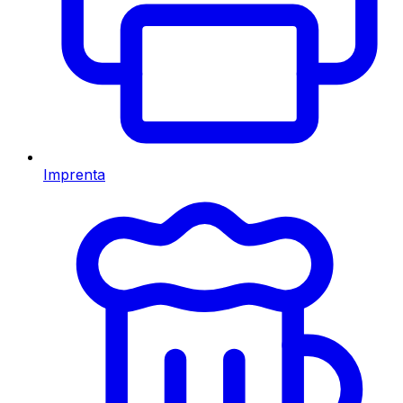
Imprenta