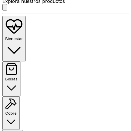
Explora nuestros productos
Bienestar
Bolsas
Cobre