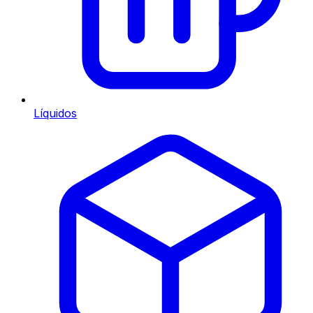
Líquidos