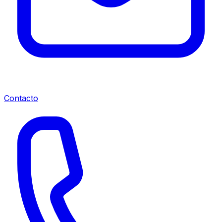
Contacto