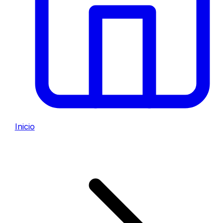
Inicio