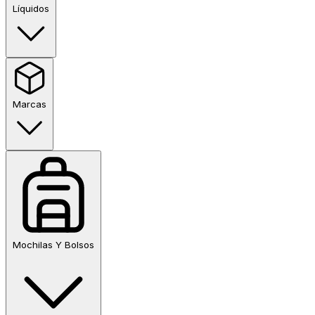
Líquidos
Marcas
Mochilas Y Bolsos