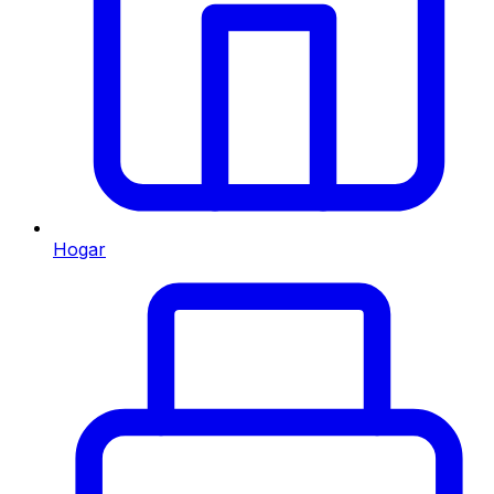
Hogar