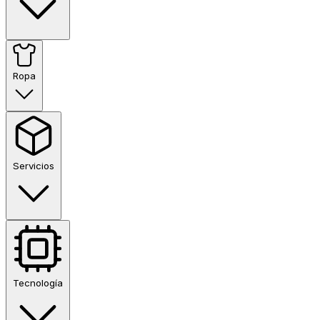
Ropa
Servicios
Tecnología