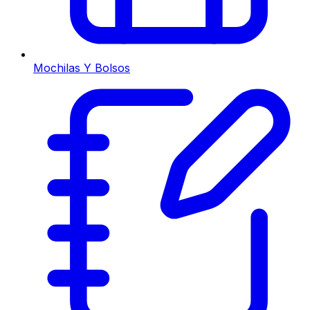
Mochilas Y Bolsos