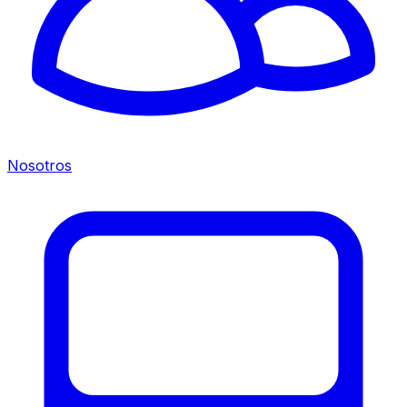
Nosotros