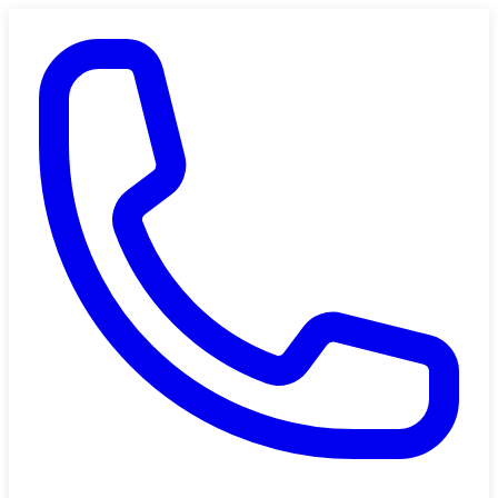
Saltar al contenido principal