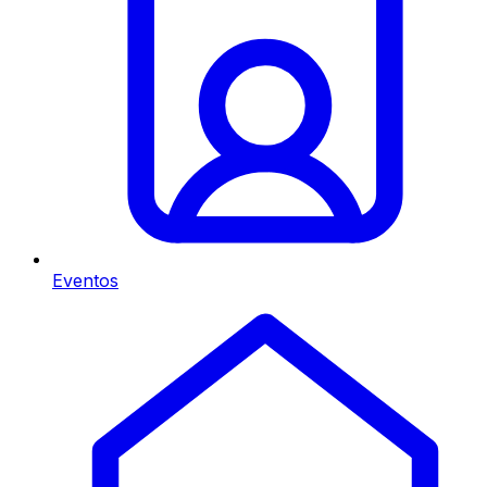
Eventos