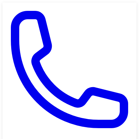
Saltar al contenido principal