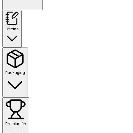
Oficina
Packaging
Premiación