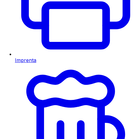
Imprenta