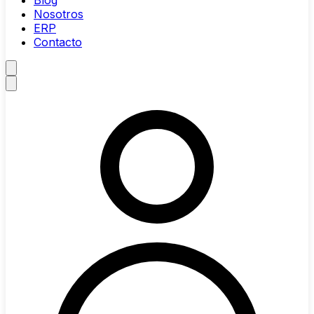
Blog
Nosotros
ERP
Contacto