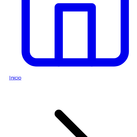
Inicio