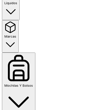
Líquidos
Marcas
Mochilas Y Bolsos