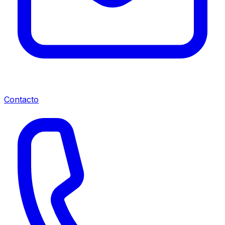
Contacto