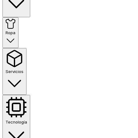
Ropa
Servicios
Tecnología