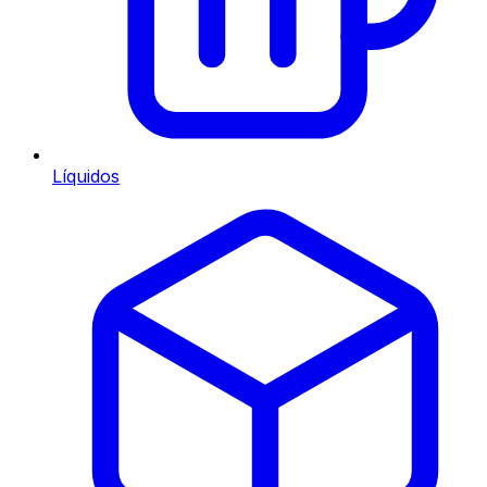
Líquidos