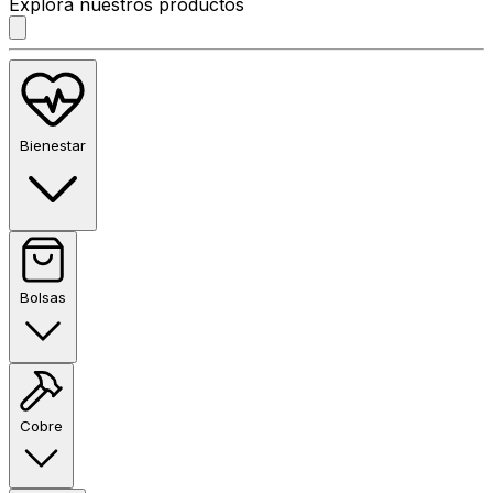
Explora nuestros productos
Bienestar
Bolsas
Cobre