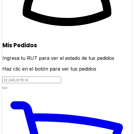
Mis Pedidos
Ingresa tu RUT para ver el estado de tus pedidos
Haz clic en el botón para ver tus pedidos