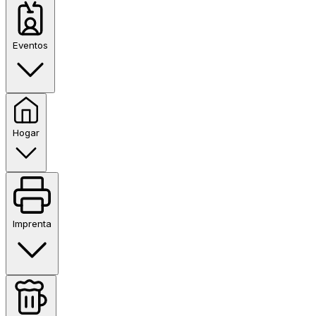
Eventos
Hogar
Imprenta