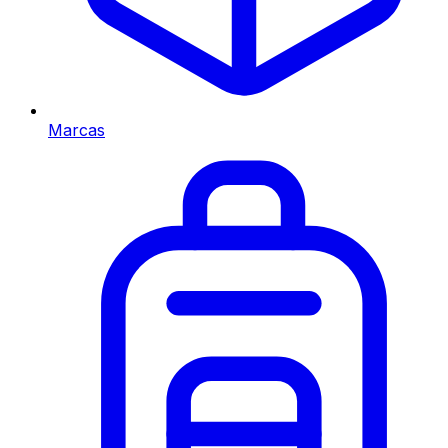
Marcas