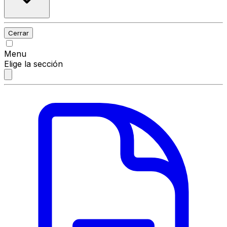
Cerrar
Menu
Elige la sección