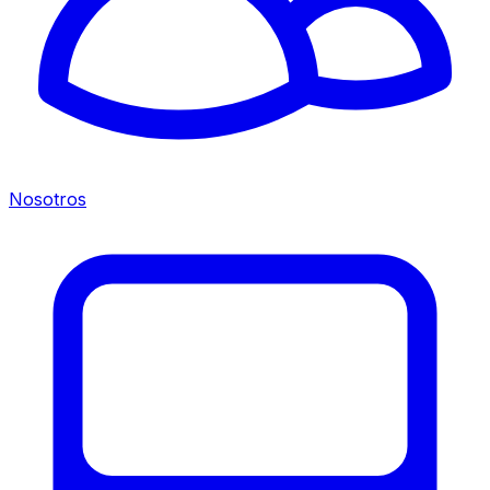
Nosotros