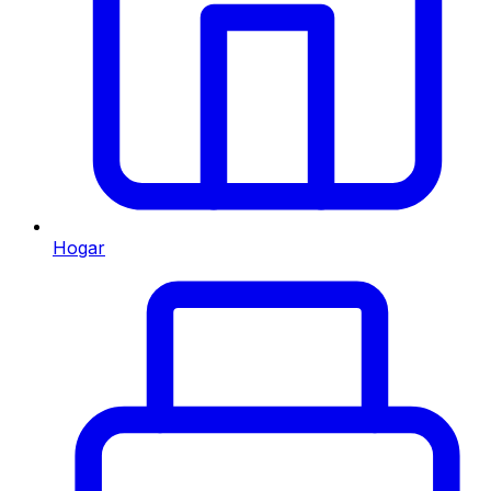
Hogar