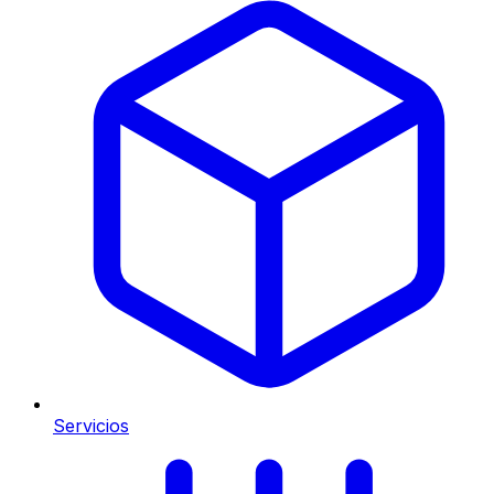
Servicios