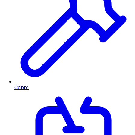
Cobre