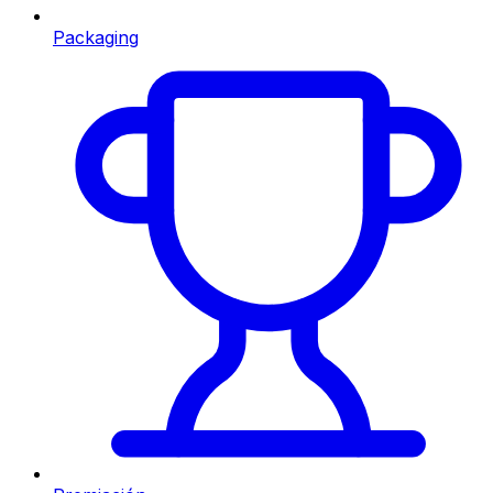
Packaging