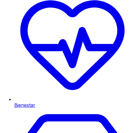
Bienestar