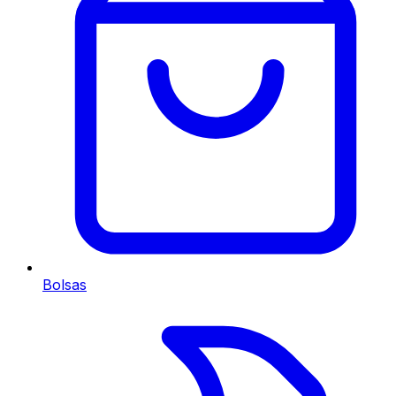
Bolsas