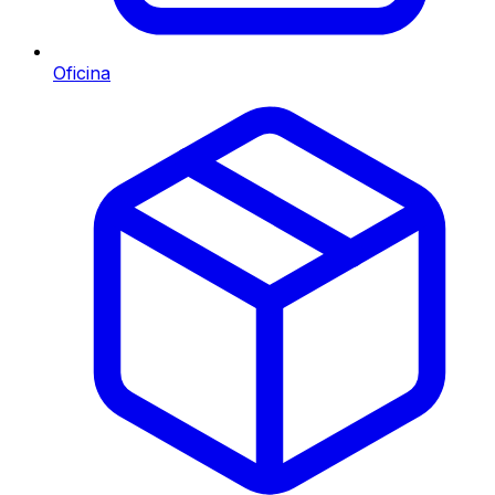
Oficina