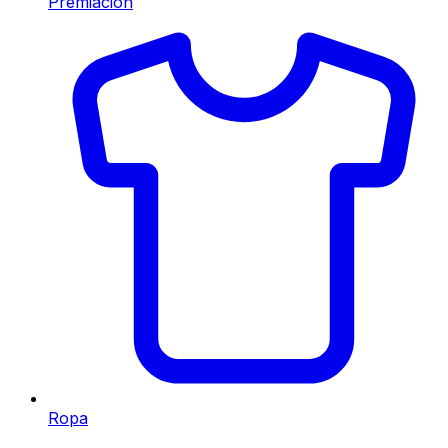
Premiación
Ropa