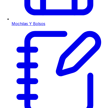
Mochilas Y Bolsos