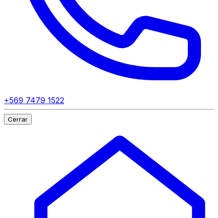
+569 7479 1522
Cerrar