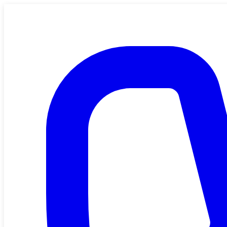
Saltar al contenido principal