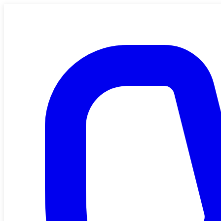
Saltar al contenido principal