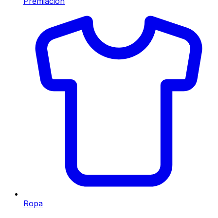
Premiación
Ropa