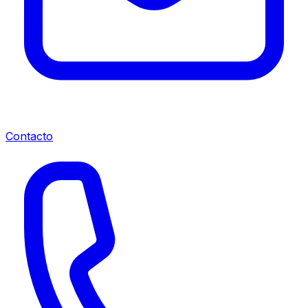
Contacto