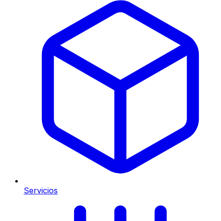
Servicios