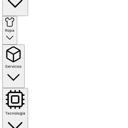
Ropa
Servicios
Tecnología