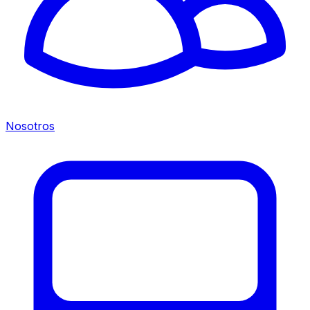
Nosotros