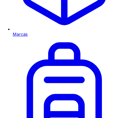
Marcas