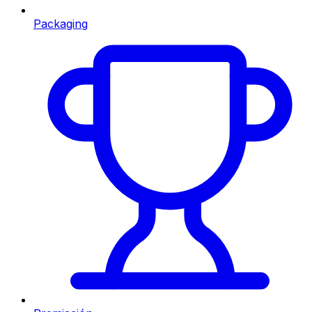
Packaging