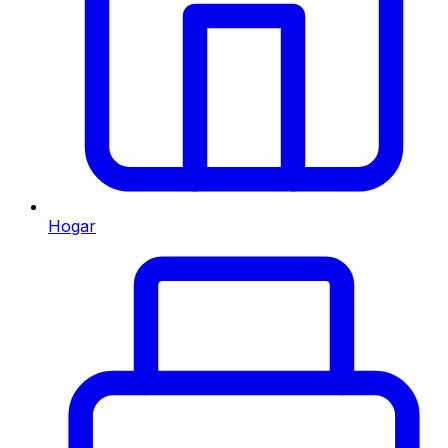
Hogar