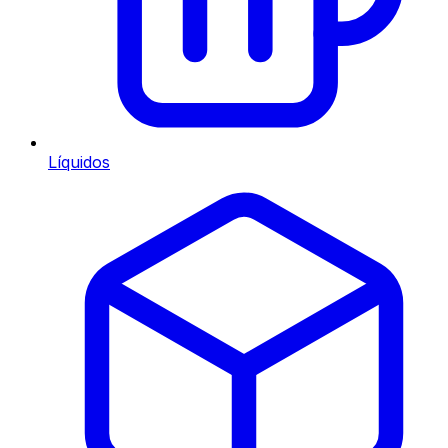
Líquidos