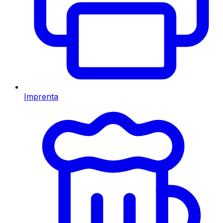
Imprenta