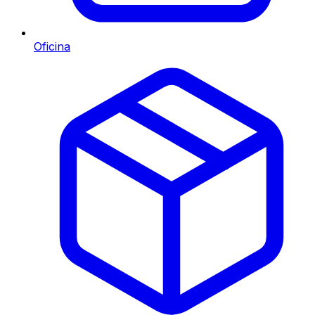
Oficina