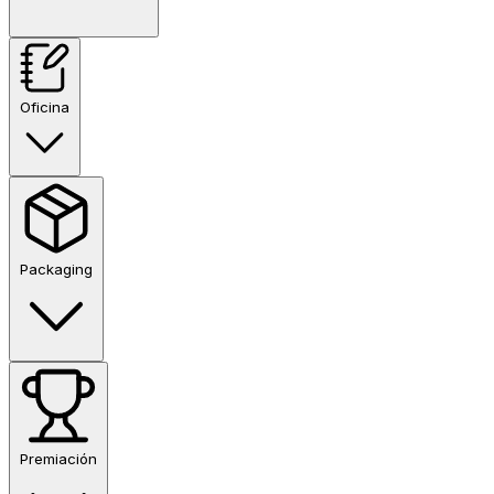
Oficina
Packaging
Premiación