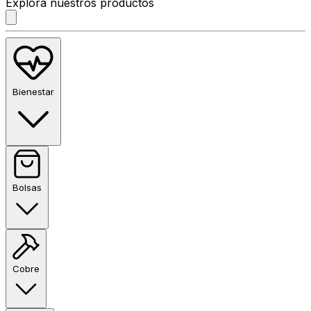
Explora nuestros productos
Bienestar
Bolsas
Cobre