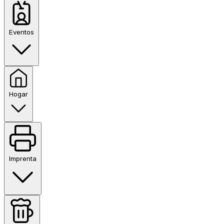
Eventos
Hogar
Imprenta