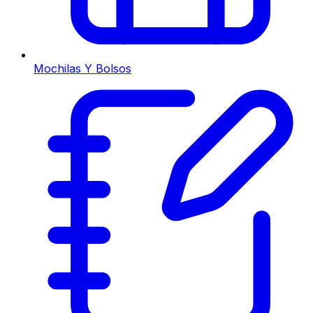
Mochilas Y Bolsos