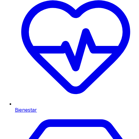
Bienestar