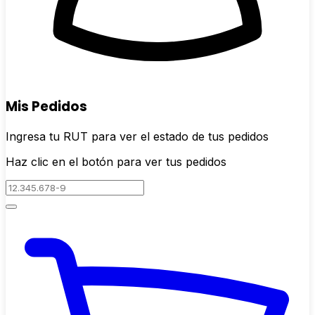
Mis Pedidos
Ingresa tu RUT para ver el estado de tus pedidos
Haz clic en el botón para ver tus pedidos