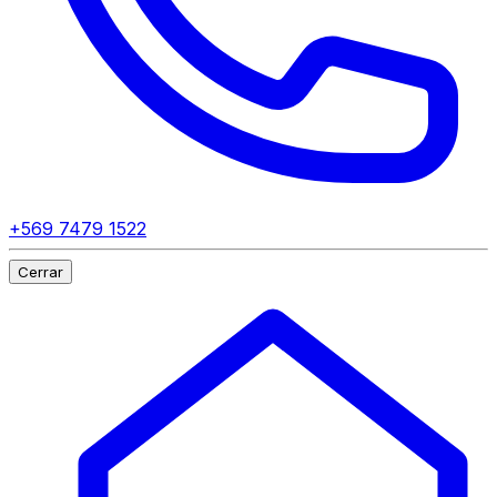
+569 7479 1522
Cerrar