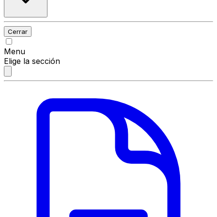
Cerrar
Menu
Elige la sección