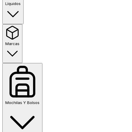
Líquidos
Marcas
Mochilas Y Bolsos