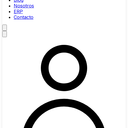
Blog
Nosotros
ERP
Contacto