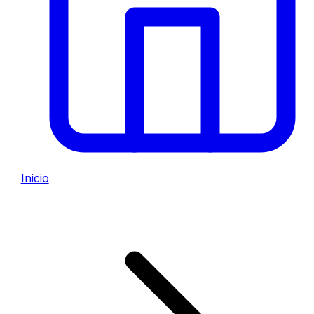
Inicio