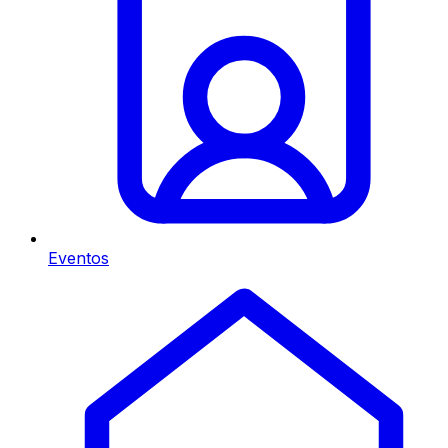
Eventos