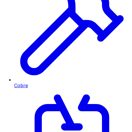
Cobre