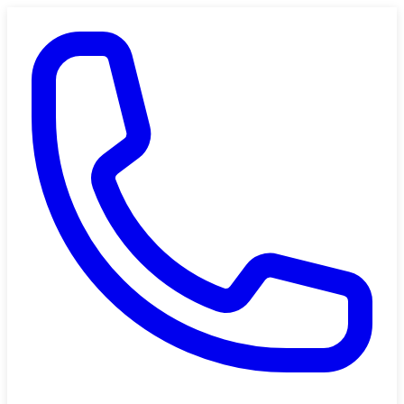
Saltar al contenido principal