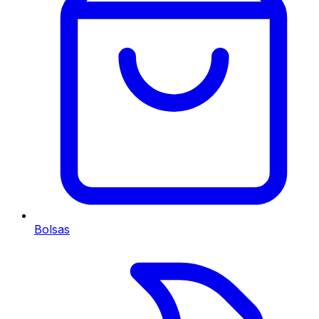
Bolsas