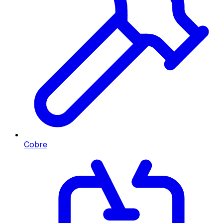
Cobre