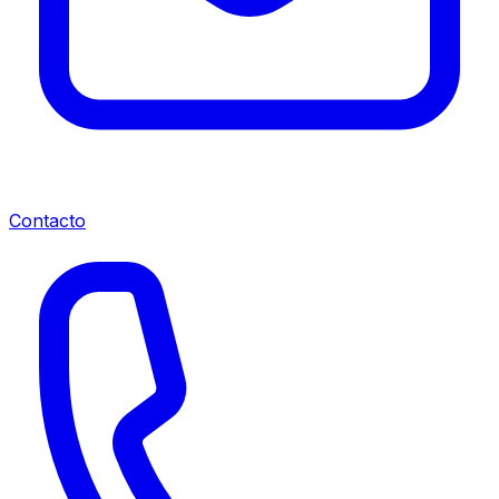
Contacto