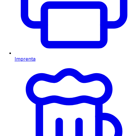
Imprenta