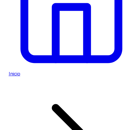
Inicio