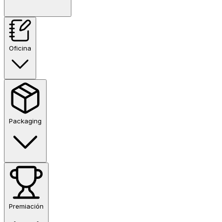
Oficina
Packaging
Premiación