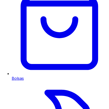
Bolsas