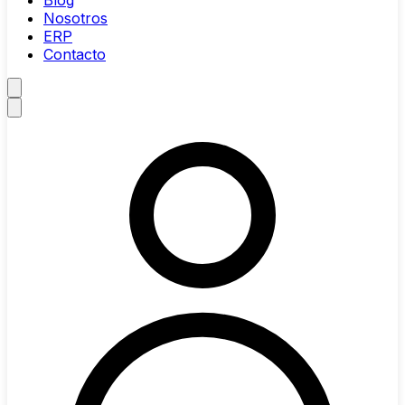
Blog
Nosotros
ERP
Contacto