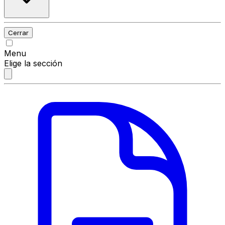
Cerrar
Menu
Elige la sección