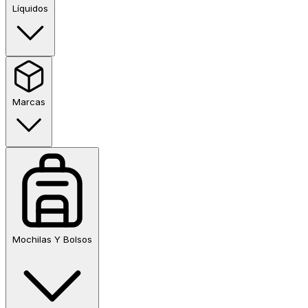
Líquidos
Marcas
Mochilas Y Bolsos