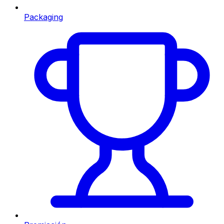
Packaging