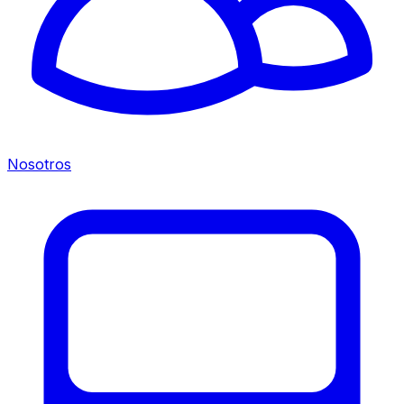
Nosotros