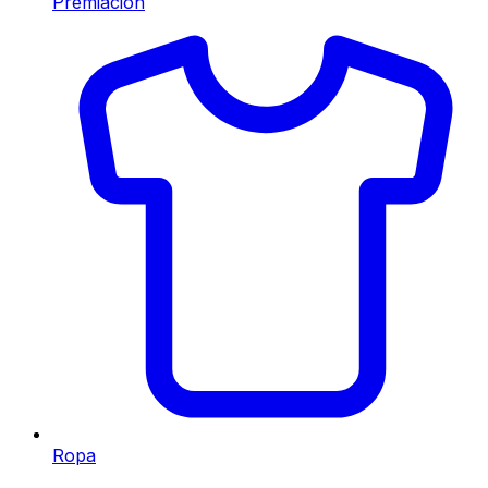
Premiación
Ropa