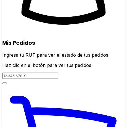
Mis Pedidos
Ingresa tu RUT para ver el estado de tus pedidos
Haz clic en el botón para ver tus pedidos