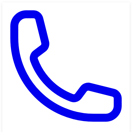
Saltar al contenido principal