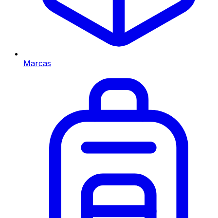
Marcas