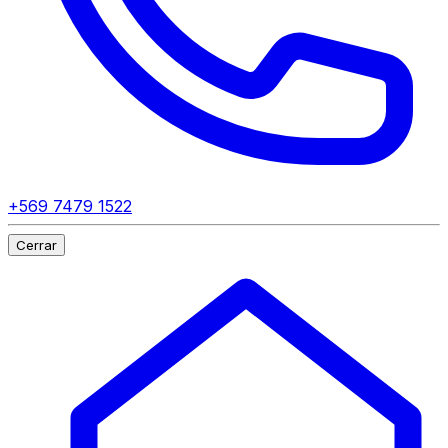
+569 7479 1522
Cerrar