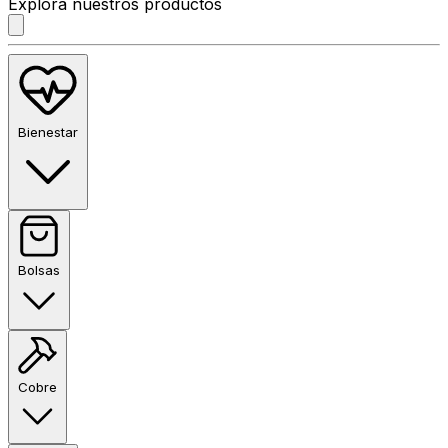
Explora nuestros productos
Bienestar
Bolsas
Cobre