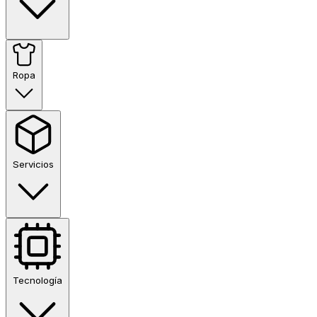
Ropa
Servicios
Tecnología