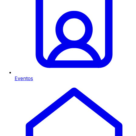
Eventos