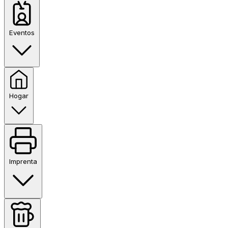
Eventos
Hogar
Imprenta