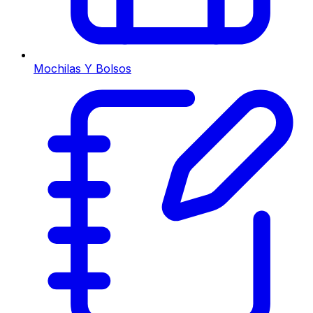
Mochilas Y Bolsos