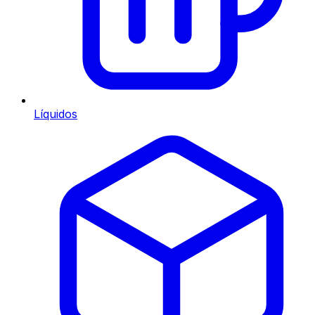
Líquidos