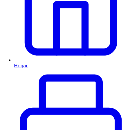
Hogar