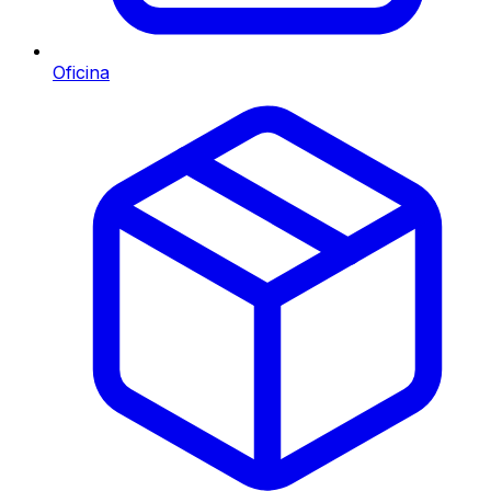
Oficina