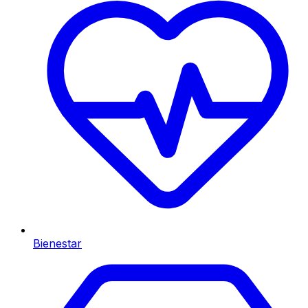
Bienestar