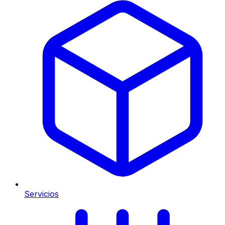
Servicios