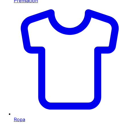
Premiación
Ropa