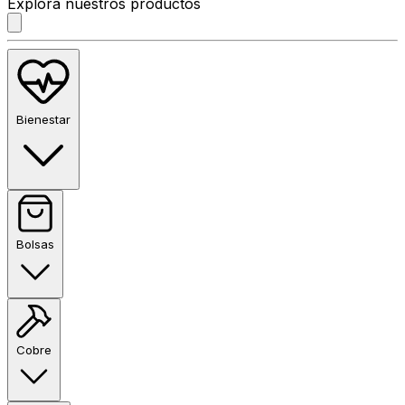
Explora nuestros productos
Bienestar
Bolsas
Cobre