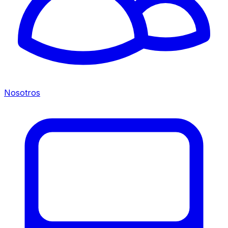
Nosotros