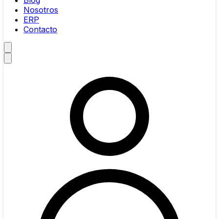
Blog
Nosotros
ERP
Contacto