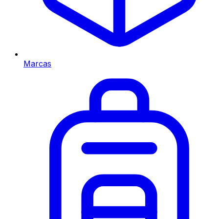
Marcas