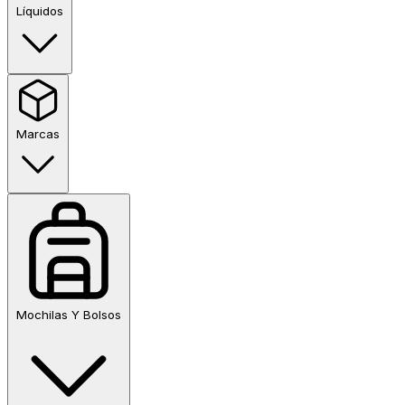
Líquidos
Marcas
Mochilas Y Bolsos