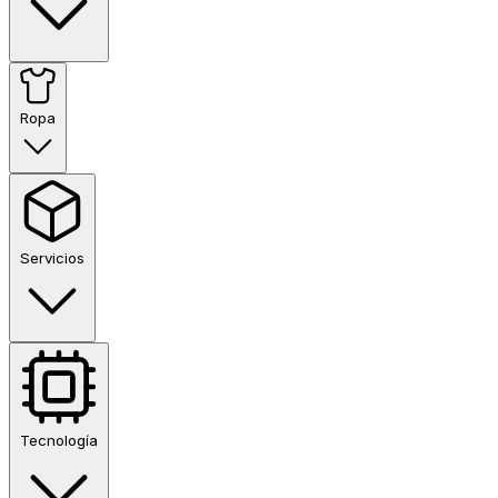
Ropa
Servicios
Tecnología