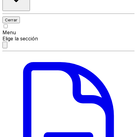
Cerrar
Menu
Elige la sección