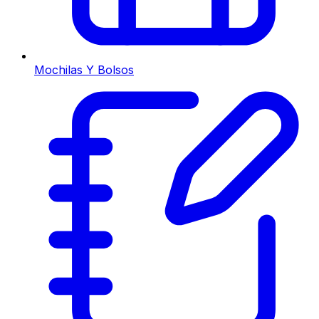
Mochilas Y Bolsos