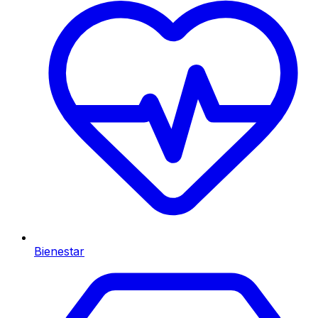
Bienestar