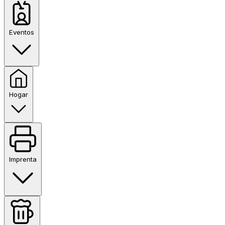
Eventos
Hogar
Imprenta