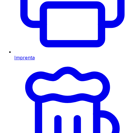
Imprenta