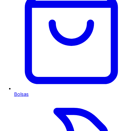
Bolsas