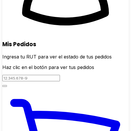
Mis Pedidos
Ingresa tu RUT para ver el estado de tus pedidos
Haz clic en el botón para ver tus pedidos