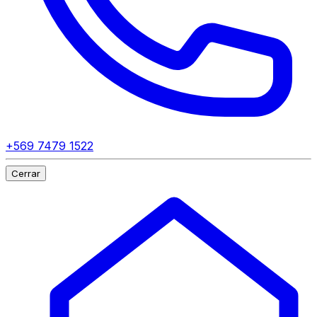
+569 7479 1522
Cerrar