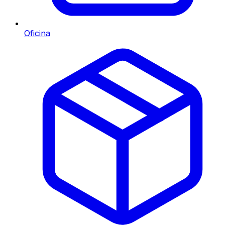
Oficina