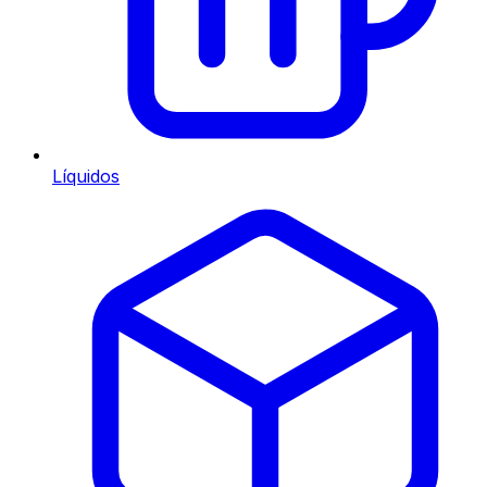
Líquidos