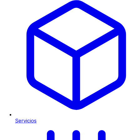
Servicios