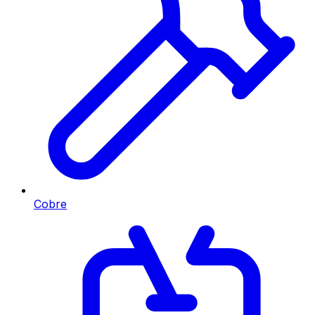
Cobre