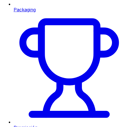
Packaging