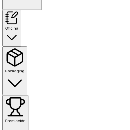
Oficina
Packaging
Premiación