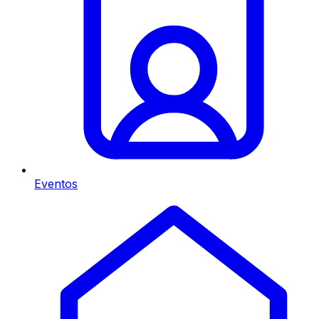
Eventos