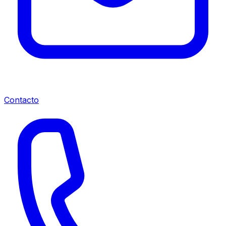
Contacto