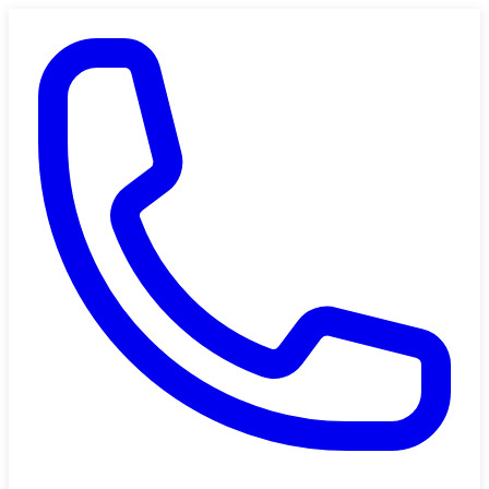
Saltar al contenido principal