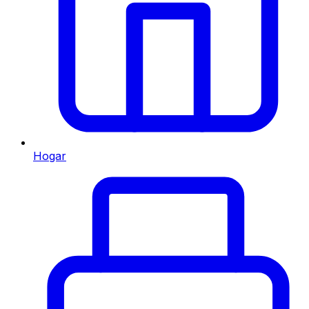
Hogar