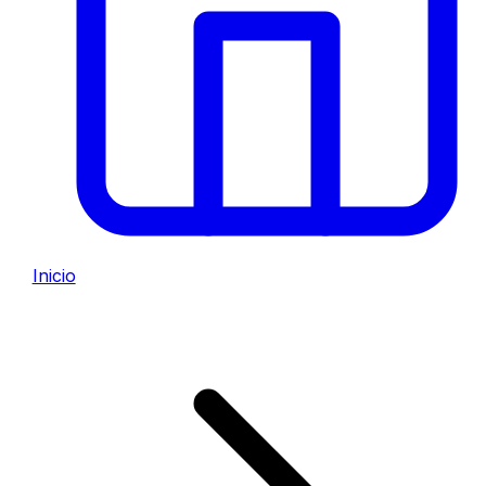
Inicio