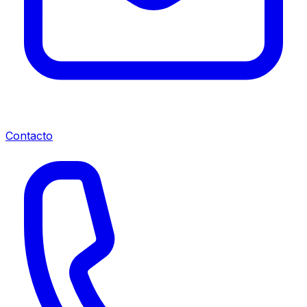
Contacto