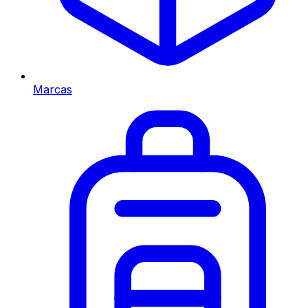
Marcas