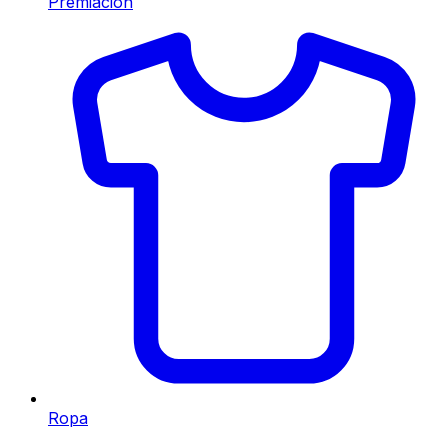
Premiación
Ropa