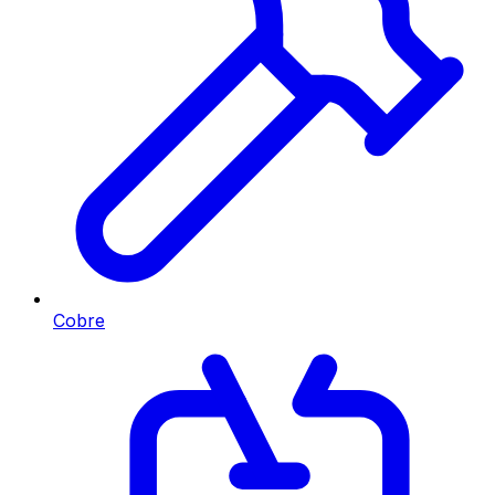
Cobre