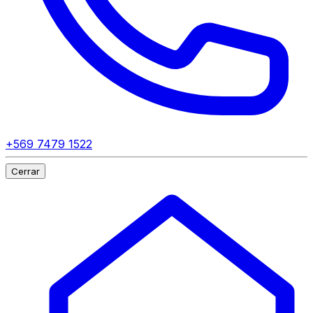
+569 7479 1522
Cerrar