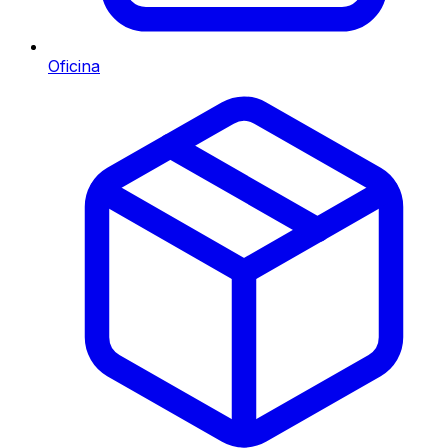
Oficina