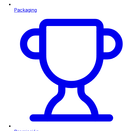
Packaging