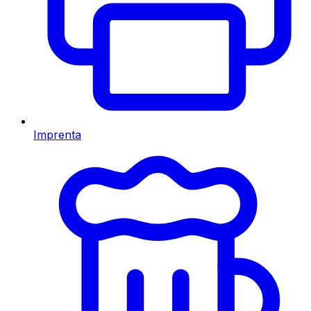
Imprenta