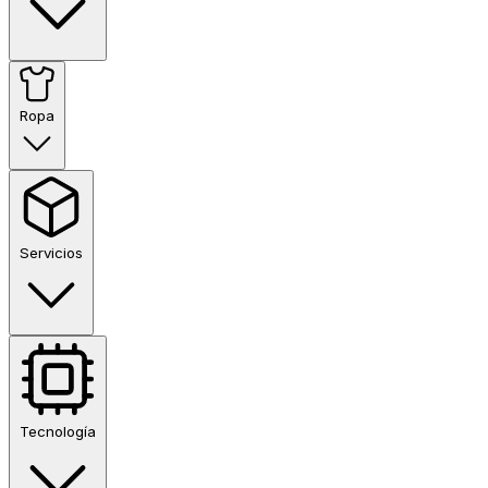
Ropa
Servicios
Tecnología