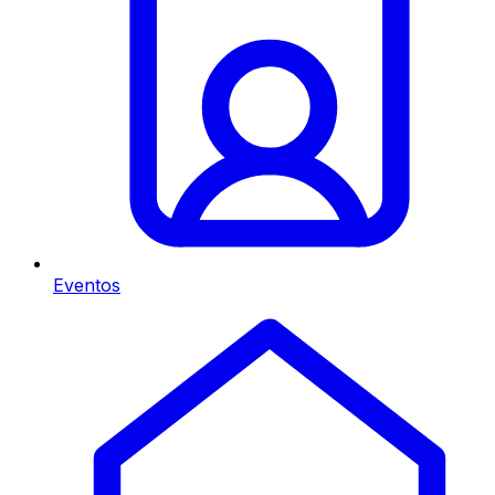
Eventos