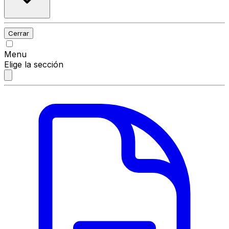
Cerrar
Menu
Elige la sección