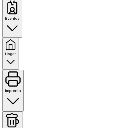
Eventos
Hogar
Imprenta