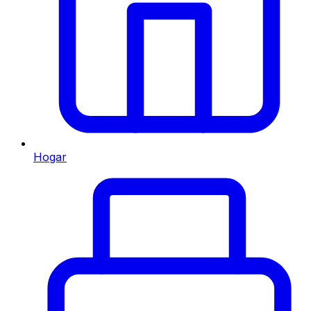
Hogar