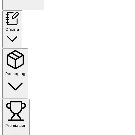
Oficina
Packaging
Premiación