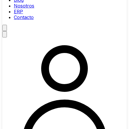
Blog
Nosotros
ERP
Contacto