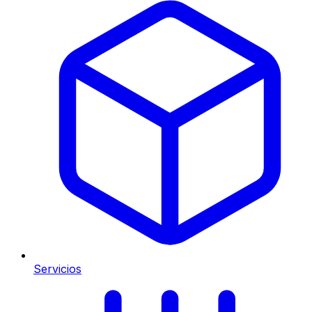
Servicios