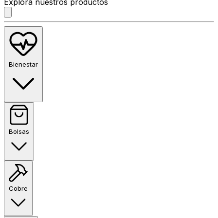
Explora nuestros productos
Bienestar
Bolsas
Cobre