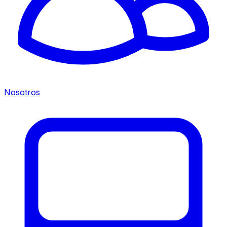
Nosotros