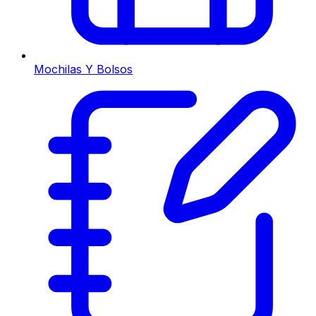
Mochilas Y Bolsos