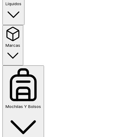
Líquidos
Marcas
Mochilas Y Bolsos