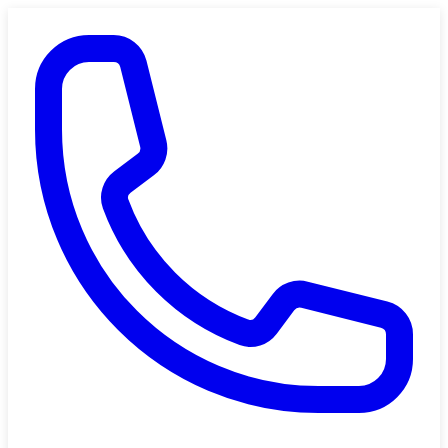
Saltar al contenido principal