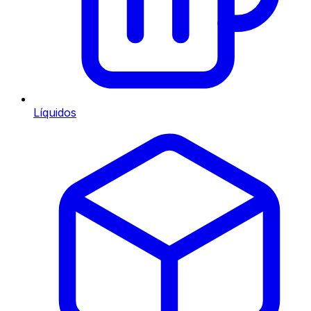
Líquidos