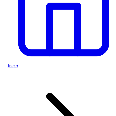
Inicio