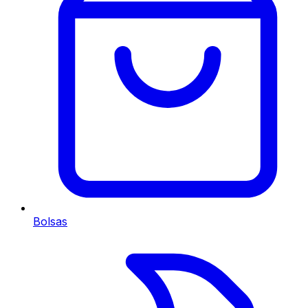
Bolsas