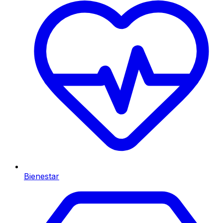
Bienestar