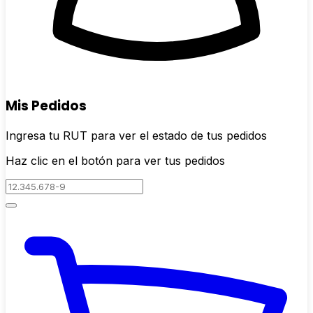
Mis Pedidos
Ingresa tu RUT para ver el estado de tus pedidos
Haz clic en el botón para ver tus pedidos