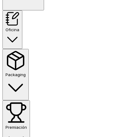
Oficina
Packaging
Premiación