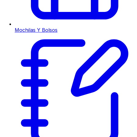
Mochilas Y Bolsos