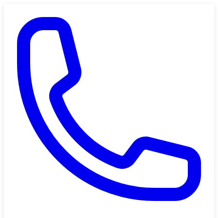
Saltar al contenido principal