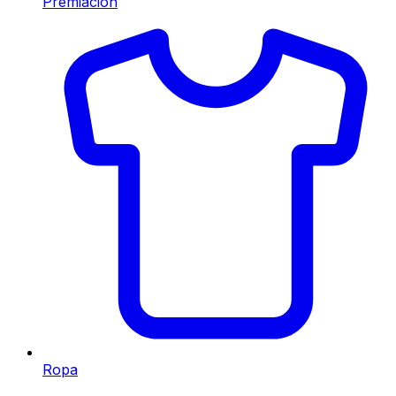
Premiación
Ropa