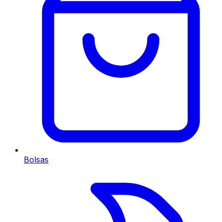
Bolsas