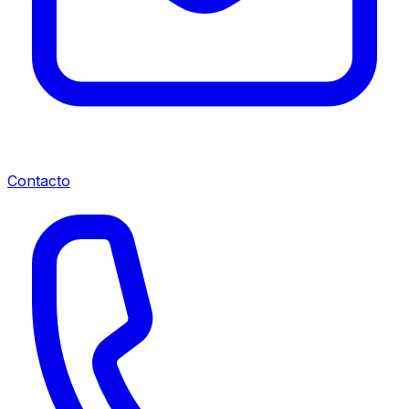
Contacto