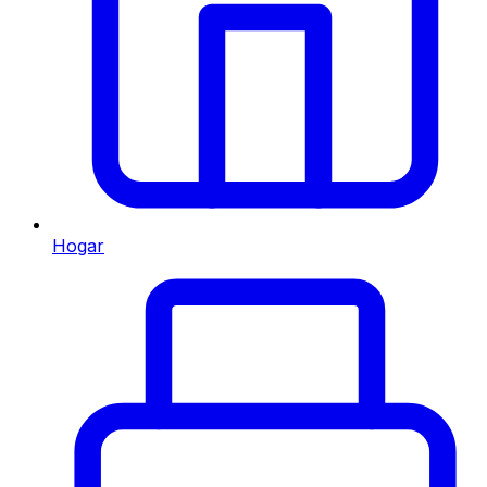
Hogar