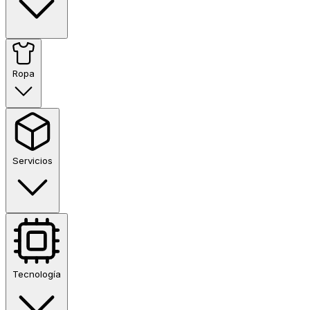
Ropa
Servicios
Tecnología