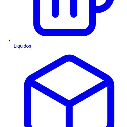
Líquidos