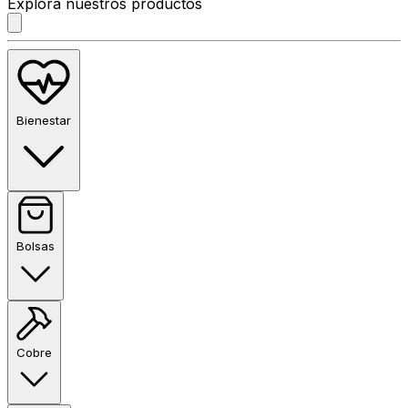
Explora nuestros productos
Bienestar
Bolsas
Cobre