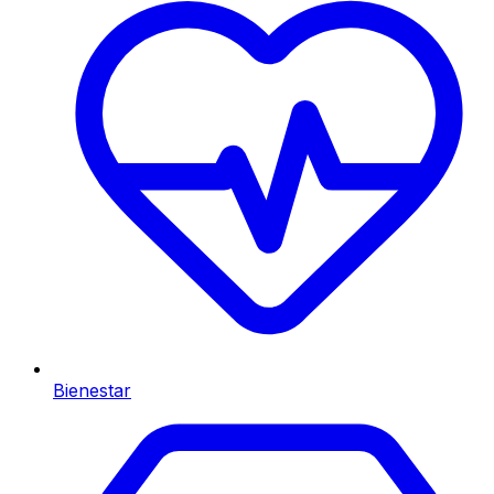
Bienestar