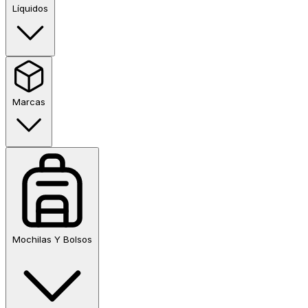
Líquidos
Marcas
Mochilas Y Bolsos