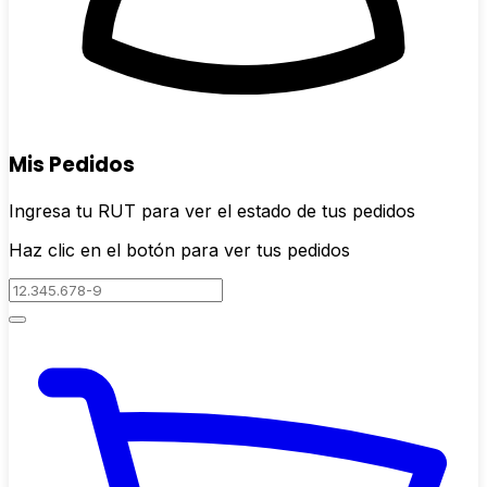
Mis Pedidos
Ingresa tu RUT para ver el estado de tus pedidos
Haz clic en el botón para ver tus pedidos