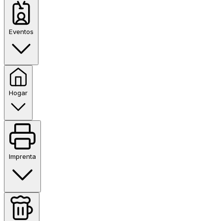
Eventos
Hogar
Imprenta