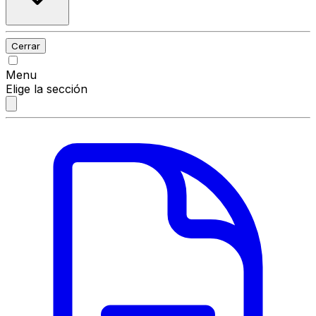
Cerrar
Menu
Elige la sección