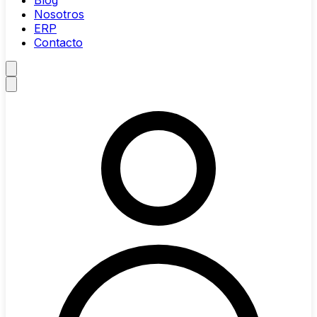
Blog
Nosotros
ERP
Contacto