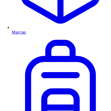
Marcas