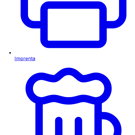
Imprenta