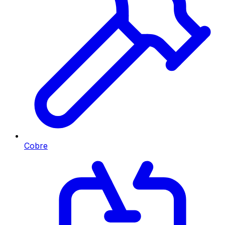
Cobre