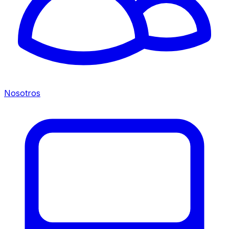
Nosotros