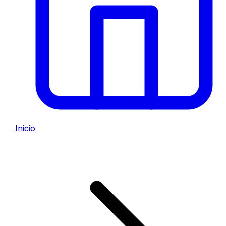
Inicio