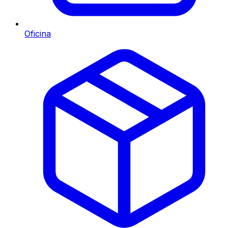
Oficina