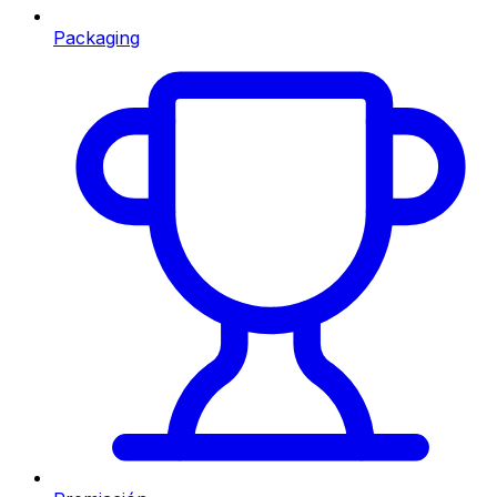
Packaging