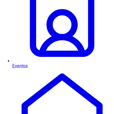
Eventos