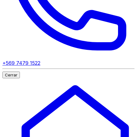
+569 7479 1522
Cerrar