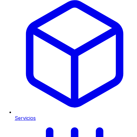
Servicios