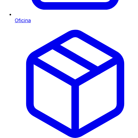
Oficina