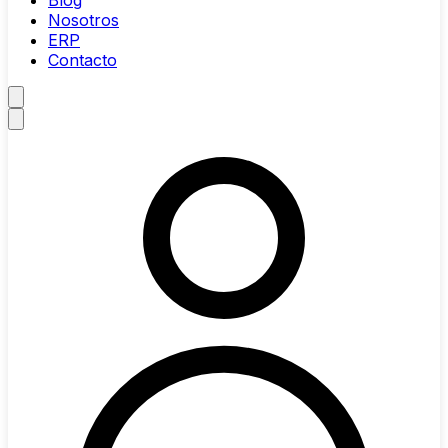
Blog
Nosotros
ERP
Contacto