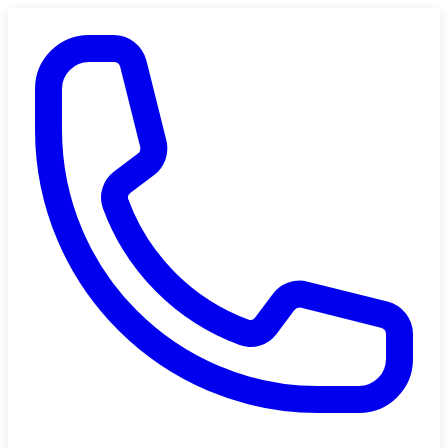
Saltar al contenido principal