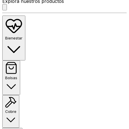
Explora nuestros productos
Bienestar
Bolsas
Cobre