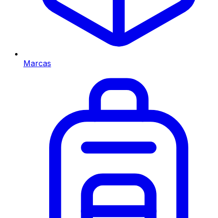
Marcas