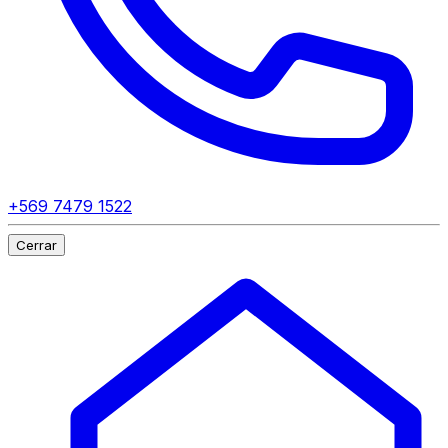
+569 7479 1522
Cerrar