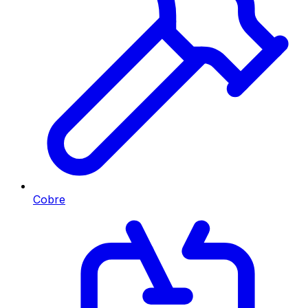
Cobre