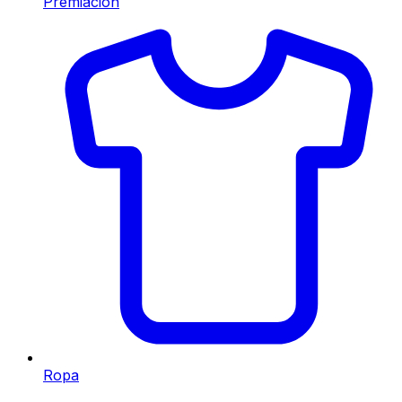
Premiación
Ropa