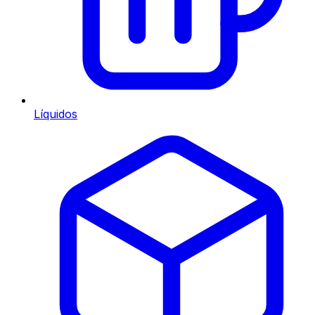
Líquidos