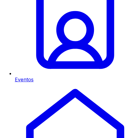
Eventos