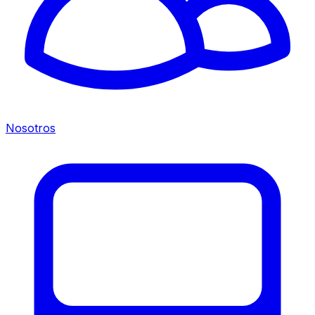
Nosotros