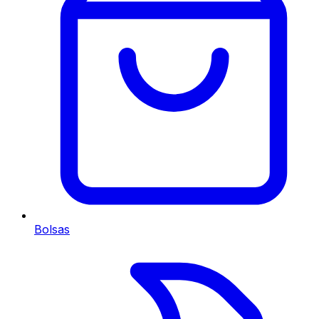
Bolsas