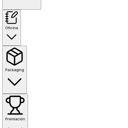
Oficina
Packaging
Premiación