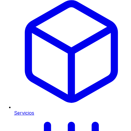
Servicios