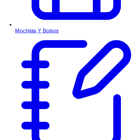
Mochilas Y Bolsos