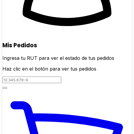
Mis Pedidos
Ingresa tu RUT para ver el estado de tus pedidos
Haz clic en el botón para ver tus pedidos