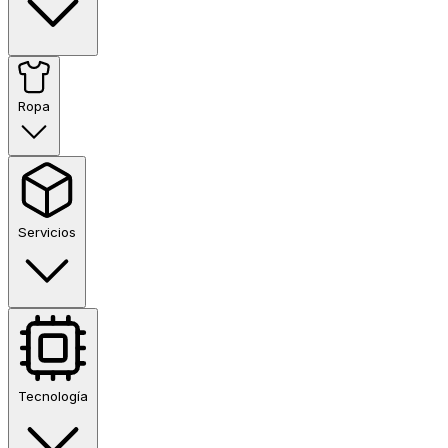
Ropa
Servicios
Tecnología