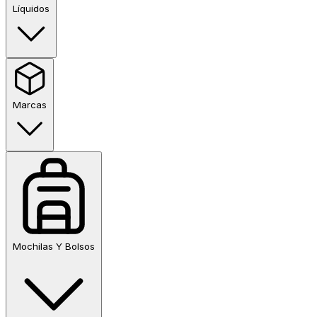
Líquidos
Marcas
Mochilas Y Bolsos