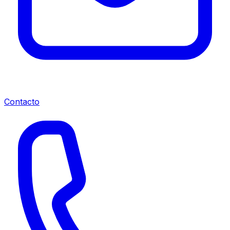
Contacto