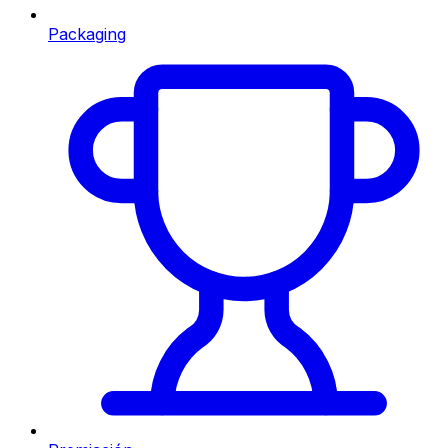
Packaging