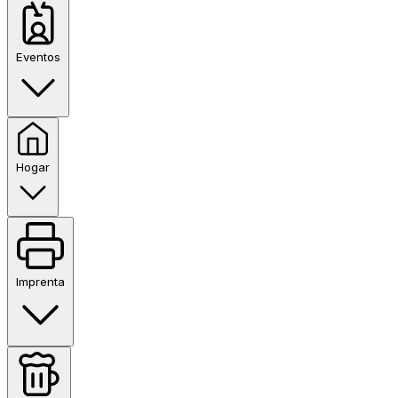
Eventos
Hogar
Imprenta