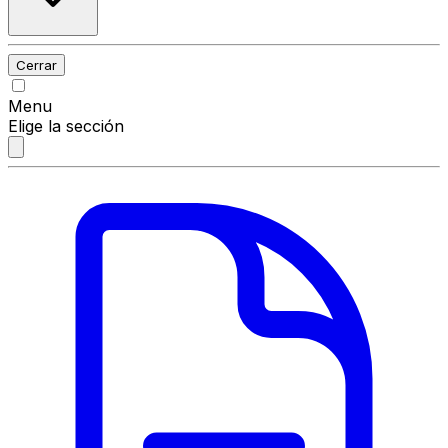
Cerrar
Menu
Elige la sección