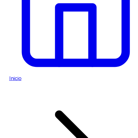
Inicio