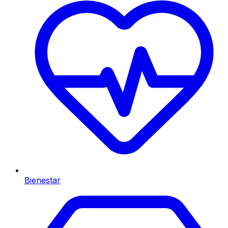
Bienestar