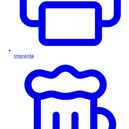
Imprenta