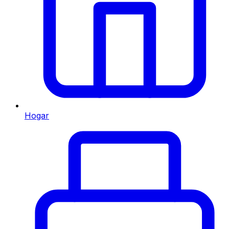
Hogar