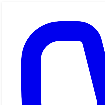
Saltar al contenido principal