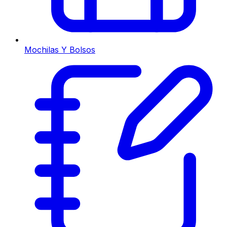
Mochilas Y Bolsos