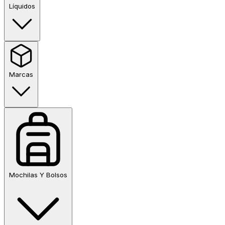
Líquidos
Marcas
Mochilas Y Bolsos