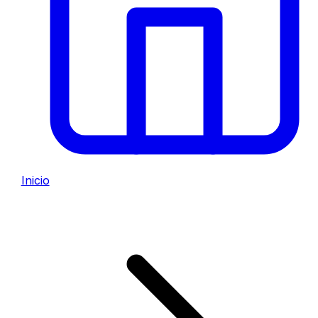
Inicio