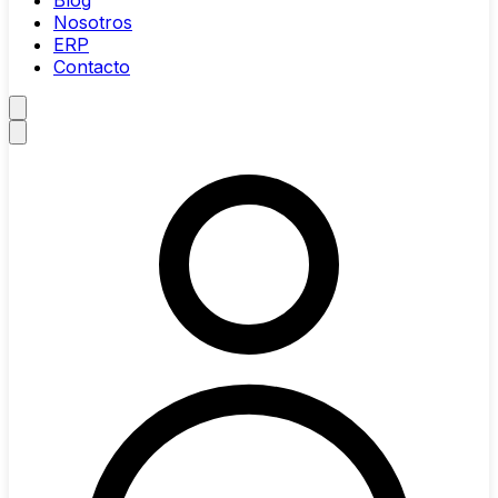
Blog
Nosotros
ERP
Contacto