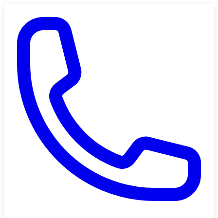
Saltar al contenido principal