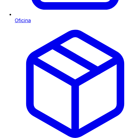
Oficina