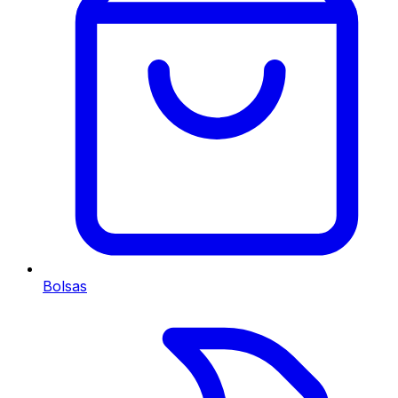
Bolsas