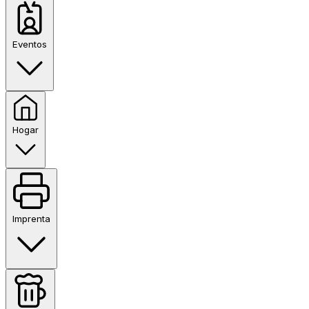
Eventos
Hogar
Imprenta