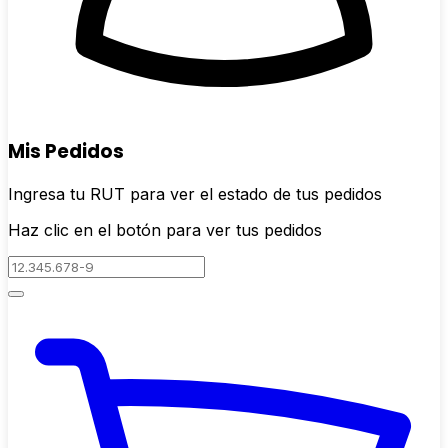
Mis Pedidos
Ingresa tu RUT para ver el estado de tus pedidos
Haz clic en el botón para ver tus pedidos