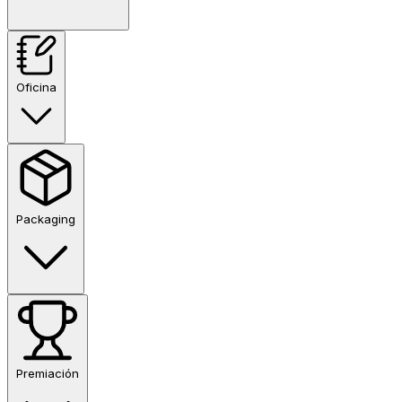
Oficina
Packaging
Premiación