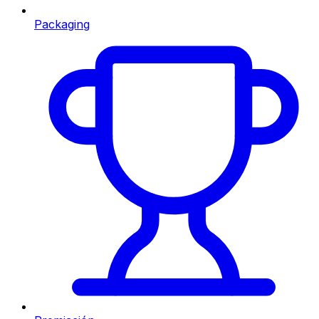
Packaging