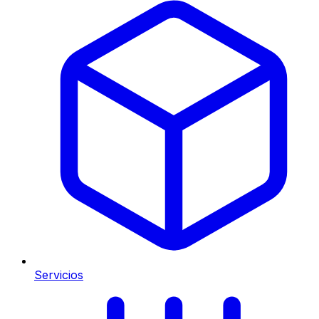
Servicios