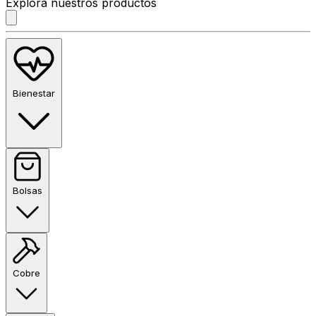
Explora nuestros productos
Bienestar
Bolsas
Cobre