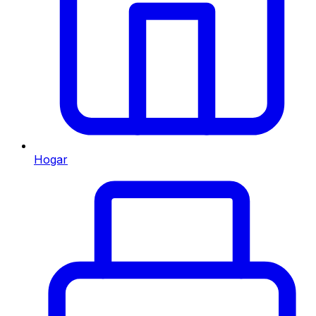
Hogar