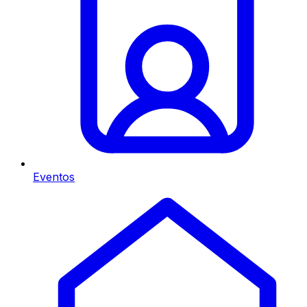
Eventos