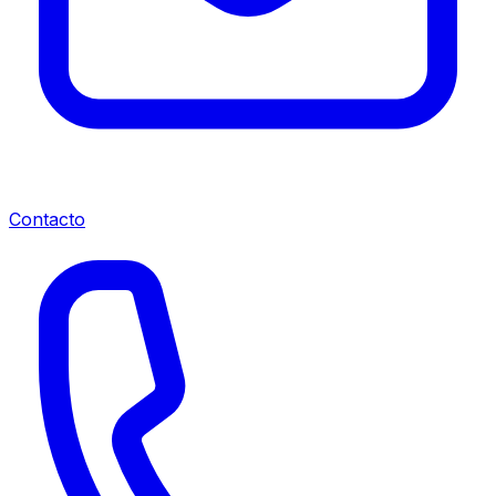
Contacto