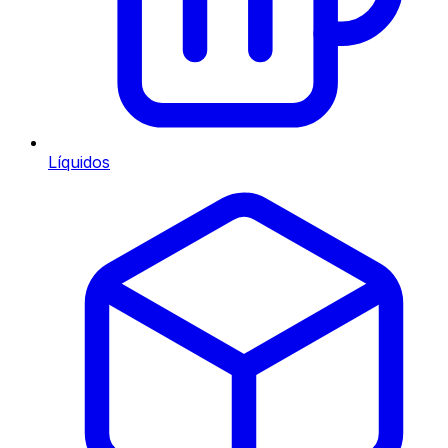
Líquidos