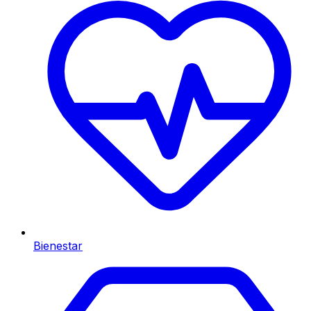
Bienestar