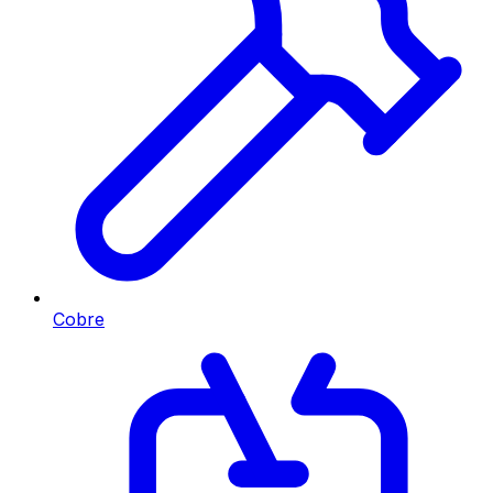
Cobre