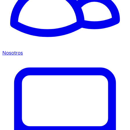
Nosotros