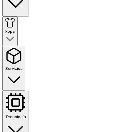
Ropa
Servicios
Tecnología