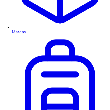
Marcas