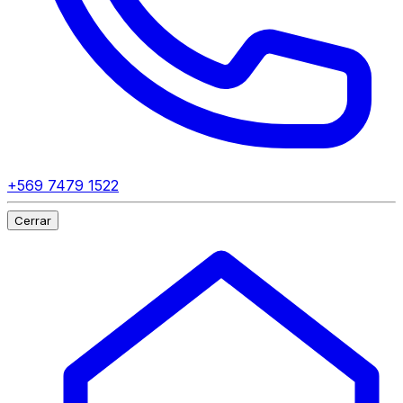
+569 7479 1522
Cerrar