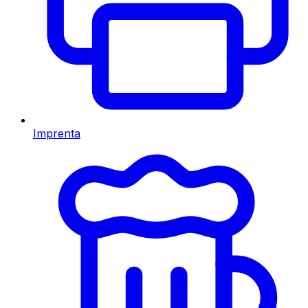
Imprenta