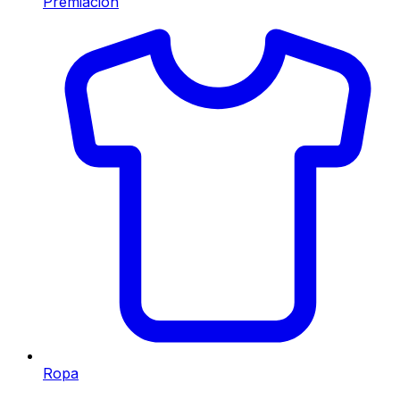
Premiación
Ropa