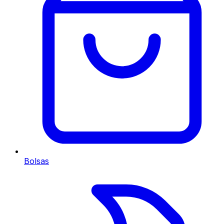
Bolsas