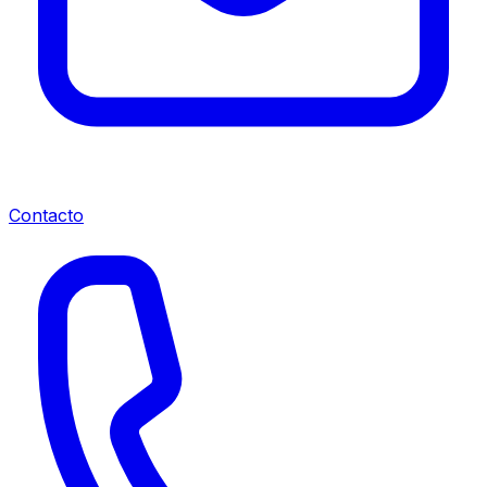
Contacto