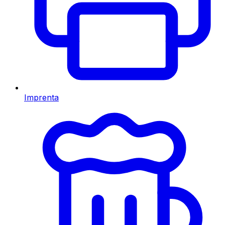
Imprenta