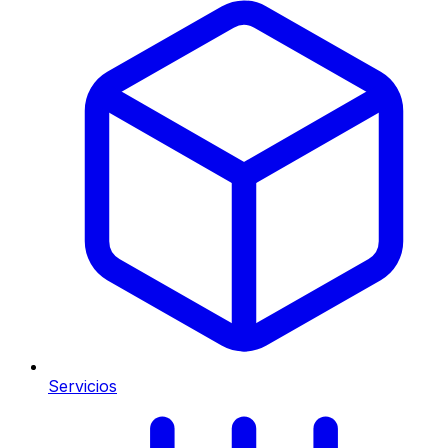
Servicios