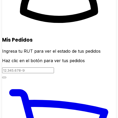
Mis Pedidos
Ingresa tu RUT para ver el estado de tus pedidos
Haz clic en el botón para ver tus pedidos