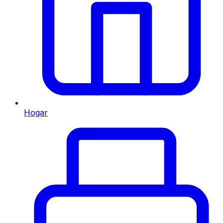
Hogar