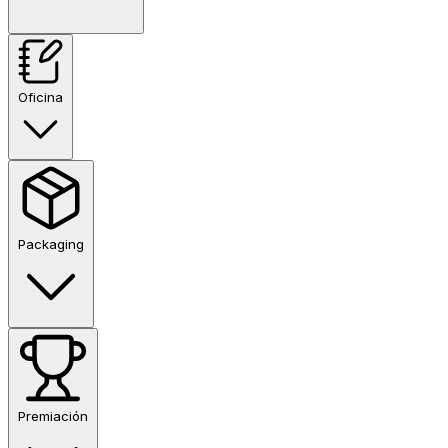
Oficina
Packaging
Premiación