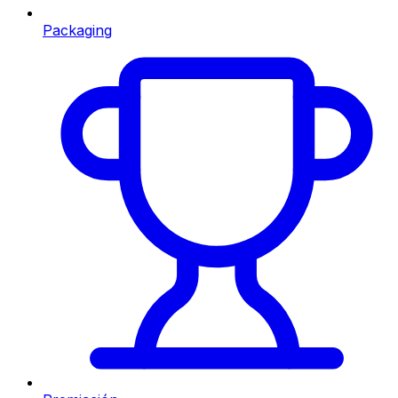
Packaging