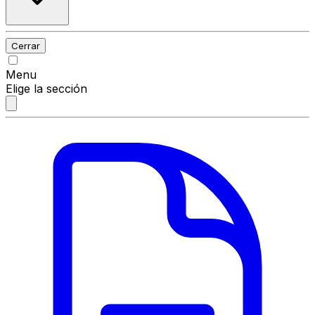
Cerrar
Menu
Elige la sección