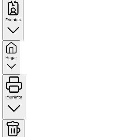
Eventos
Hogar
Imprenta