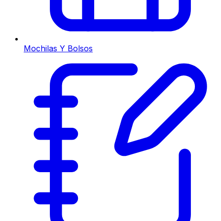
Mochilas Y Bolsos