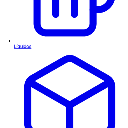
Líquidos