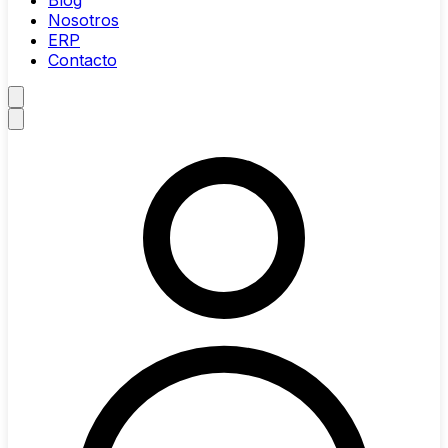
Blog
Nosotros
ERP
Contacto