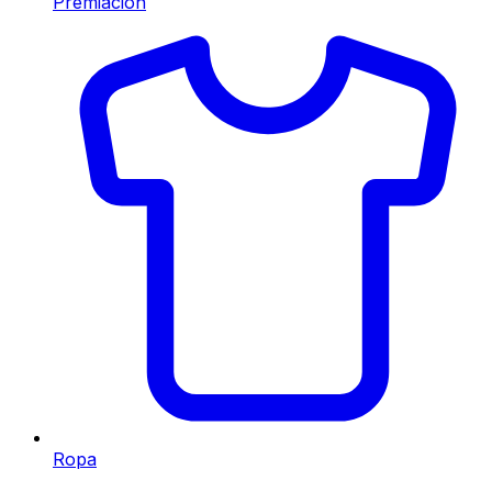
Premiación
Ropa