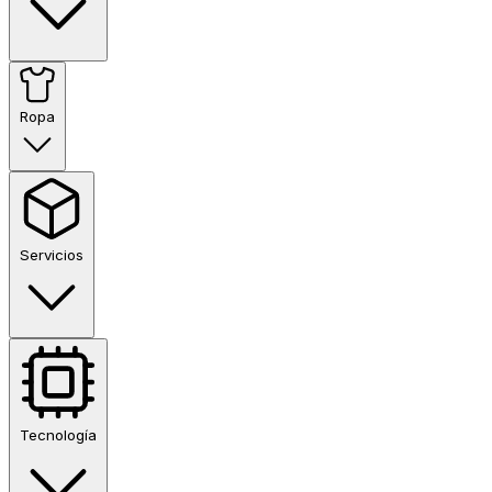
Ropa
Servicios
Tecnología