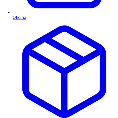
Oficina