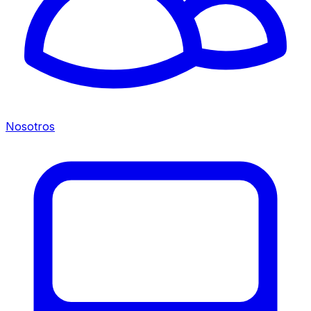
Nosotros