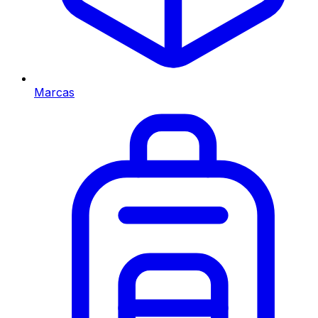
Marcas