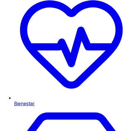
Bienestar