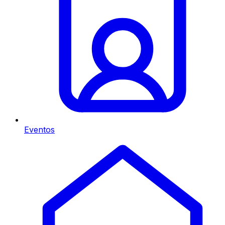
Eventos