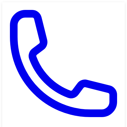
Saltar al contenido principal