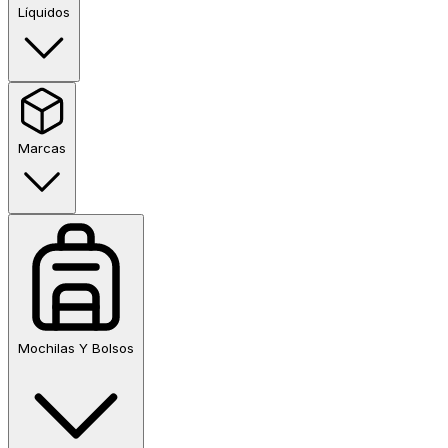
Líquidos
Marcas
Mochilas Y Bolsos