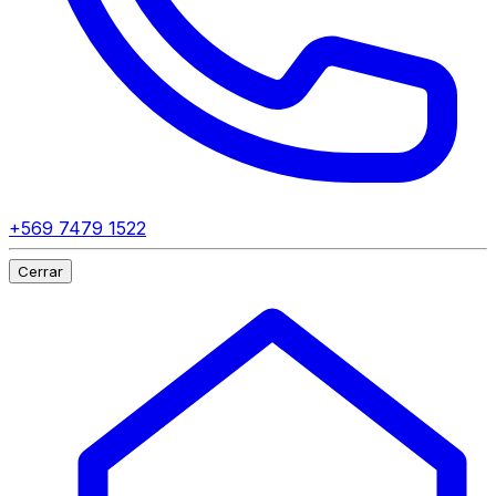
+569 7479 1522
Cerrar