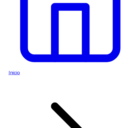
Inicio