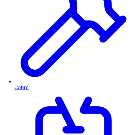
Cobre