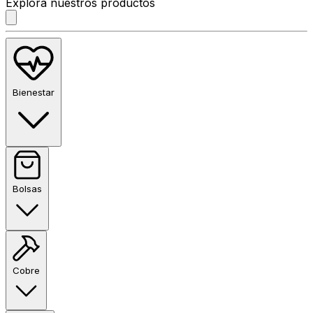
Explora nuestros productos
Bienestar
Bolsas
Cobre