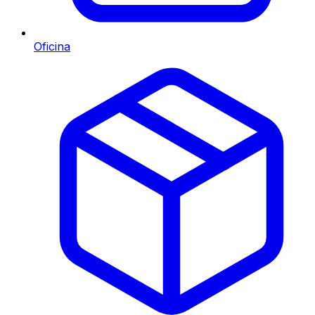
Oficina