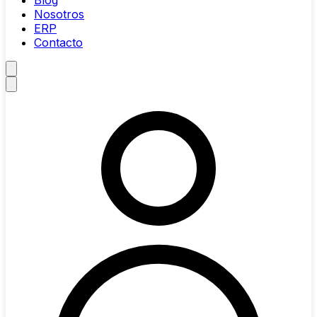
Blog
Nosotros
ERP
Contacto