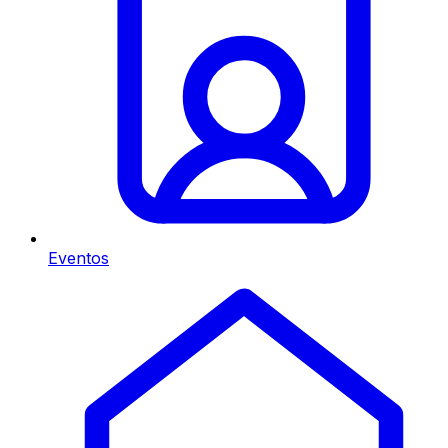
Eventos