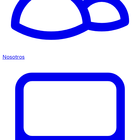
Nosotros