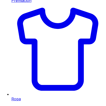
Premiación
Ropa