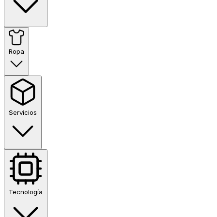
Ropa
Servicios
Tecnología