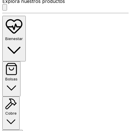
Explora nuestros productos
Bienestar
Bolsas
Cobre