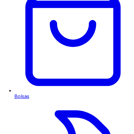
Bolsas