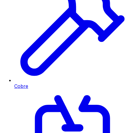
Cobre