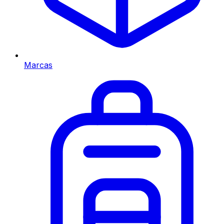
Marcas