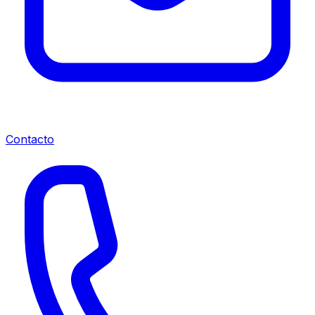
Contacto