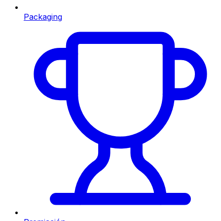
Packaging