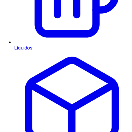
Líquidos