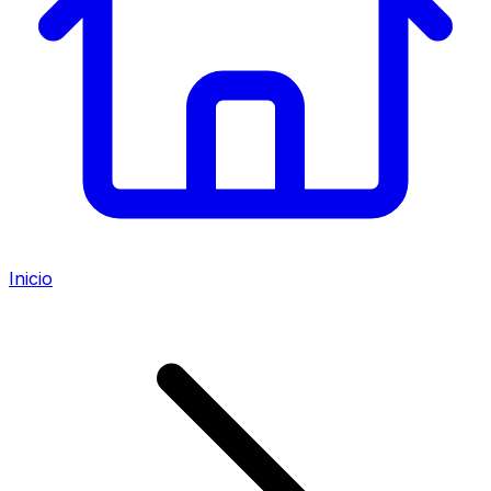
Inicio