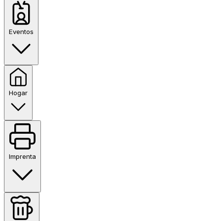
Eventos
Hogar
Imprenta