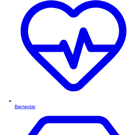
Bienestar