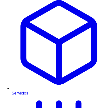
Servicios