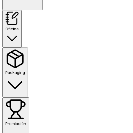
Oficina
Packaging
Premiación