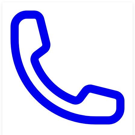
Saltar al contenido principal