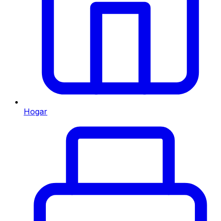
Hogar