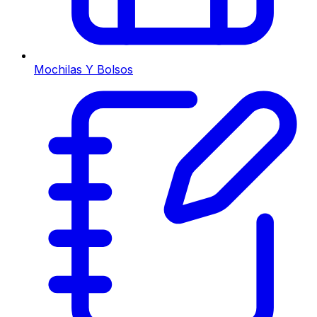
Mochilas Y Bolsos