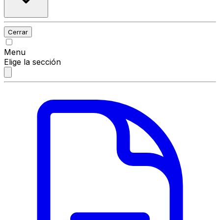
Cerrar
Menu
Elige la sección