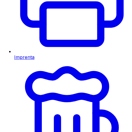
Imprenta