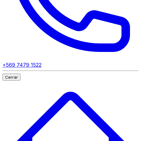
+569 7479 1522
Cerrar