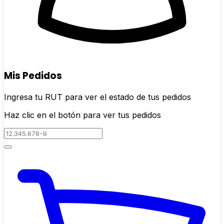
Mis Pedidos
Ingresa tu RUT para ver el estado de tus pedidos
Haz clic en el botón para ver tus pedidos