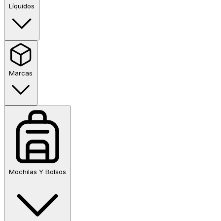
Líquidos
Marcas
Mochilas Y Bolsos