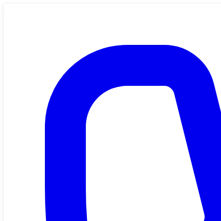
Saltar al contenido principal