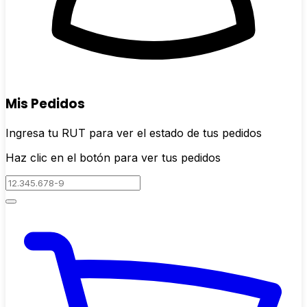
Mis Pedidos
Ingresa tu RUT para ver el estado de tus pedidos
Haz clic en el botón para ver tus pedidos