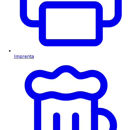
Imprenta