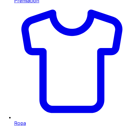
Premiación
Ropa