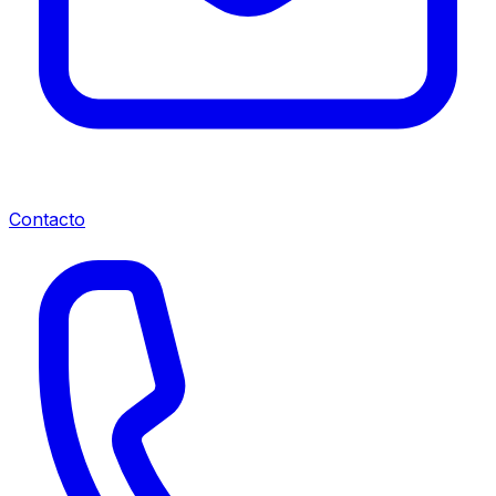
Contacto