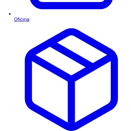
Oficina