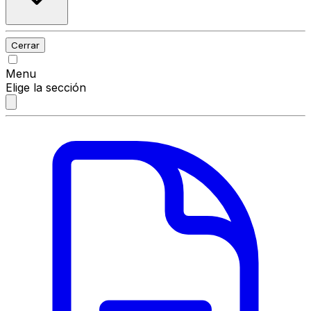
Cerrar
Menu
Elige la sección