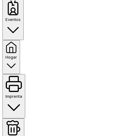
Eventos
Hogar
Imprenta