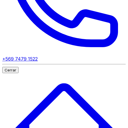
+569 7479 1522
Cerrar