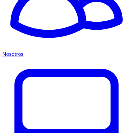
Nosotros