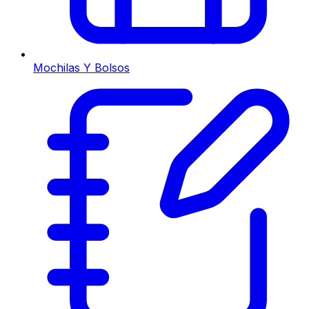
Mochilas Y Bolsos