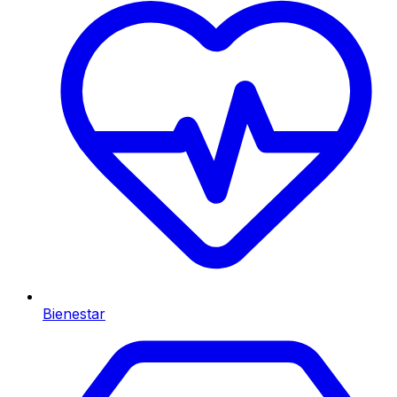
Bienestar