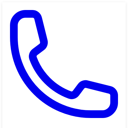
Saltar al contenido principal