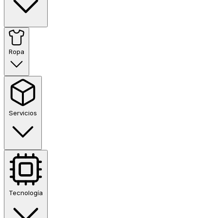
Ropa
Servicios
Tecnología