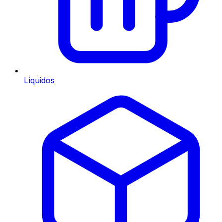
Líquidos