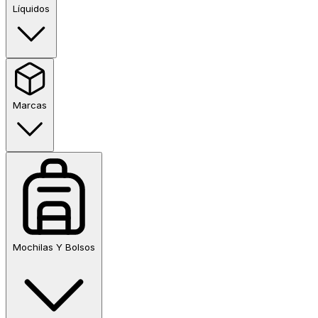
Líquidos
Marcas
Mochilas Y Bolsos