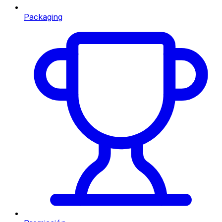
Packaging