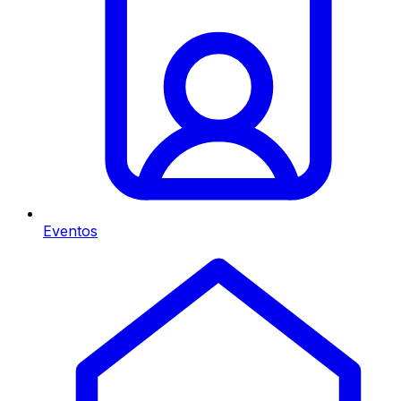
Eventos