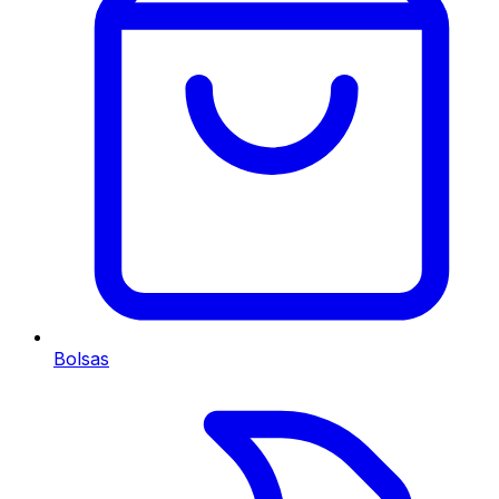
Bolsas