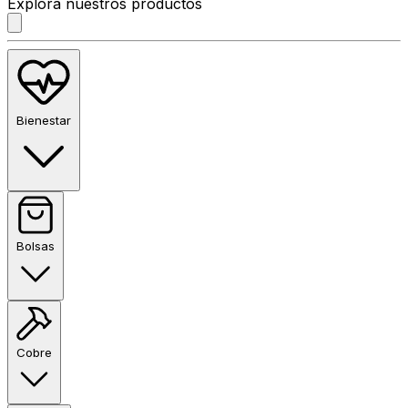
Explora nuestros productos
Bienestar
Bolsas
Cobre