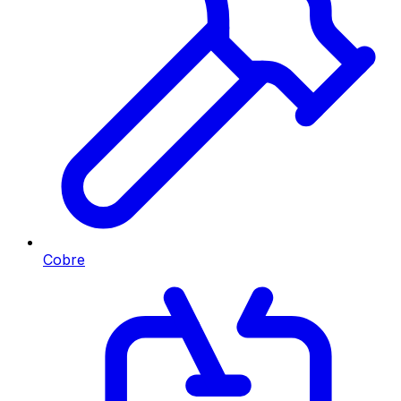
Cobre