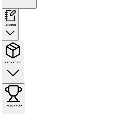
Oficina
Packaging
Premiación