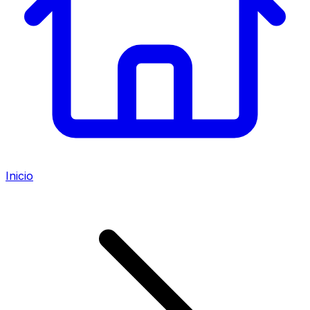
Inicio