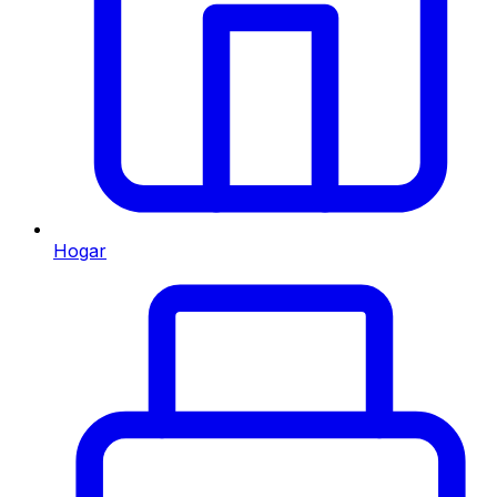
Hogar