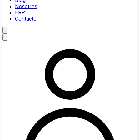
Blog
Nosotros
ERP
Contacto