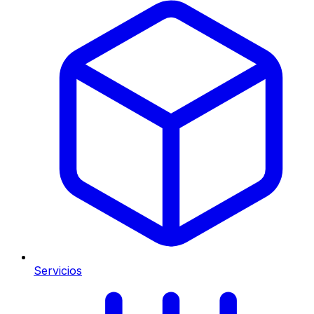
Servicios