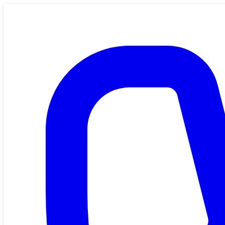
Saltar al contenido principal