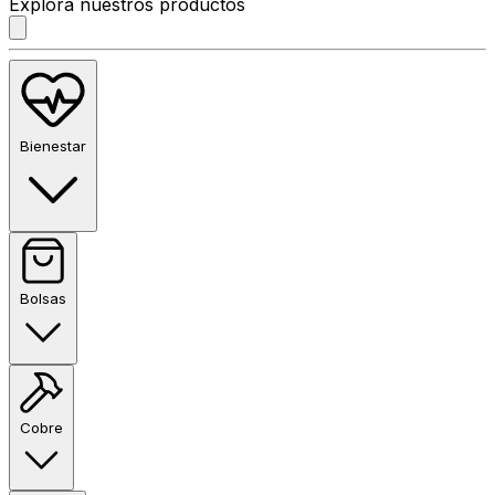
Explora nuestros productos
Bienestar
Bolsas
Cobre