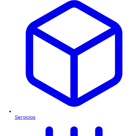
Servicios