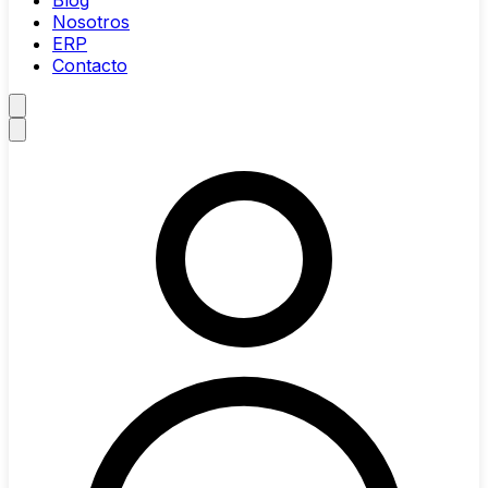
Blog
Nosotros
ERP
Contacto