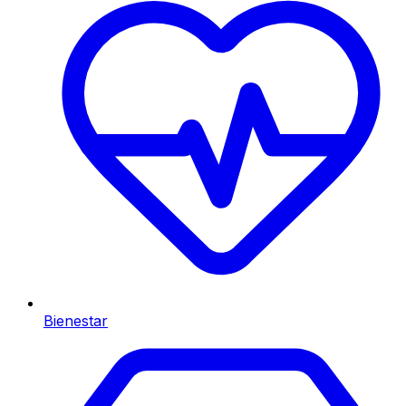
Bienestar