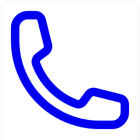
Saltar al contenido principal