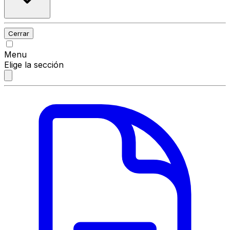
Cerrar
Menu
Elige la sección