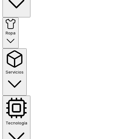
Ropa
Servicios
Tecnología