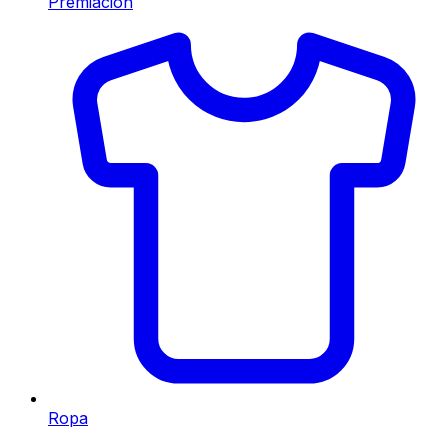
Premiación
Ropa