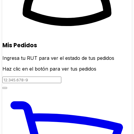
Mis Pedidos
Ingresa tu RUT para ver el estado de tus pedidos
Haz clic en el botón para ver tus pedidos