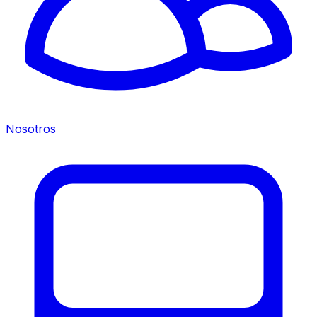
Nosotros