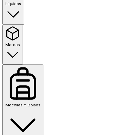
Líquidos
Marcas
Mochilas Y Bolsos