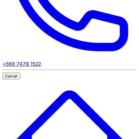
+569 7479 1522
Cerrar