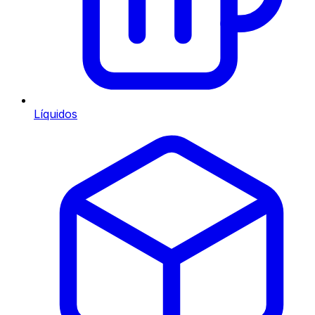
Líquidos