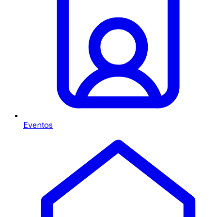
Eventos