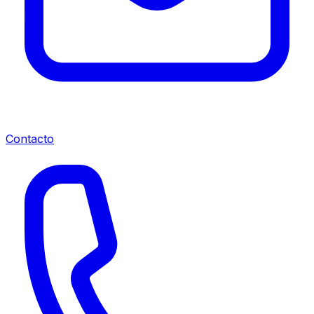
Contacto