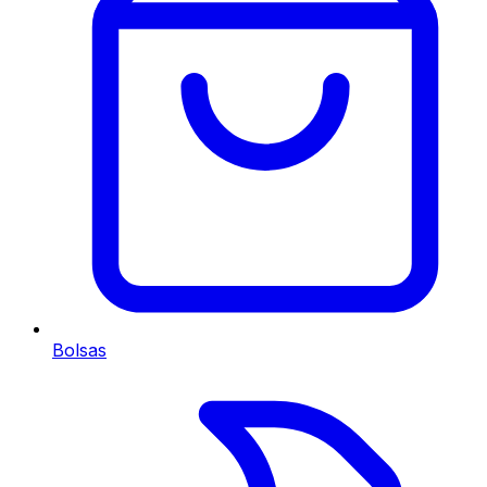
Bolsas