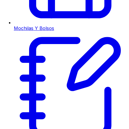
Mochilas Y Bolsos