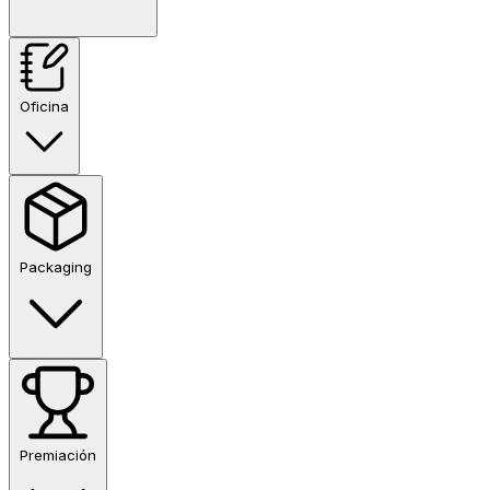
Oficina
Packaging
Premiación