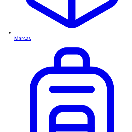
Marcas