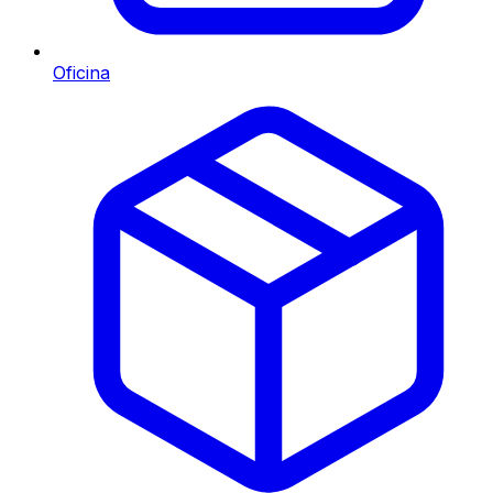
Oficina