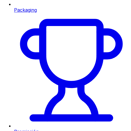
Packaging