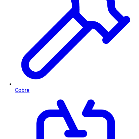
Cobre