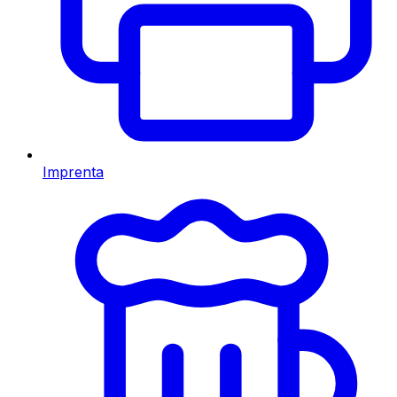
Imprenta