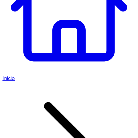
Inicio