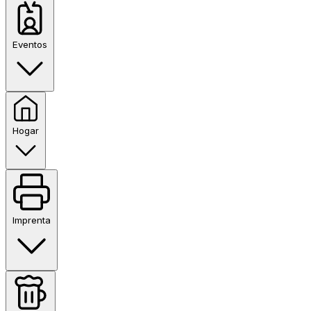
Eventos
Hogar
Imprenta