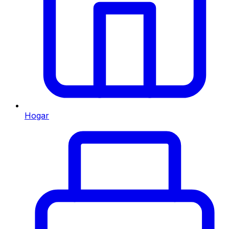
Hogar