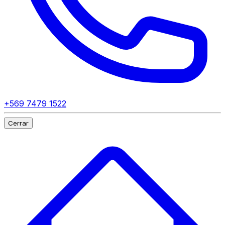
+569 7479 1522
Cerrar