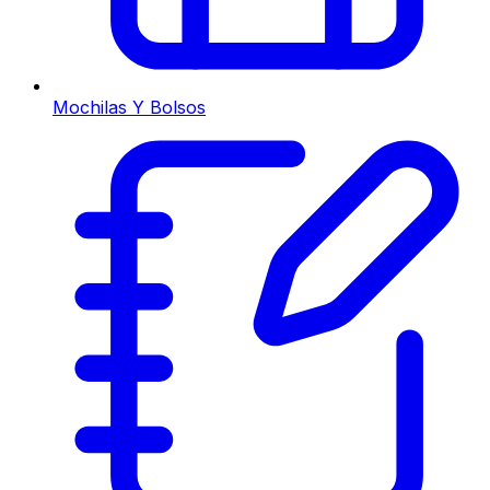
Mochilas Y Bolsos