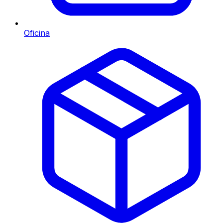
Oficina