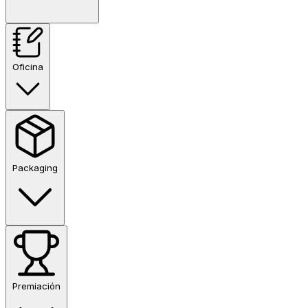
Oficina
Packaging
Premiación