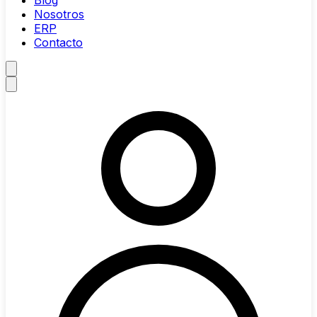
Blog
Nosotros
ERP
Contacto