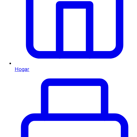
Hogar