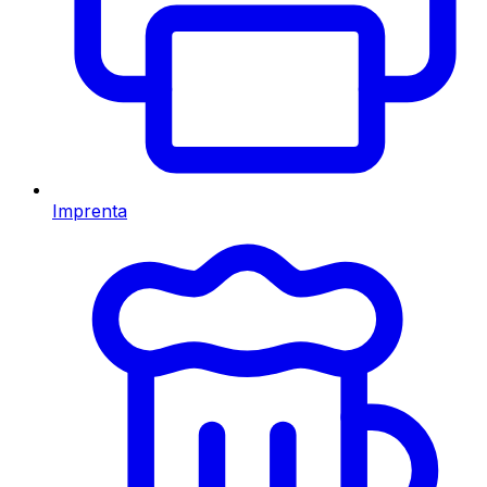
Imprenta