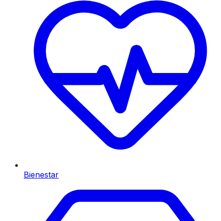
Bienestar