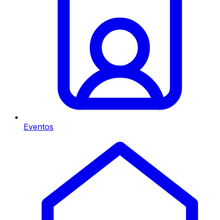
Eventos