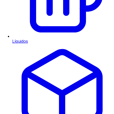
Líquidos