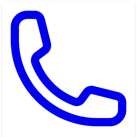
Saltar al contenido principal