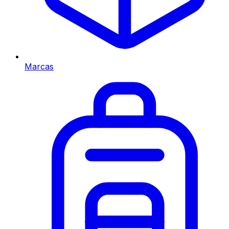
Marcas