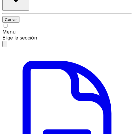
Cerrar
Menu
Elige la sección