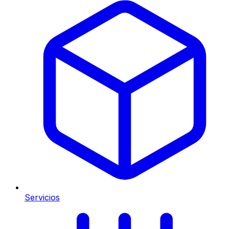
Servicios