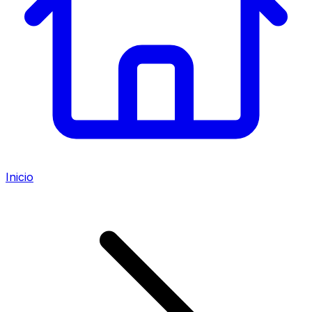
Inicio