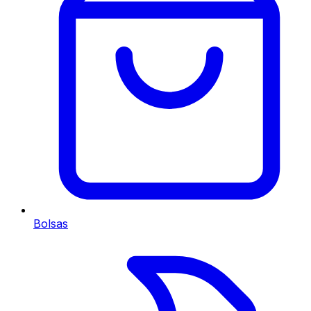
Bolsas