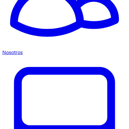
Nosotros