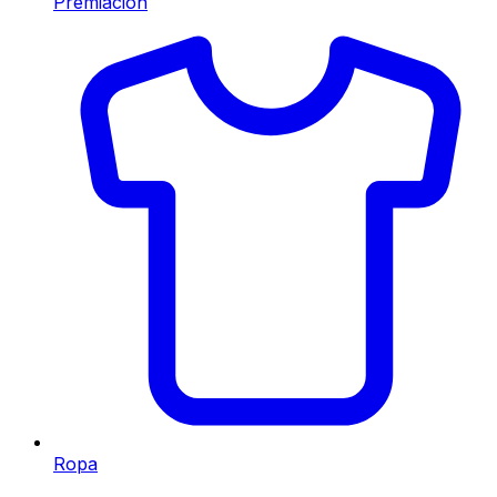
Premiación
Ropa