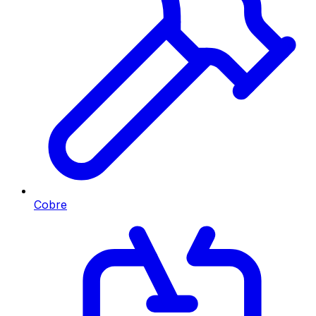
Cobre