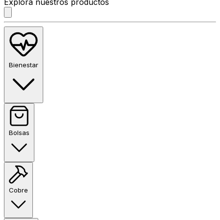
Explora nuestros productos
Bienestar
Bolsas
Cobre