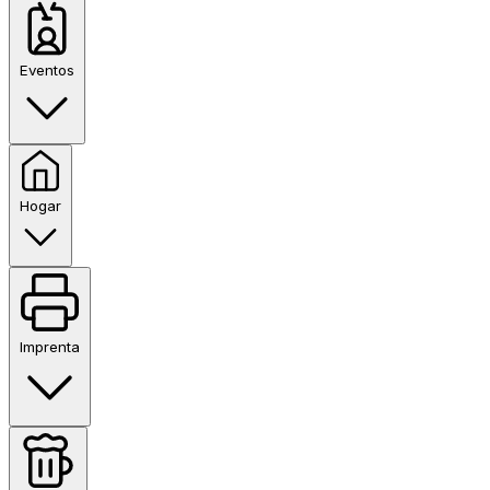
Eventos
Hogar
Imprenta