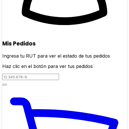
Mis Pedidos
Ingresa tu RUT para ver el estado de tus pedidos
Haz clic en el botón para ver tus pedidos