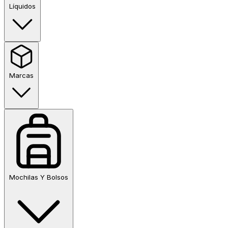
Líquidos
Marcas
Mochilas Y Bolsos