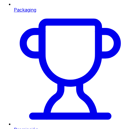
Packaging