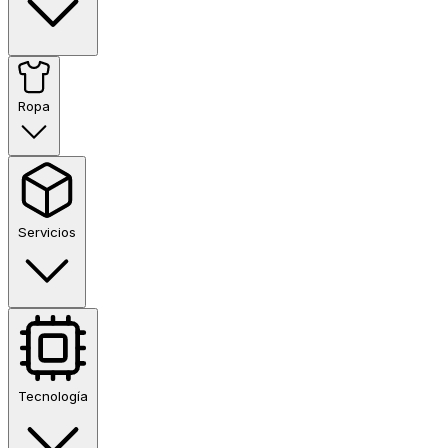
Ropa
Servicios
Tecnología