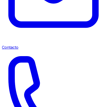
Contacto