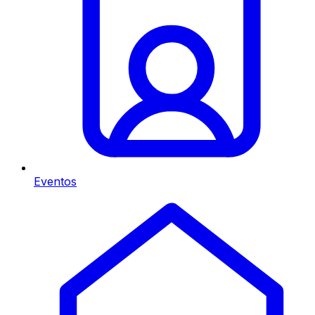
Eventos