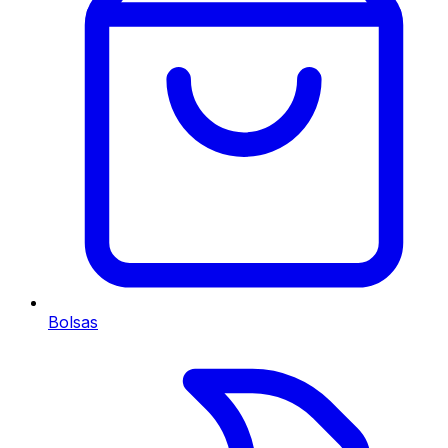
Bolsas