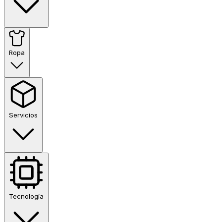
Ropa
Servicios
Tecnología