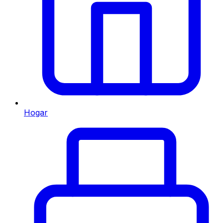
Hogar