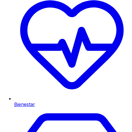
Bienestar