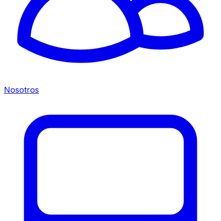
Nosotros