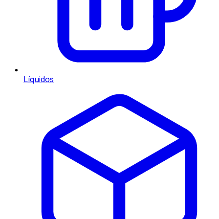
Líquidos