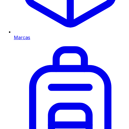
Marcas