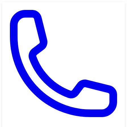
Saltar al contenido principal