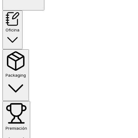
Oficina
Packaging
Premiación