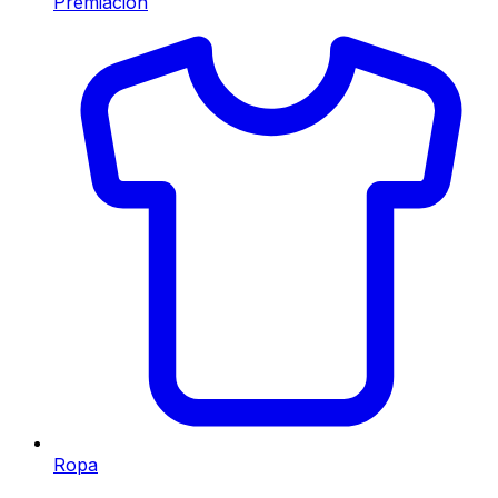
Premiación
Ropa