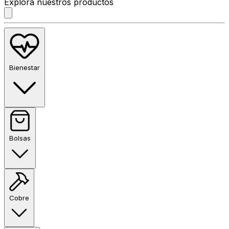
Explora nuestros productos
Bienestar
Bolsas
Cobre