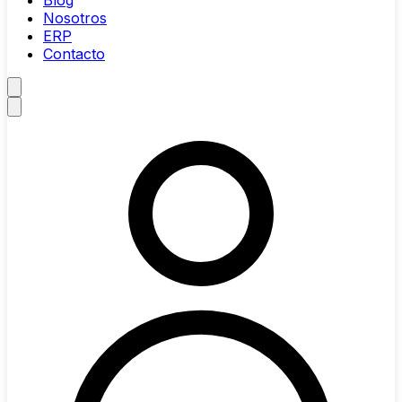
Blog
Nosotros
ERP
Contacto