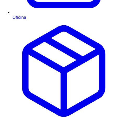
Oficina