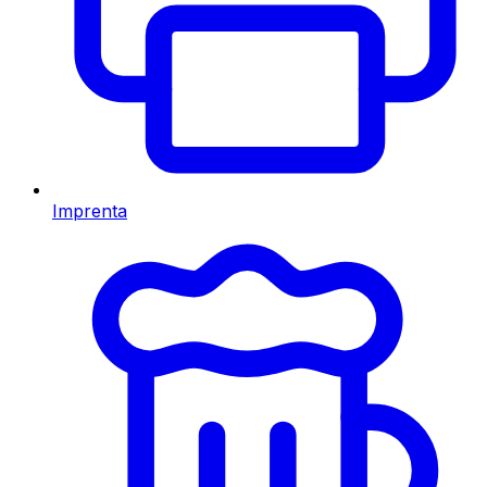
Imprenta