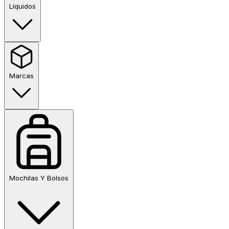
Líquidos
Marcas
Mochilas Y Bolsos