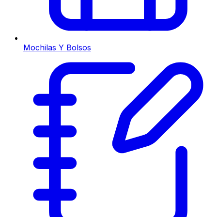
Mochilas Y Bolsos