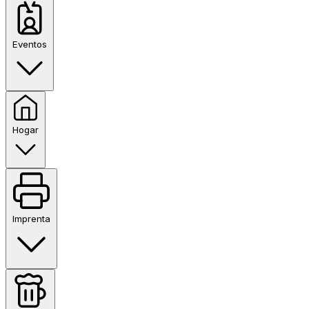
Eventos
Hogar
Imprenta