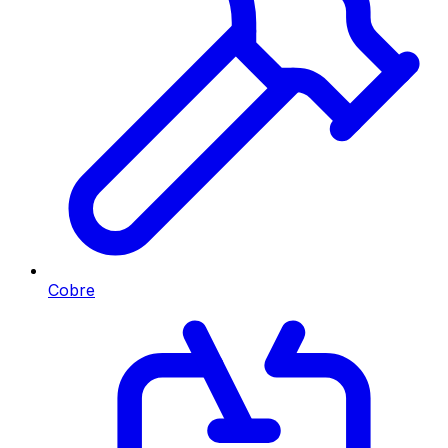
Cobre