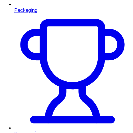
Packaging