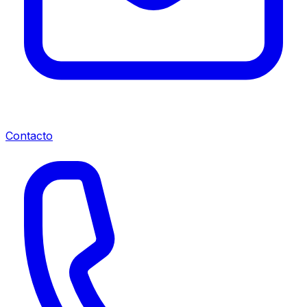
Contacto