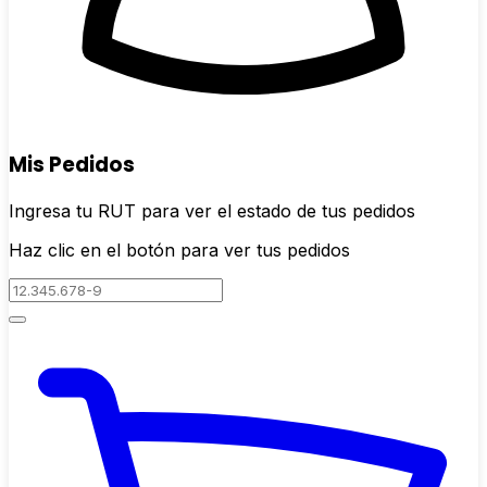
Mis Pedidos
Ingresa tu RUT para ver el estado de tus pedidos
Haz clic en el botón para ver tus pedidos