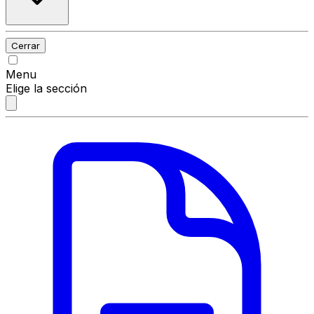
Cerrar
Menu
Elige la sección