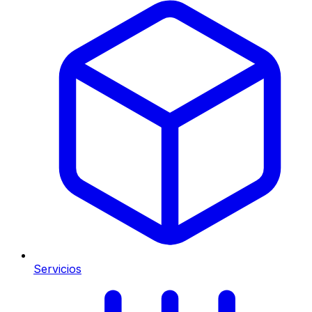
Servicios