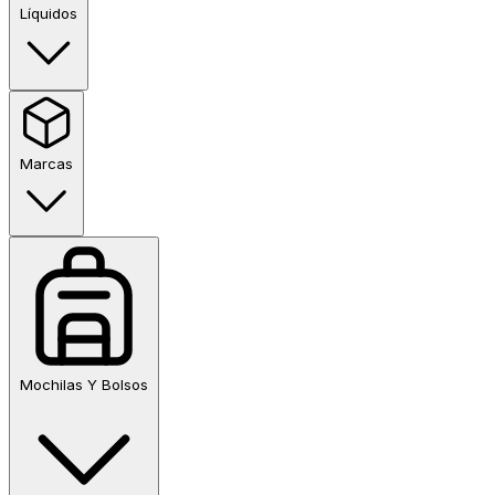
Líquidos
Marcas
Mochilas Y Bolsos