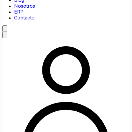
Blog
Nosotros
ERP
Contacto