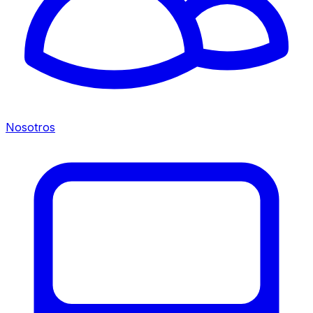
Nosotros