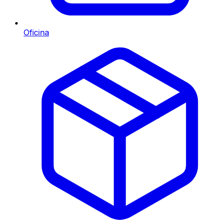
Oficina