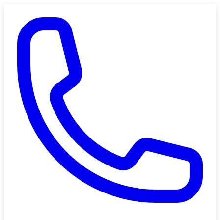
Saltar al contenido principal