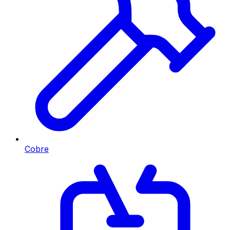
Cobre