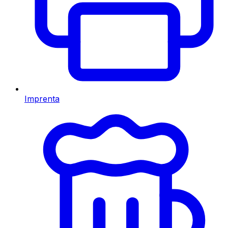
Imprenta