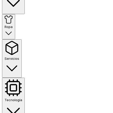
Ropa
Servicios
Tecnología