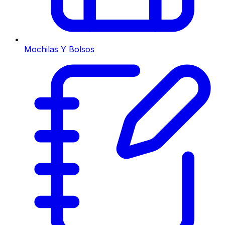
Mochilas Y Bolsos