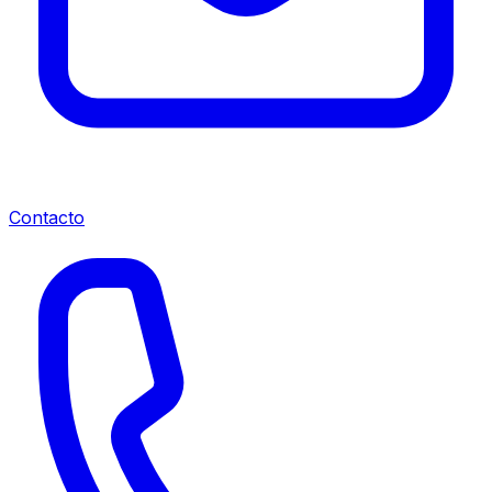
Contacto