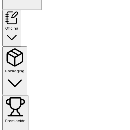
Oficina
Packaging
Premiación