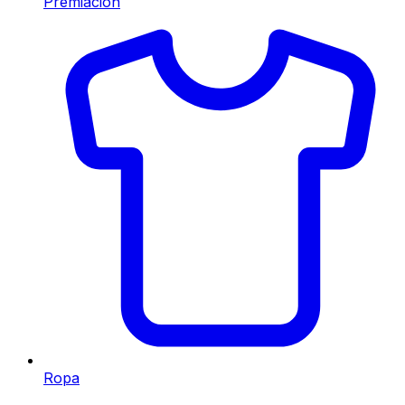
Premiación
Ropa