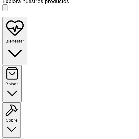
Explora nuestros productos
Bienestar
Bolsas
Cobre