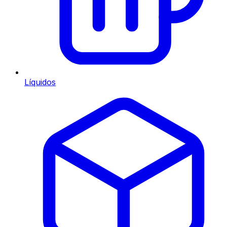
Líquidos