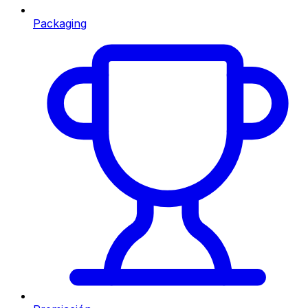
Packaging