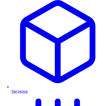
Servicios