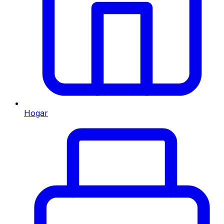
Hogar