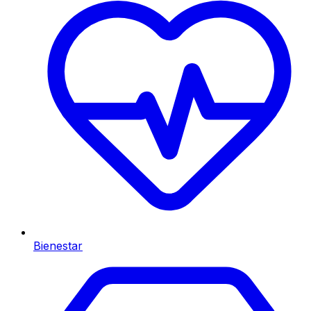
Bienestar