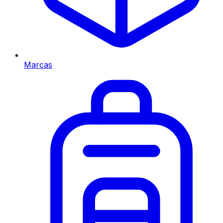
Marcas