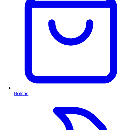
Bolsas