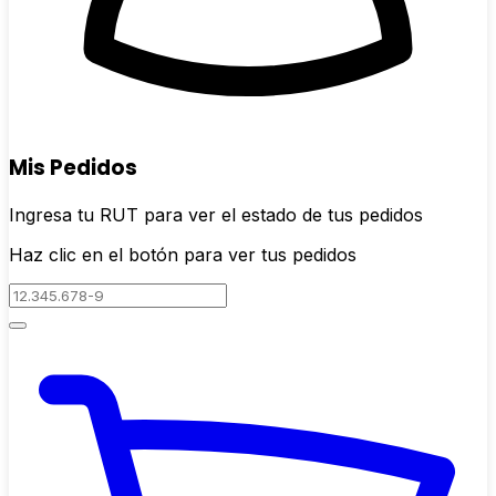
Mis Pedidos
Ingresa tu RUT para ver el estado de tus pedidos
Haz clic en el botón para ver tus pedidos