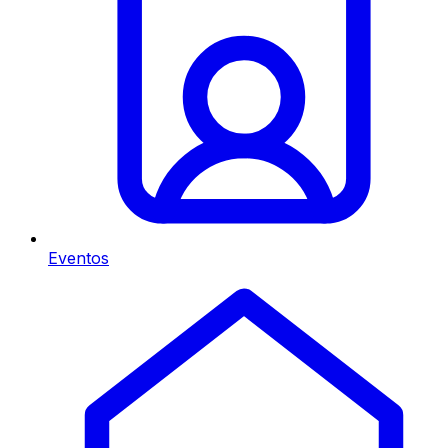
Eventos