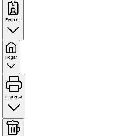
Eventos
Hogar
Imprenta