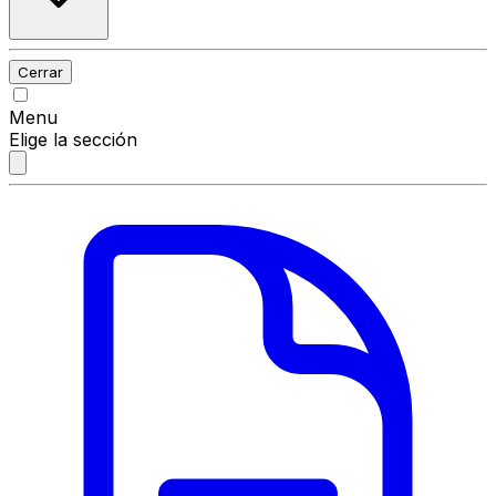
Cerrar
Menu
Elige la sección